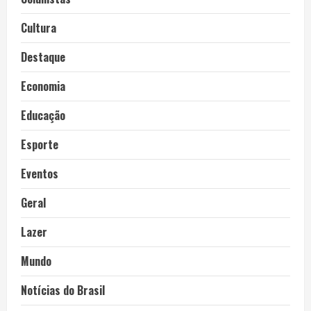
Cultura
Destaque
Economia
Educação
Esporte
Eventos
Geral
Lazer
Mundo
Notícias do Brasil