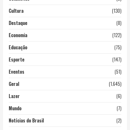
Cultura
(130)
Destaque
(8)
Economia
(122)
Educação
(75)
Esporte
(147)
Eventos
(51)
Geral
(1.645)
Lazer
(6)
Mundo
(7)
Notícias do Brasil
(2)