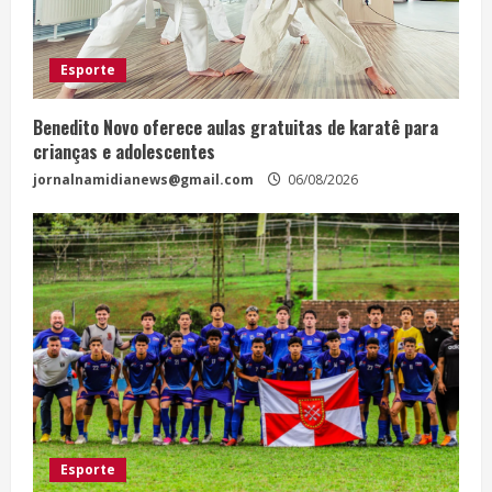
Esporte
Benedito Novo oferece aulas gratuitas de karatê para
crianças e adolescentes
jornalnamidianews@gmail.com
06/08/2026
Esporte