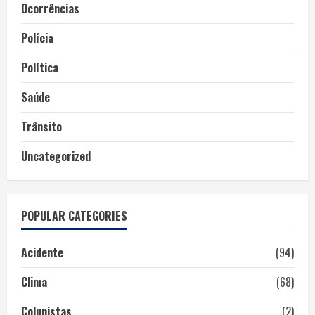
Ocorrências
Polícia
Política
Saúde
Trânsito
Uncategorized
POPULAR CATEGORIES
Acidente
(94)
Clima
(68)
Colunistas
(2)