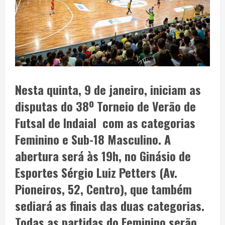
Nesta quinta, 9 de janeiro, iniciam as
disputas do 38º Torneio de Verão de
Futsal de Indaial com as categorias
Feminino e Sub-18 Masculino. A
abertura será às 19h, no Ginásio de
Esportes Sérgio Luiz Petters (Av.
Pioneiros, 52, Centro), que também
sediará as finais das duas categorias.
Todas as partidas do Feminino serão