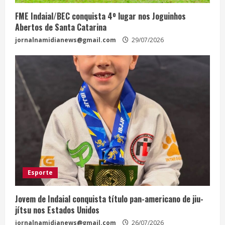
FME Indaial/BEC conquista 4º lugar nos Joguinhos
Abertos de Santa Catarina
jornalnamidianews@gmail.com
29/07/2026
Esporte
Jovem de Indaial conquista título pan-americano de jiu-
jítsu nos Estados Unidos
jornalnamidianews@gmail.com
26/07/2026