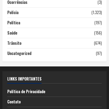
Ocorrências
(3)
Polícia
(1.323)
Política
(197)
Saúde
(156)
Trânsito
(674)
Uncategorized
(97)
LINKS IMPORTANTES
Política de Privacidade
Contato