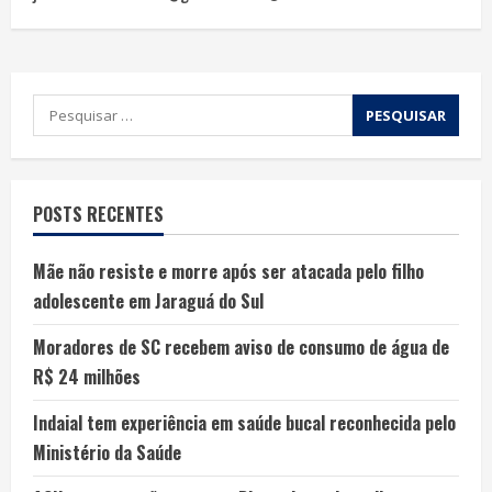
POSTS RECENTES
Mãe não resiste e morre após ser atacada pelo filho
adolescente em Jaraguá do Sul
Moradores de SC recebem aviso de consumo de água de
R$ 24 milhões
Indaial tem experiência em saúde bucal reconhecida pelo
Ministério da Saúde