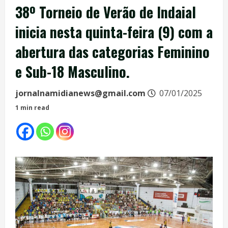
38º Torneio de Verão de Indaial
inicia nesta quinta-feira (9) com a
abertura das categorias Feminino
e Sub-18 Masculino.
jornalnamidianews@gmail.com
07/01/2025
1 min read