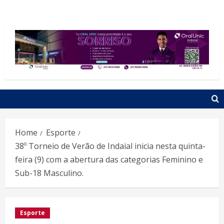
Home
Esporte
38º Torneio de Verão de Indaial inicia nesta quinta-
feira (9) com a abertura das categorias Feminino e
Sub-18 Masculino.
Esporte