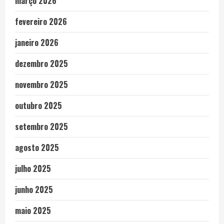
março 2026
fevereiro 2026
janeiro 2026
dezembro 2025
novembro 2025
outubro 2025
setembro 2025
agosto 2025
julho 2025
junho 2025
maio 2025