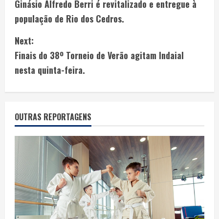
Ginásio Alfredo Berri é revitalizado e entregue à
população de Rio dos Cedros.
Next:
Finais do 38º Torneio de Verão agitam Indaial
nesta quinta-feira.
OUTRAS REPORTAGENS