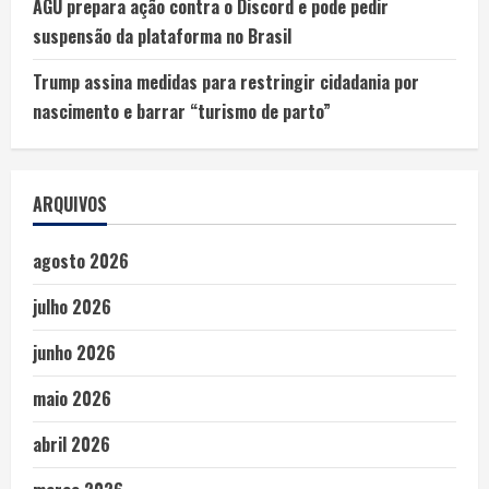
AGU prepara ação contra o Discord e pode pedir
suspensão da plataforma no Brasil
Trump assina medidas para restringir cidadania por
nascimento e barrar “turismo de parto”
ARQUIVOS
agosto 2026
julho 2026
junho 2026
maio 2026
abril 2026