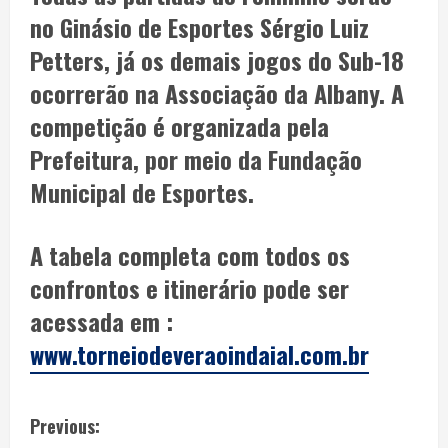
no Ginásio de Esportes Sérgio Luiz
Petters, já os demais jogos do Sub-18
ocorrerão na Associação da Albany. A
competição é organizada pela
Prefeitura, por meio da Fundação
Municipal de Esportes.
A tabela completa com todos os
confrontos e itinerário pode ser
acessada em :
www.torneiodeveraoindaial.com.br
Previous: