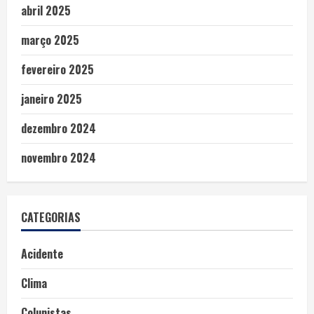
abril 2025
março 2025
fevereiro 2025
janeiro 2025
dezembro 2024
novembro 2024
CATEGORIAS
Acidente
Clima
Colunistas