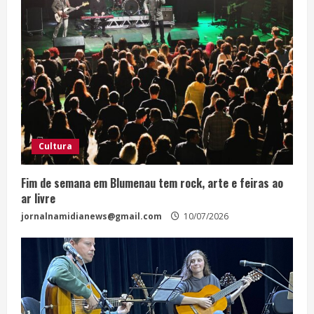
Cultura
Fim de semana em Blumenau tem rock, arte e feiras ao
ar livre
jornalnamidianews@gmail.com
10/07/2026