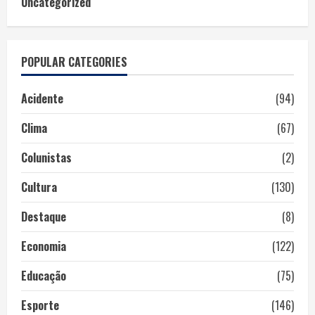
Uncategorized
POPULAR CATEGORIES
Acidente
(94)
Clima
(67)
Colunistas
(2)
Cultura
(130)
Destaque
(8)
Economia
(122)
Educação
(75)
Esporte
(146)