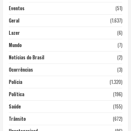
Eventos
(51)
Geral
(1.637)
Lazer
(6)
Mundo
(7)
Notícias do Brasil
(2)
Ocorrências
(3)
Polícia
(1.320)
Política
(196)
Saúde
(155)
Trânsito
(672)
Uncategorized
(96)