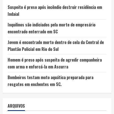
Suspeito é preso após incêndio destruir residência em
Indaial
Inquilinos são indiciados pela morte de empresário
encontrado enterrado em SC
Jovem é encontrado morto dentro de cela da Central de
Plantão Policial em Rio do Sul
Homem é preso após suspeita de agredir companheira
com arma e enforcá-la em Ascurra
Bombeiros testam moto aquática preparada para
resgates em enchentes em SC.
ARQUIVOS