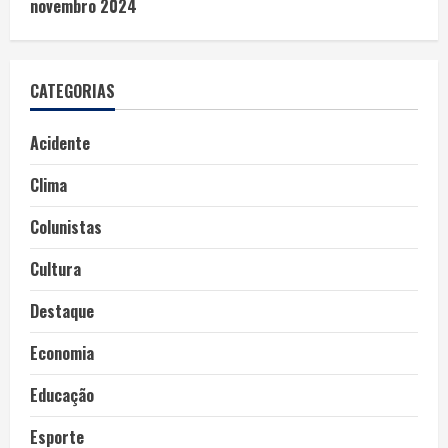
novembro 2024
CATEGORIAS
Acidente
Clima
Colunistas
Cultura
Destaque
Economia
Educação
Esporte