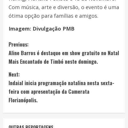
Com música, arte e diversão, o evento é uma
ótima opção para famílias e amigos.
Imagem: Divulgação PMB
Previous:
Aline Barros é destaque em show gratuito no Natal
Mais Encantado de Timbó neste domingo.
Next:
Indaial inicia programação natalina nesta sexta-
feira com apresentação da Camerata
Florianópolis.
OUTRAS REPORTAGENS