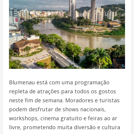
Blumenau está com uma programação
repleta de atrações para todos os gostos
neste fim de semana. Moradores e turistas
podem desfrutar de shows nacionais,
workshops, cinema gratuito e feiras ao ar
livre, prometendo muita diversão e cultura