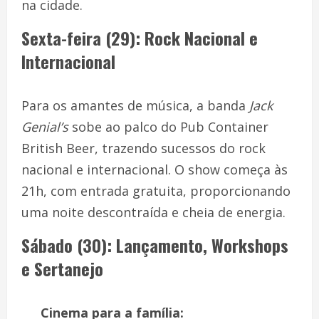
na cidade.
Sexta-feira (29): Rock Nacional e
Internacional
Para os amantes de música, a banda
Jack
Genial’s
sobe ao palco do Pub Container
British Beer, trazendo sucessos do rock
nacional e internacional. O show começa às
21h, com entrada gratuita, proporcionando
uma noite descontraída e cheia de energia.
Sábado (30): Lançamento, Workshops
e Sertanejo
Cinema para a família: