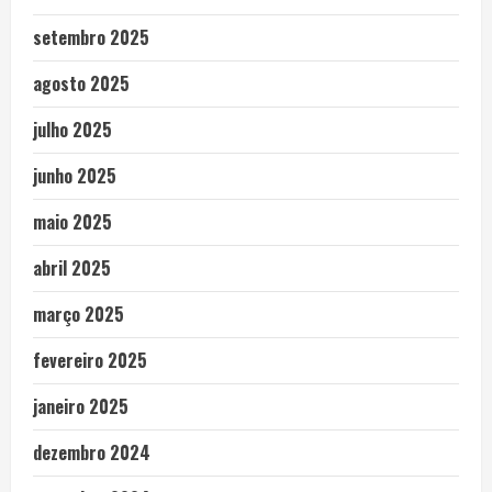
setembro 2025
agosto 2025
julho 2025
junho 2025
maio 2025
abril 2025
março 2025
fevereiro 2025
janeiro 2025
dezembro 2024