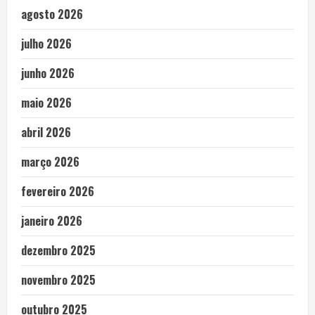
agosto 2026
julho 2026
junho 2026
maio 2026
abril 2026
março 2026
fevereiro 2026
janeiro 2026
dezembro 2025
novembro 2025
outubro 2025