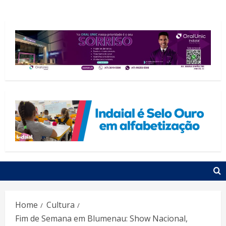
Home
Cultura
Fim de Semana em Blumenau: Show Nacional,