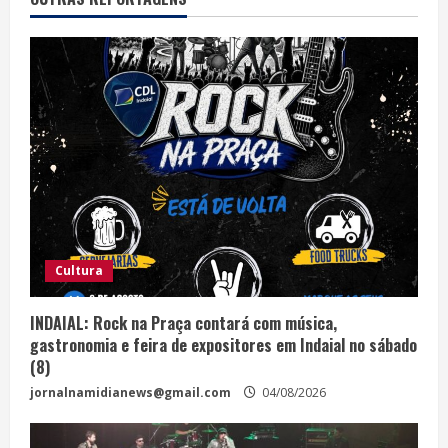
Cultura
INDAIAL: Rock na Praça contará com música,
gastronomia e feira de expositores em Indaial no sábado
(8)
jornalnamidianews@gmail.com
04/08/2026