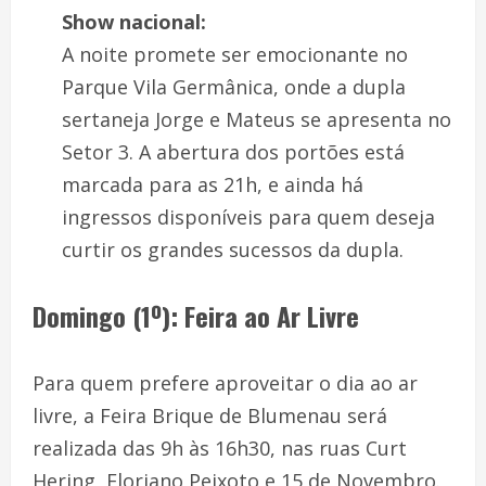
Show nacional:
A noite promete ser emocionante no
Parque Vila Germânica, onde a dupla
sertaneja Jorge e Mateus se apresenta no
Setor 3. A abertura dos portões está
marcada para as 21h, e ainda há
ingressos disponíveis para quem deseja
curtir os grandes sucessos da dupla.
Domingo (1º): Feira ao Ar Livre
Para quem prefere aproveitar o dia ao ar
livre, a Feira Brique de Blumenau será
realizada das 9h às 16h30, nas ruas Curt
Hering, Floriano Peixoto e 15 de Novembro.