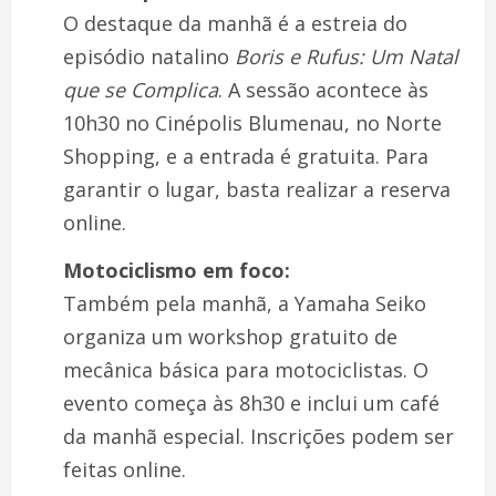
O destaque da manhã é a estreia do
episódio natalino
Boris e Rufus: Um Natal
que se Complica
. A sessão acontece às
10h30 no Cinépolis Blumenau, no Norte
Shopping, e a entrada é gratuita. Para
garantir o lugar, basta realizar a reserva
online.
Motociclismo em foco:
Também pela manhã, a Yamaha Seiko
organiza um workshop gratuito de
mecânica básica para motociclistas. O
evento começa às 8h30 e inclui um café
da manhã especial. Inscrições podem ser
feitas online.