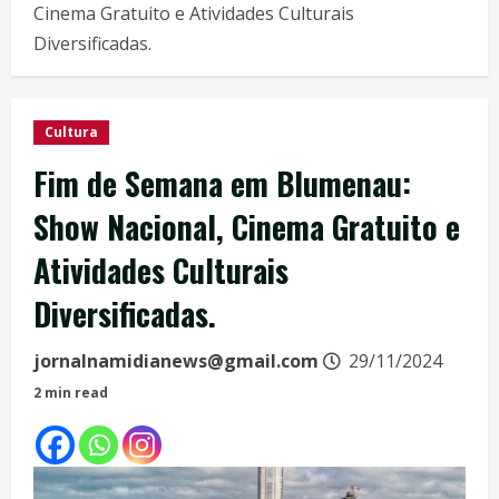
Cinema Gratuito e Atividades Culturais
Diversificadas.
Cultura
Fim de Semana em Blumenau:
Show Nacional, Cinema Gratuito e
Atividades Culturais
Diversificadas.
jornalnamidianews@gmail.com
29/11/2024
2 min read