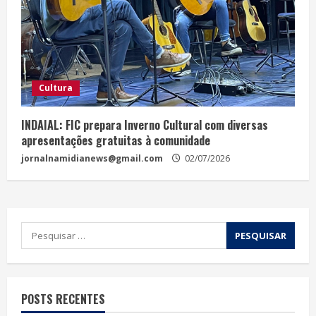
Cultura
INDAIAL: FIC prepara Inverno Cultural com diversas
apresentações gratuitas à comunidade
jornalnamidianews@gmail.com
02/07/2026
POSTS RECENTES