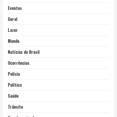
Eventos
Geral
Lazer
Mundo
Notícias do Brasil
Ocorrências
Polícia
Política
Saúde
Trânsito