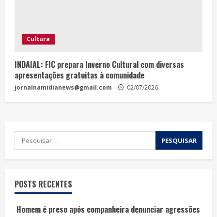
Cultura
INDAIAL: FIC prepara Inverno Cultural com diversas
apresentações gratuitas à comunidade
jornalnamidianews@gmail.com
02/07/2026
POSTS RECENTES
Homem é preso após companheira denunciar agressões