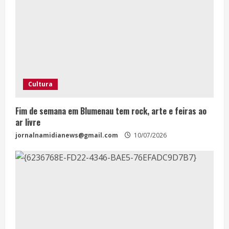
Cultura
Fim de semana em Blumenau tem rock, arte e feiras ao
ar livre
jornalnamidianews@gmail.com
10/07/2026