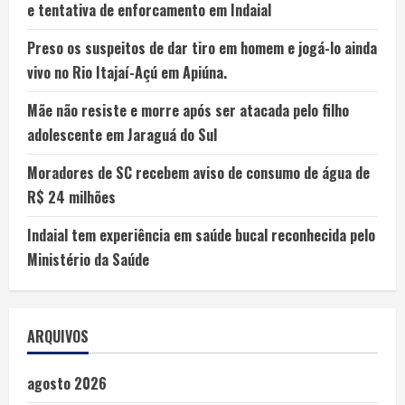
e tentativa de enforcamento em Indaial
Preso os suspeitos de dar tiro em homem e jogá-lo ainda
vivo no Rio Itajaí-Açú em Apiúna.
Mãe não resiste e morre após ser atacada pelo filho
adolescente em Jaraguá do Sul
Moradores de SC recebem aviso de consumo de água de
R$ 24 milhões
Indaial tem experiência em saúde bucal reconhecida pelo
Ministério da Saúde
ARQUIVOS
agosto 2026