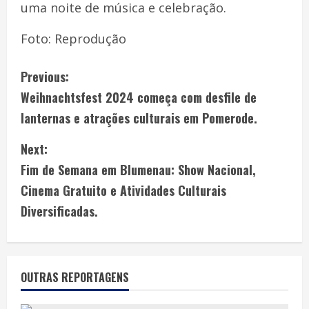
uma noite de música e celebração.
Foto: Reprodução
Previous:
Weihnachtsfest 2024 começa com desfile de
lanternas e atrações culturais em Pomerode.
Next:
Fim de Semana em Blumenau: Show Nacional,
Cinema Gratuito e Atividades Culturais
Diversificadas.
OUTRAS REPORTAGENS