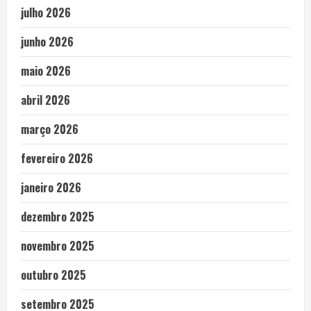
julho 2026
junho 2026
maio 2026
abril 2026
março 2026
fevereiro 2026
janeiro 2026
dezembro 2025
novembro 2025
outubro 2025
setembro 2025