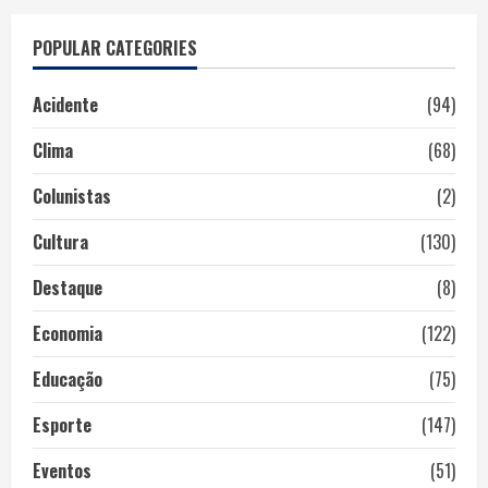
POPULAR CATEGORIES
Acidente
(94)
Clima
(68)
Colunistas
(2)
Cultura
(130)
Destaque
(8)
Economia
(122)
Educação
(75)
Esporte
(147)
Eventos
(51)