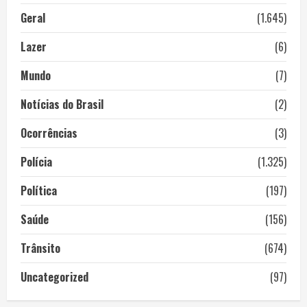
Geral
(1.645)
Lazer
(6)
Mundo
(7)
Notícias do Brasil
(2)
Ocorrências
(3)
Polícia
(1.325)
Política
(197)
Saúde
(156)
Trânsito
(674)
Uncategorized
(97)