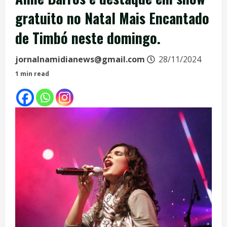
gratuito no Natal Mais Encantado
de Timbó neste domingo.
jornalnamidianews@gmail.com
28/11/2024
1 min read