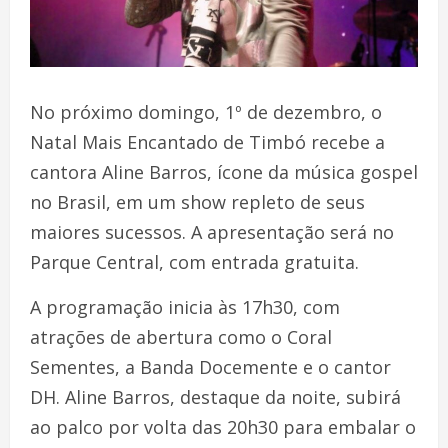
No próximo domingo, 1º de dezembro, o
Natal Mais Encantado de Timbó recebe a
cantora Aline Barros, ícone da música gospel
no Brasil, em um show repleto de seus
maiores sucessos. A apresentação será no
Parque Central, com entrada gratuita.
A programação inicia às 17h30, com
atrações de abertura como o Coral
Sementes, a Banda Docemente e o cantor
DH. Aline Barros, destaque da noite, subirá
ao palco por volta das 20h30 para embalar o