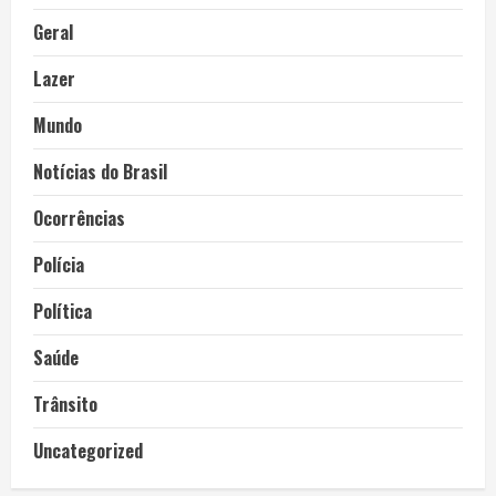
Geral
Lazer
Mundo
Notícias do Brasil
Ocorrências
Polícia
Política
Saúde
Trânsito
Uncategorized