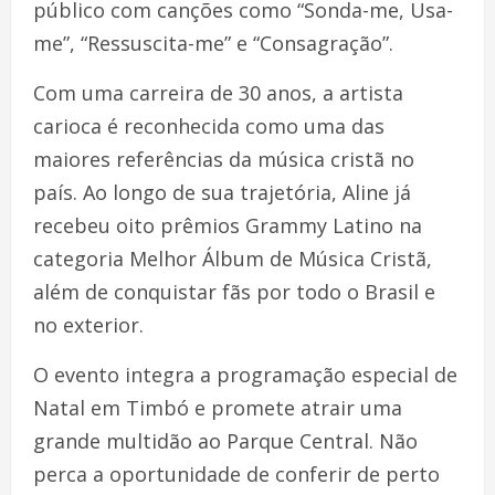
público com canções como “Sonda-me, Usa-
me”, “Ressuscita-me” e “Consagração”.
Com uma carreira de 30 anos, a artista
carioca é reconhecida como uma das
maiores referências da música cristã no
país. Ao longo de sua trajetória, Aline já
recebeu oito prêmios Grammy Latino na
categoria Melhor Álbum de Música Cristã,
além de conquistar fãs por todo o Brasil e
no exterior.
O evento integra a programação especial de
Natal em Timbó e promete atrair uma
grande multidão ao Parque Central. Não
perca a oportunidade de conferir de perto