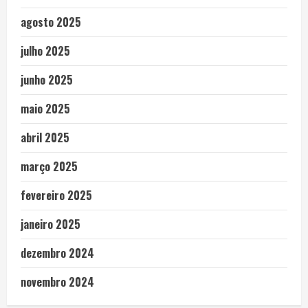
agosto 2025
julho 2025
junho 2025
maio 2025
abril 2025
março 2025
fevereiro 2025
janeiro 2025
dezembro 2024
novembro 2024