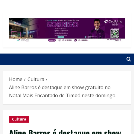
Home
Cultura
Aline Barros é destaque em show gratuito no
Natal Mais Encantado de Timbó neste domingo.
Cultura
Aline Barros é destaque em show