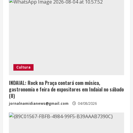
Cultura
INDAIAL: Rock na Praça contará com música,
gastronomia e feira de expositores em Indaial no sábado
(8)
jornalnamidianews@gmail.com
04/08/2026