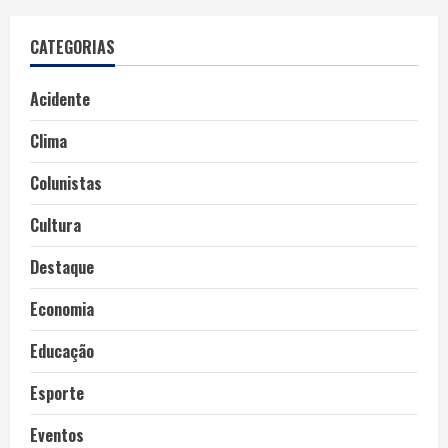
CATEGORIAS
Acidente
Clima
Colunistas
Cultura
Destaque
Economia
Educação
Esporte
Eventos