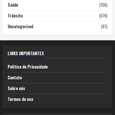
Saúde
(156)
Trânsito
(674)
Uncategorized
(97)
LINKS IMPORTANTES
Política de Privacidade
Contato
Sobre nós
Termos de uso