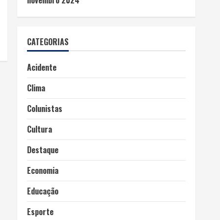
novembro 2024
CATEGORIAS
Acidente
Clima
Colunistas
Cultura
Destaque
Economia
Educação
Esporte