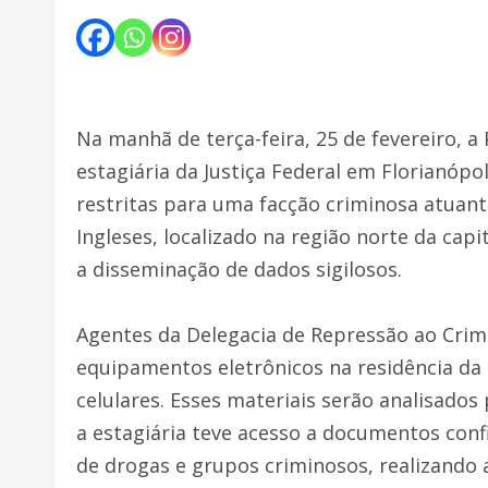
Na manhã de terça-feira, 25 de fevereiro, a
estagiária da Justiça Federal em Florianópo
restritas para uma facção criminosa atuant
Ingleses, localizado na região norte da cap
a disseminação de dados sigilosos.
Agentes da Delegacia de Repressão ao Cri
equipamentos eletrônicos na residência da 
celulares. Esses materiais serão analisados
a estagiária teve acesso a documentos confi
de drogas e grupos criminosos, realizando