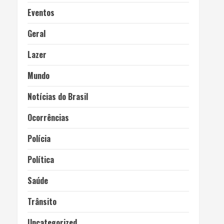
Eventos
Geral
Lazer
Mundo
Notícias do Brasil
Ocorrências
Polícia
Política
Saúde
Trânsito
Uncategorized