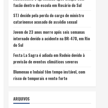
facão dentro de escola em Rosário do Sul
STJ decide pela perda do cargo de ministro
catarinense acusado de assédio sexual
Jovem de 23 anos morre após seis semanas
internado devido a acidente na BR-470, em Rio
do Sul
Festa La Sagra é adiada em Rodeio devido à
previsão de eventos climáticos severos
Blumenau e Indaial têm tempo instável, com
risco de temporais e vento forte
ARQUIVOS