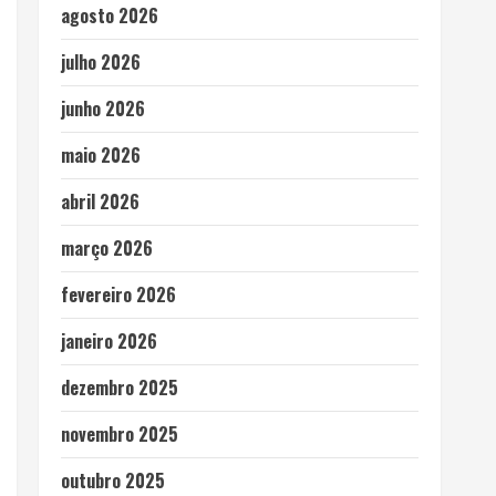
agosto 2026
julho 2026
junho 2026
maio 2026
abril 2026
março 2026
fevereiro 2026
janeiro 2026
dezembro 2025
novembro 2025
outubro 2025