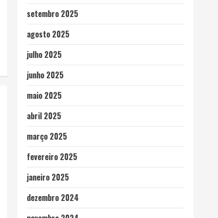
setembro 2025
agosto 2025
julho 2025
junho 2025
maio 2025
abril 2025
março 2025
fevereiro 2025
janeiro 2025
dezembro 2024