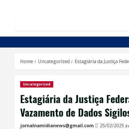
Home
Uncategorized
Estagiária da Justiça Fe
Uncategorized
Estagiária da Justiça Fede
Vazamento de Dados Sigilo
jornalnamidianews@gmail.com
25/02/2025
2