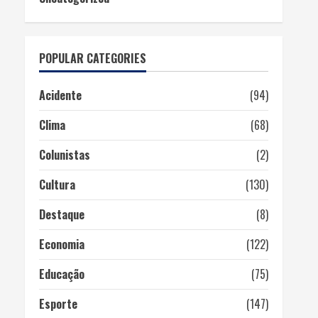
POPULAR CATEGORIES
Acidente
(94)
Clima
(68)
Colunistas
(2)
Cultura
(130)
Destaque
(8)
Economia
(122)
Educação
(75)
Esporte
(147)