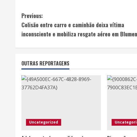
Previous:
Colisão entre carro e caminhão deixa vítima
inconsciente e mobiliza resgate aéreo em Blumen
OUTRAS REPORTAGENS
Uncategorized
Uncategor