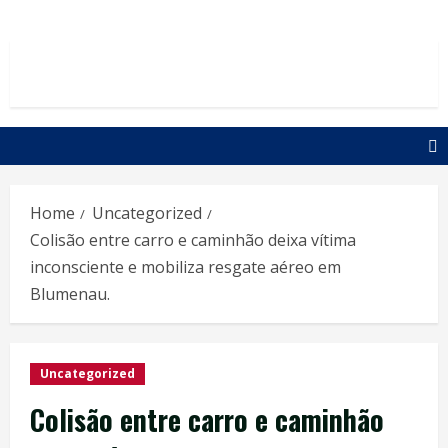
Home
Uncategorized
Colisão entre carro e caminhão deixa vítima
inconsciente e mobiliza resgate aéreo em
Blumenau.
Uncategorized
Colisão entre carro e caminhão