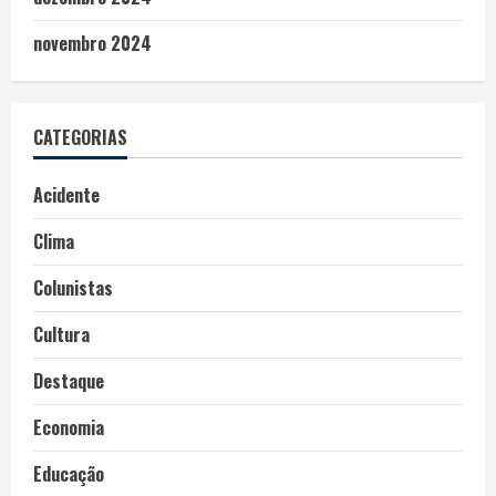
novembro 2024
CATEGORIAS
Acidente
Clima
Colunistas
Cultura
Destaque
Economia
Educação