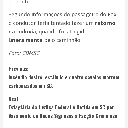
acidente.
Segundo informações do passageiro do Fox,
o condutor teria tentado fazer um
retorno
na rodovia
, quando foi atingido
lateralmente
pelo caminhão.
Foto: CBMSC
Previous:
Incêndio destrói estábulo e quatro cavalos morrem
carbonizados em SC.
Next:
Estagiária da Justiça Federal é Detida em SC por
Vazamento de Dados Sigilosos a Facção Criminosa