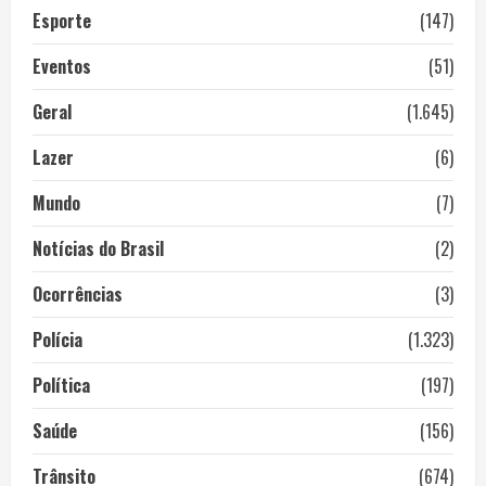
Esporte
(147)
Eventos
(51)
Geral
(1.645)
Lazer
(6)
Mundo
(7)
Notícias do Brasil
(2)
Ocorrências
(3)
Polícia
(1.323)
Política
(197)
Saúde
(156)
Trânsito
(674)