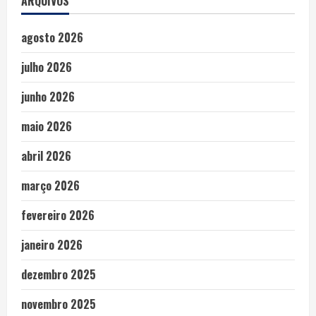
ARQUIVOS
agosto 2026
julho 2026
junho 2026
maio 2026
abril 2026
março 2026
fevereiro 2026
janeiro 2026
dezembro 2025
novembro 2025