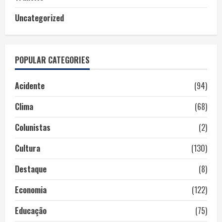
Uncategorized
POPULAR CATEGORIES
Acidente
(94)
Clima
(68)
Colunistas
(2)
Cultura
(130)
Destaque
(8)
Economia
(122)
Educação
(75)