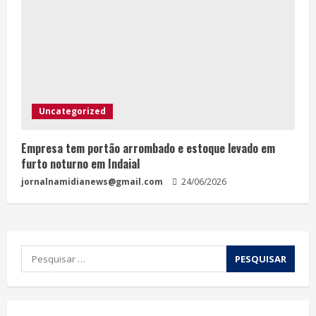
Uncategorized
Empresa tem portão arrombado e estoque levado em
furto noturno em Indaial
jornalnamidianews@gmail.com
24/06/2026