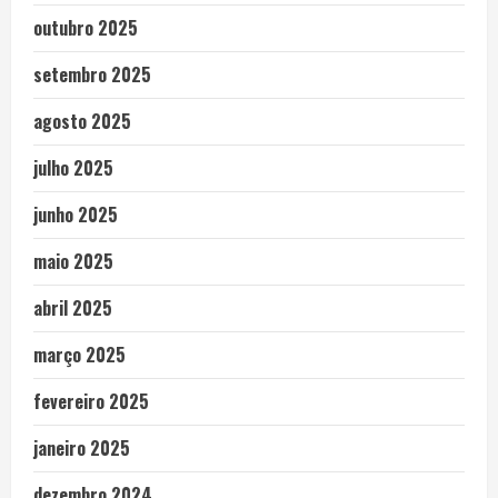
outubro 2025
setembro 2025
agosto 2025
julho 2025
junho 2025
maio 2025
abril 2025
março 2025
fevereiro 2025
janeiro 2025
dezembro 2024