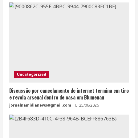
Uncategorized
Discussão por cancelamento de internet termina em tiro
e revela arsenal dentro de casa em Blumenau
jornalnamidianews@gmail.com
25/06/2026