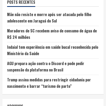
POSTS RECENTES
Mãe não resiste e morre após ser atacada pelo filho
adolescente em Jaraguá do Sul
Moradores de SC recebem aviso de consumo de água de
R$ 24 milhões
Indaial tem experiência em saúde bucal reconhecida pelo
Ministério da Saúde
AGU prepara ação contra o Discord e pode pedir
suspensão da plataforma no Brasil
Trump assina medidas para restringir cidadania por
nascimento e barrar “turismo de parto”