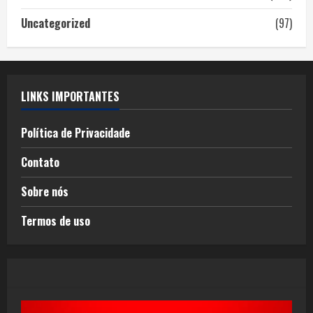
Uncategorized
(97)
LINKS IMPORTANTES
Política de Privacidade
Contato
Sobre nós
Termos de uso