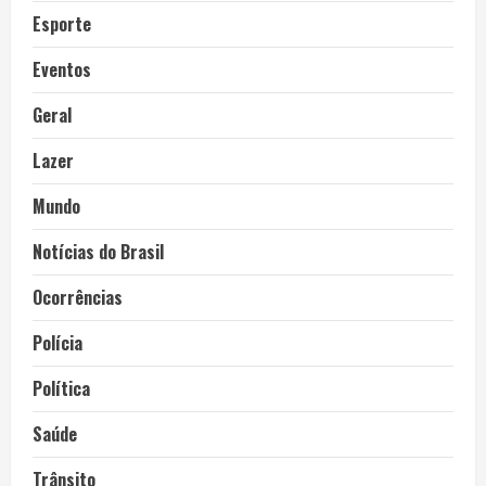
Esporte
Eventos
Geral
Lazer
Mundo
Notícias do Brasil
Ocorrências
Polícia
Política
Saúde
Trânsito