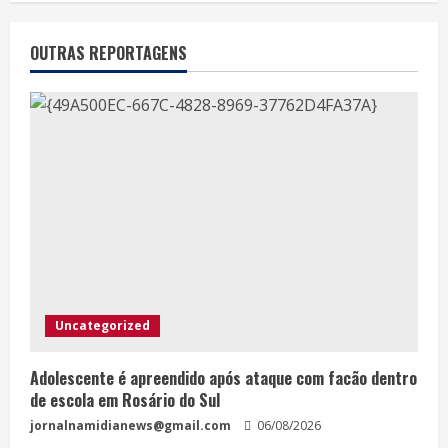
OUTRAS REPORTAGENS
Uncategorized
Adolescente é apreendido após ataque com facão dentro
de escola em Rosário do Sul
jornalnamidianews@gmail.com
06/08/2026