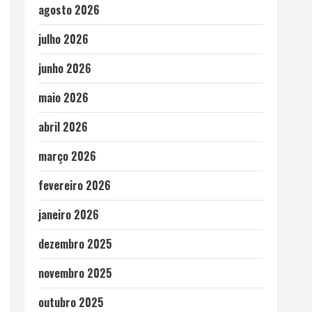
agosto 2026
julho 2026
junho 2026
maio 2026
abril 2026
março 2026
fevereiro 2026
janeiro 2026
dezembro 2025
novembro 2025
outubro 2025