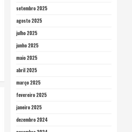
setembro 2025
agosto 2025
julho 2025
junho 2025
maio 2025
abril 2025
março 2025
fevereiro 2025
janeiro 2025
dezembro 2024