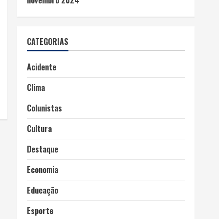
novembro 2024
CATEGORIAS
Acidente
Clima
Colunistas
Cultura
Destaque
Economia
Educação
Esporte