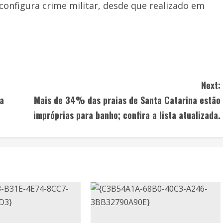
configura crime militar, desde que realizado em
Next:
na
Mais de 34% das praias de Santa Catarina estão
impróprias para banho; confira a lista atualizada.