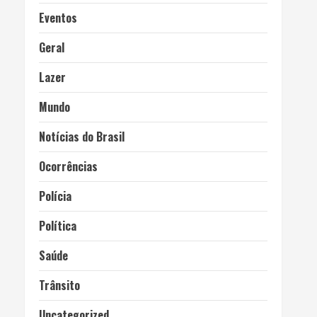
Eventos
Geral
Lazer
Mundo
Notícias do Brasil
Ocorrências
Polícia
Política
Saúde
Trânsito
Uncategorized