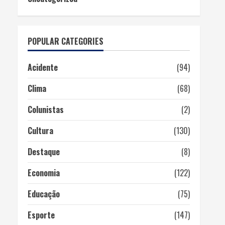
POPULAR CATEGORIES
Acidente
(94)
Clima
(68)
Colunistas
(2)
Cultura
(130)
Destaque
(8)
Economia
(122)
Educação
(75)
Esporte
(147)