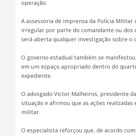
operação.
A assessoria de imprensa da Polícia Milit
irregular por parte do comandante ou dos d
será aberta qualquer investigação sobre o 
O governo estadual também se manifestou, 
em um espaço apropriado dentro do quartel
expediente.
O advogado Victor Malheiros, presidente da
situação e afirmou que as ações realizada
militar.
O especialista reforçou que, de acordo com