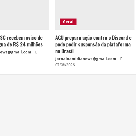
Geral
SC recebem aviso de
AGU prepara ação contra o Discord e
ua de R$ 24 milhões
pode pedir suspensão da plataforma
no Brasil
news@gmail.com
jornalnamidianews@gmail.com
07/08/2026