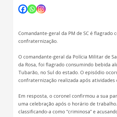
Comandante-geral da PM de SC é flagrado c
confraternização.
O comandante-geral da Polícia Militar de Sa
da Rosa, foi flagrado consumindo bebida a
Tubarão, no Sul do estado. O episódio ocorr
confraternização realizada após atividades
Em resposta, o coronel confirmou a sua pa
uma celebração após o horário de trabalho.
classificando-a como “criminosa” e acusand