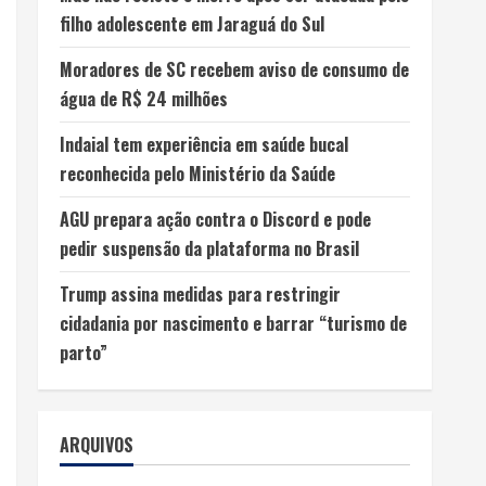
filho adolescente em Jaraguá do Sul
Moradores de SC recebem aviso de consumo de
água de R$ 24 milhões
Indaial tem experiência em saúde bucal
reconhecida pelo Ministério da Saúde
AGU prepara ação contra o Discord e pode
pedir suspensão da plataforma no Brasil
Trump assina medidas para restringir
cidadania por nascimento e barrar “turismo de
parto”
ARQUIVOS