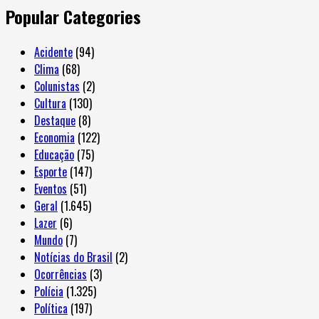
Popular Categories
Acidente
(94)
Clima
(68)
Colunistas
(2)
Cultura
(130)
Destaque
(8)
Economia
(122)
Educação
(75)
Esporte
(147)
Eventos
(51)
Geral
(1.645)
Lazer
(6)
Mundo
(7)
Notícias do Brasil
(2)
Ocorrências
(3)
Polícia
(1.325)
Política
(197)