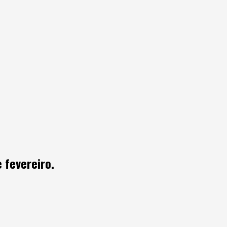
 fevereiro.