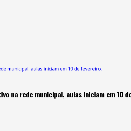
de municipal, aulas iniciam em 10 de fevereiro.
ivo na rede municipal, aulas iniciam em 10 de