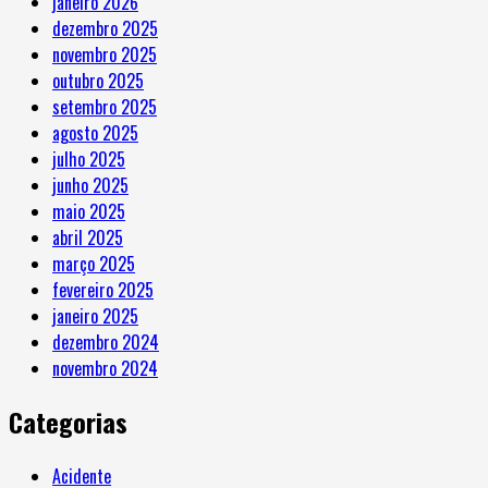
janeiro 2026
dezembro 2025
novembro 2025
outubro 2025
setembro 2025
agosto 2025
julho 2025
junho 2025
maio 2025
abril 2025
março 2025
fevereiro 2025
janeiro 2025
dezembro 2024
novembro 2024
Categorias
Acidente