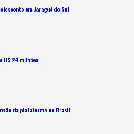
dolescente em Jaraguá do Sul
e R$ 24 milhões
nsão da plataforma no Brasil