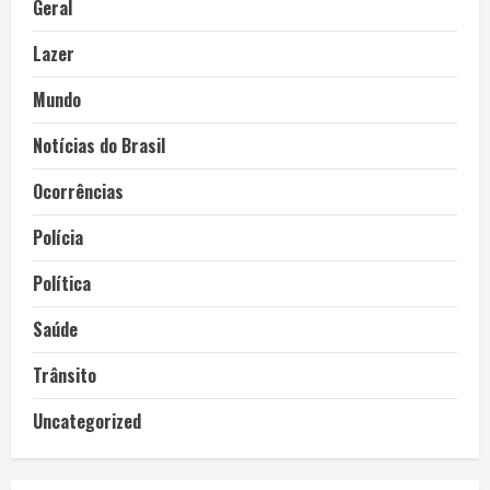
Geral
Lazer
Mundo
Notícias do Brasil
Ocorrências
Polícia
Política
Saúde
Trânsito
Uncategorized