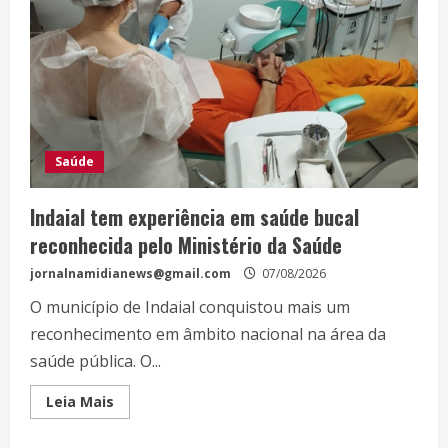
Saúde
Indaial tem experiência em saúde bucal
reconhecida pelo Ministério da Saúde
jornalnamidianews@gmail.com
07/08/2026
O município de Indaial conquistou mais um
reconhecimento em âmbito nacional na área da
saúde pública. O...
Leia Mais