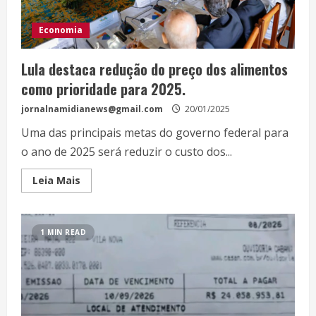
Economia
Lula destaca redução do preço dos alimentos
como prioridade para 2025.
jornalnamidianews@gmail.com
20/01/2025
Uma das principais metas do governo federal para
o ano de 2025 será reduzir o custo dos...
Leia Mais
1 MIN READ