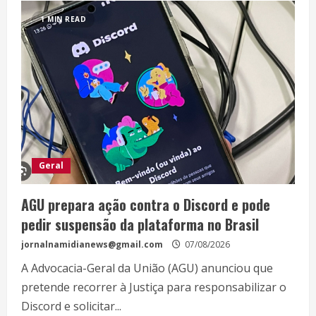
1 MIN READ
Geral
AGU prepara ação contra o Discord e pode
pedir suspensão da plataforma no Brasil
jornalnamidianews@gmail.com
07/08/2026
A Advocacia-Geral da União (AGU) anunciou que
pretende recorrer à Justiça para responsabilizar o
Discord e solicitar...