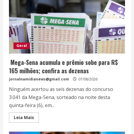
Geral
Mega-Sena acumula e prêmio sobe para R$
165 milhões; confira as dezenas
jornalnamidianews@gmail.com
07/08/2026
Ninguém acertou as seis dezenas do concurso
3.041 da Mega-Sena, sorteado na noite desta
quinta-feira (6), em...
Leia Mais