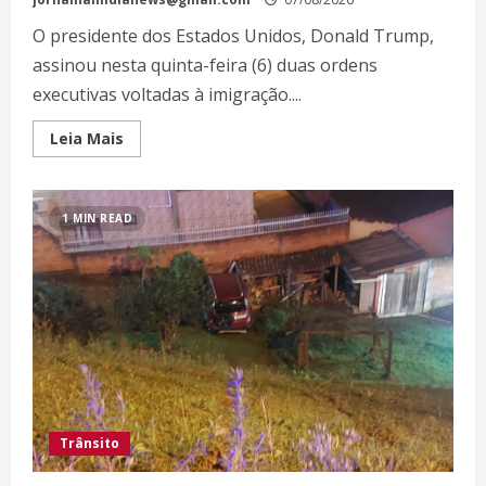
O presidente dos Estados Unidos, Donald Trump,
assinou nesta quinta-feira (6) duas ordens
executivas voltadas à imigração....
Leia Mais
1 MIN READ
Trânsito