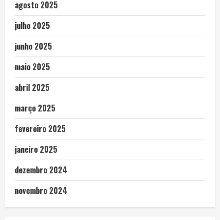
agosto 2025
julho 2025
junho 2025
maio 2025
abril 2025
março 2025
fevereiro 2025
janeiro 2025
dezembro 2024
novembro 2024