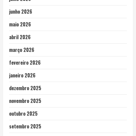
junho 2026
maio 2026
abril 2026
março 2026
fevereiro 2026
janeiro 2026
dezembro 2025
novembro 2025
outubro 2025
setembro 2025