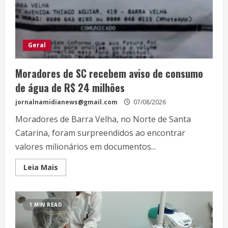
Geral
Moradores de SC recebem aviso de consumo
de água de R$ 24 milhões
jornalnamidianews@gmail.com
07/08/2026
Moradores de Barra Velha, no Norte de Santa
Catarina, foram surpreendidos ao encontrar
valores milionários em documentos...
Leia Mais
1 MIN READ