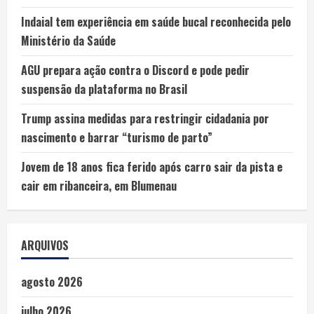
Indaial tem experiência em saúde bucal reconhecida pelo
Ministério da Saúde
AGU prepara ação contra o Discord e pode pedir
suspensão da plataforma no Brasil
Trump assina medidas para restringir cidadania por
nascimento e barrar “turismo de parto”
Jovem de 18 anos fica ferido após carro sair da pista e
cair em ribanceira, em Blumenau
ARQUIVOS
agosto 2026
julho 2026