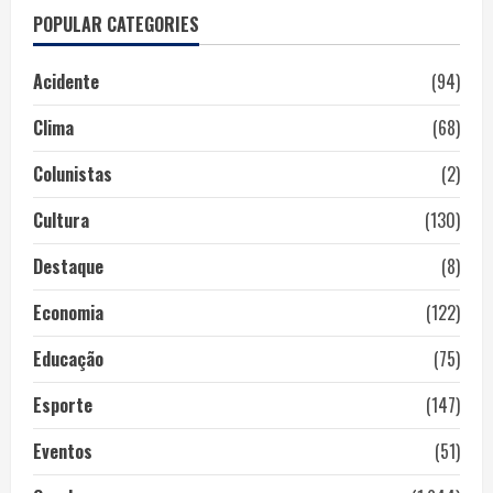
POPULAR CATEGORIES
Acidente
(94)
Clima
(68)
Colunistas
(2)
Cultura
(130)
Destaque
(8)
Economia
(122)
Educação
(75)
Esporte
(147)
Eventos
(51)