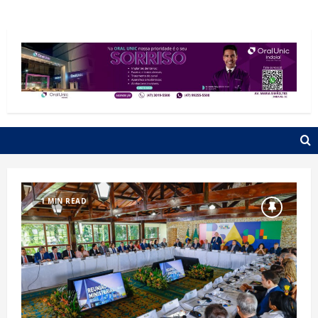
1 MIN READ