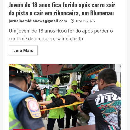
Jovem de 18 anos fica ferido após carro sair
da pista e cair em ribanceira, em Blumenau
jornalnamidianews@gmail.com
07/08/2026
Um jovem de 18 anos ficou ferido após perder o
controle de um carro, sair da pista...
Leia Mais
1 MIN READ