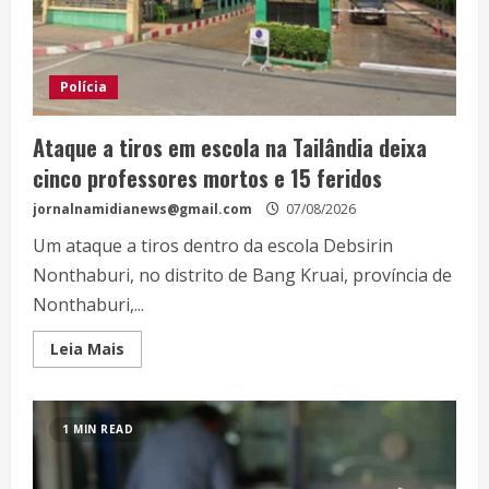
Polícia
Ataque a tiros em escola na Tailândia deixa
cinco professores mortos e 15 feridos
jornalnamidianews@gmail.com
07/08/2026
Um ataque a tiros dentro da escola Debsirin
Nonthaburi, no distrito de Bang Kruai, província de
Nonthaburi,...
Leia Mais
1 MIN READ