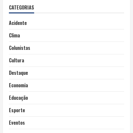
CATEGORIAS
Acidente
Clima
Colunistas
Cultura
Destaque
Economia
Educação
Esporte
Eventos