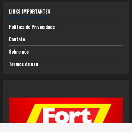
LINKS IMPORTANTES
Política de Privacidade
Contato
Sobre nós
Termos de uso