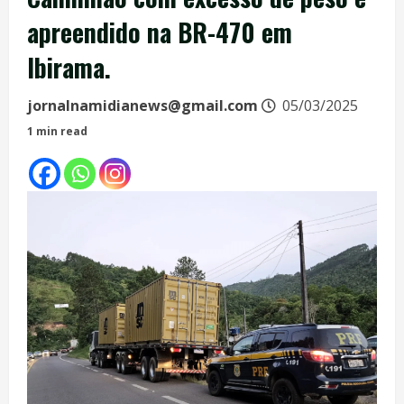
apreendido na BR-470 em
Ibirama.
jornalnamidianews@gmail.com
05/03/2025
1 min read