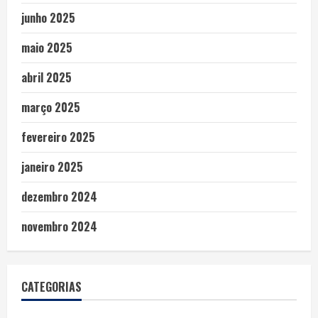
junho 2025
maio 2025
abril 2025
março 2025
fevereiro 2025
janeiro 2025
dezembro 2024
novembro 2024
CATEGORIAS