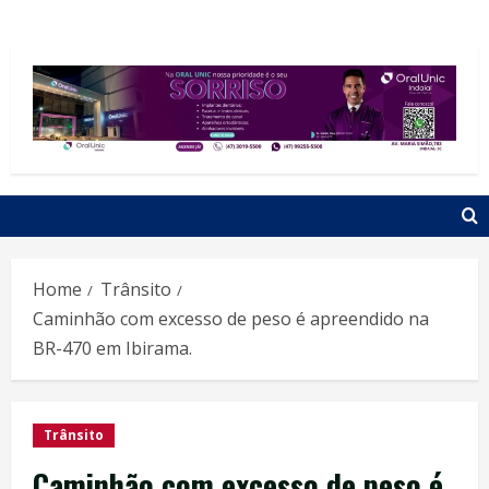
Home
Trânsito
Caminhão com excesso de peso é apreendido na
BR-470 em Ibirama.
Trânsito
Caminhão com excesso de peso é