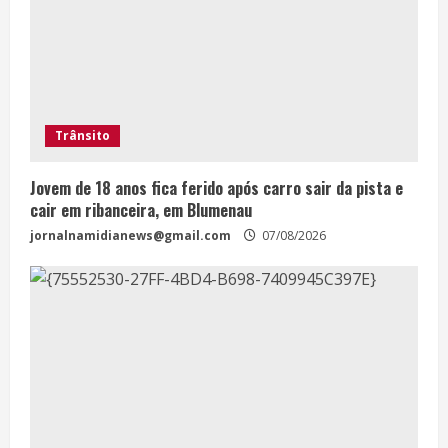
Trânsito
Jovem de 18 anos fica ferido após carro sair da pista e
cair em ribanceira, em Blumenau
jornalnamidianews@gmail.com
07/08/2026