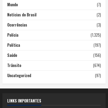
Mundo
(7)
Notícias do Brasil
(2)
Ocorrências
(3)
Polícia
(1.325)
Política
(197)
Saúde
(156)
Trânsito
(674)
Uncategorized
(97)
LINKS IMPORTANTES