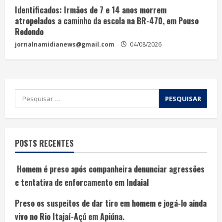
Identificados: Irmãos de 7 e 14 anos morrem
atropelados a caminho da escola na BR-470, em Pouso
Redondo
jornalnamidianews@gmail.com
04/08/2026
POSTS RECENTES
Homem é preso após companheira denunciar agressões
e tentativa de enforcamento em Indaial
Preso os suspeitos de dar tiro em homem e jogá-lo ainda
vivo no Rio Itajaí-Açú em Apiúna.