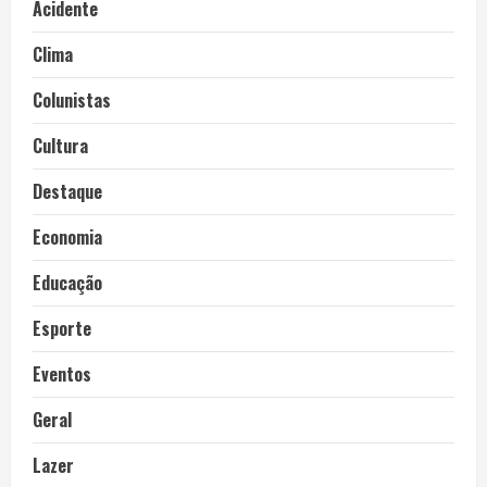
Acidente
Clima
Colunistas
Cultura
Destaque
Economia
Educação
Esporte
Eventos
Geral
Lazer