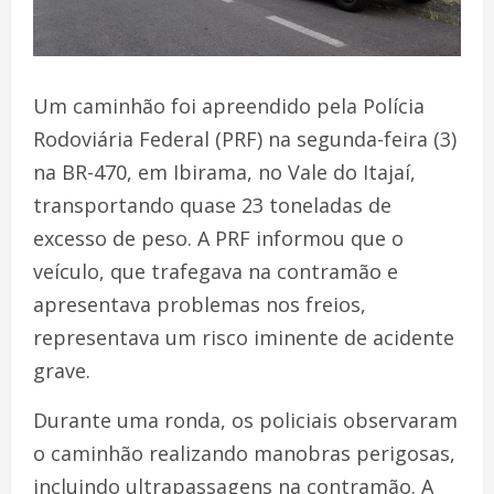
Um caminhão foi apreendido pela Polícia
Rodoviária Federal (PRF) na segunda-feira (3)
na BR-470, em Ibirama, no Vale do Itajaí,
transportando quase 23 toneladas de
excesso de peso. A PRF informou que o
veículo, que trafegava na contramão e
apresentava problemas nos freios,
representava um risco iminente de acidente
grave.
Durante uma ronda, os policiais observaram
o caminhão realizando manobras perigosas,
incluindo ultrapassagens na contramão. A