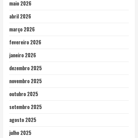
maio 2026
abril 2026
março 2026
fevereiro 2026
janeiro 2026
dezembro 2025
novembro 2025
outubro 2025
setembro 2025
agosto 2025
julho 2025