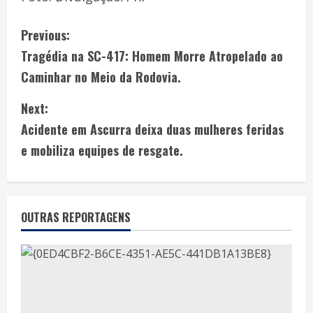
Previous:
Tragédia na SC-417: Homem Morre Atropelado ao
Caminhar no Meio da Rodovia.
Next:
Acidente em Ascurra deixa duas mulheres feridas
e mobiliza equipes de resgate.
OUTRAS REPORTAGENS