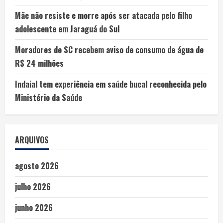
Mãe não resiste e morre após ser atacada pelo filho
adolescente em Jaraguá do Sul
Moradores de SC recebem aviso de consumo de água de
R$ 24 milhões
Indaial tem experiência em saúde bucal reconhecida pelo
Ministério da Saúde
ARQUIVOS
agosto 2026
julho 2026
junho 2026