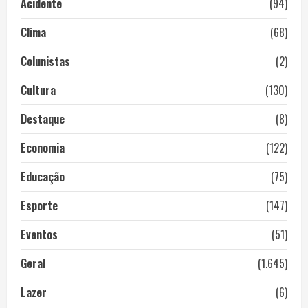
Acidente
(94)
Clima
(68)
Colunistas
(2)
Cultura
(130)
Destaque
(8)
Economia
(122)
Educação
(75)
Esporte
(147)
Eventos
(51)
Geral
(1.645)
Lazer
(6)