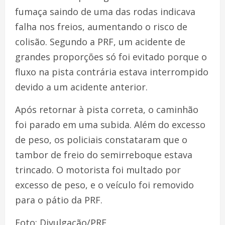
fumaça saindo de uma das rodas indicava
falha nos freios, aumentando o risco de
colisão. Segundo a PRF, um acidente de
grandes proporções só foi evitado porque o
fluxo na pista contrária estava interrompido
devido a um acidente anterior.
Após retornar à pista correta, o caminhão
foi parado em uma subida. Além do excesso
de peso, os policiais constataram que o
tambor de freio do semirreboque estava
trincado. O motorista foi multado por
excesso de peso, e o veículo foi removido
para o pátio da PRF.
Foto: Divulgação/PRF