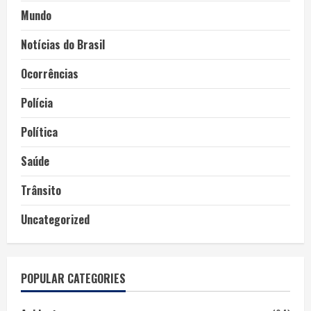
Mundo
Notícias do Brasil
Ocorrências
Polícia
Política
Saúde
Trânsito
Uncategorized
POPULAR CATEGORIES