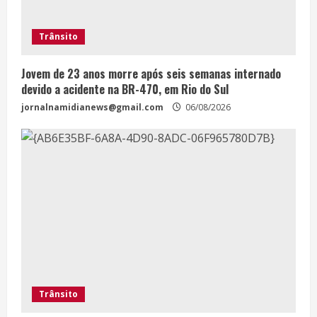
Trânsito
Jovem de 23 anos morre após seis semanas internado
devido a acidente na BR-470, em Rio do Sul
jornalnamidianews@gmail.com
06/08/2026
Trânsito