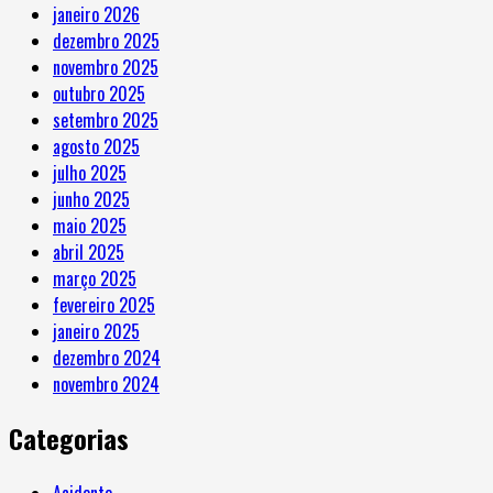
janeiro 2026
dezembro 2025
novembro 2025
outubro 2025
setembro 2025
agosto 2025
julho 2025
junho 2025
maio 2025
abril 2025
março 2025
fevereiro 2025
janeiro 2025
dezembro 2024
novembro 2024
Categorias