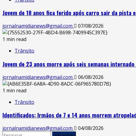
Jovem de 18 anos fica ferido após carro sair da pista
jornalnamidianews@gmail.com
07/08/2026
1 min read
Trânsito
Jovem de 23 anos morre após seis semanas internado 
jornalnamidianews@gmail.com
06/08/2026
1 min read
Trânsito
Identificados: Irmãos de 7 e 14 anos morrem atropel
jornalnamidianews@gmail.com
04/08/2026