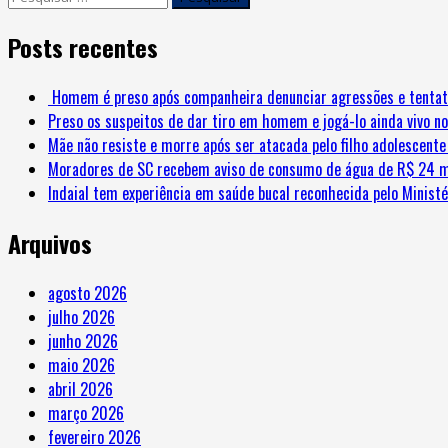
Posts recentes
Homem é preso após companheira denunciar agressões e tentat
Preso os suspeitos de dar tiro em homem e jogá-lo ainda vivo no
Mãe não resiste e morre após ser atacada pelo filho adolescent
Moradores de SC recebem aviso de consumo de água de R$ 24 m
Indaial tem experiência em saúde bucal reconhecida pelo Minist
Arquivos
agosto 2026
julho 2026
junho 2026
maio 2026
abril 2026
março 2026
fevereiro 2026