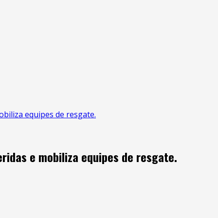
biliza equipes de resgate.
ridas e mobiliza equipes de resgate.