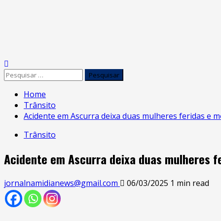
Home
Trânsito
Acidente em Ascurra deixa duas mulheres feridas e mo
Trânsito
Acidente em Ascurra deixa duas mulheres fe
jornalnamidianews@gmail.com
06/03/2025
1 min read