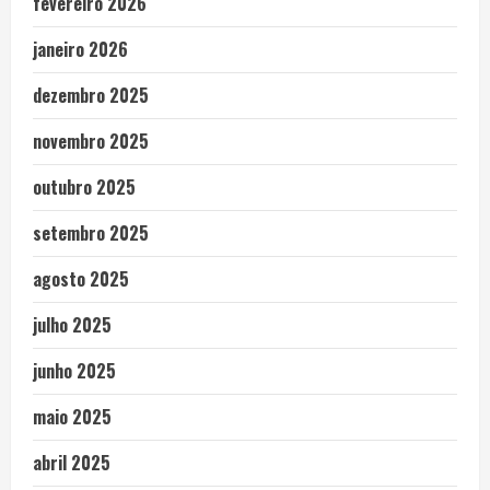
fevereiro 2026
janeiro 2026
dezembro 2025
novembro 2025
outubro 2025
setembro 2025
agosto 2025
julho 2025
junho 2025
maio 2025
abril 2025