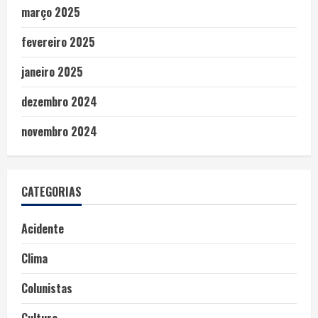
março 2025
fevereiro 2025
janeiro 2025
dezembro 2024
novembro 2024
CATEGORIAS
Acidente
Clima
Colunistas