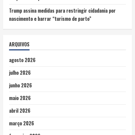
Trump assina medidas para restringir cidadania por
nascimento e barrar “turismo de parto”
ARQUIVOS
agosto 2026
julho 2026
junho 2026
maio 2026
abril 2026
março 2026