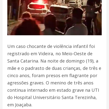
Um caso chocante de violência infantil foi
registrado em Videira, no Meio-Oeste de
Santa Catarina. Na noite de domingo (19), a
mãe e o padrasto de duas crianças, de três e
cinco anos, foram presos em flagrante por
agressões graves. O menino de três anos
continua internado em estado grave na UTI
do Hospital Universitário Santa Terezinha,
em Joaçaba.