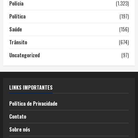
Polícia
(1.323)
Política
(197)
Saúde
(156)
Trânsito
(674)
Uncategorized
(97)
LINKS IMPORTANTES
Política de Privacidade
Contato
Sobre nós