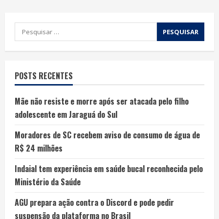
POSTS RECENTES
Mãe não resiste e morre após ser atacada pelo filho
adolescente em Jaraguá do Sul
Moradores de SC recebem aviso de consumo de água de
R$ 24 milhões
Indaial tem experiência em saúde bucal reconhecida pelo
Ministério da Saúde
AGU prepara ação contra o Discord e pode pedir
suspensão da plataforma no Brasil