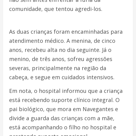
comunidade, que tentou agredi-los.
As duas crianças foram encaminhadas para
atendimento médico. A menina, de cinco
anos, recebeu alta no dia seguinte. Já o
menino, de três anos, sofreu agressões
severas, principalmente na região da
cabeça, e segue em cuidados intensivos.
Em nota, o hospital informou que a criança
está recebendo suporte clínico integral. O
pai biológico, que mora em Navegantes e
divide a guarda das crianças com a mãe,
está acompanhando o filho no hospital e