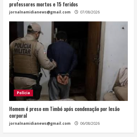
professores mortos e 15 feridos
jornalnamidianews@gmail.com
07/08/2026
Polícia
Homem é preso em Timbó após condenação por lesão
corporal
jornalnamidianews@gmail.com
06/08/2026