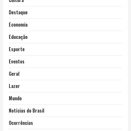
Cultura
Destaque
Economia
Educação
Esporte
Eventos
Geral
Lazer
Mundo
Notícias do Brasil
Ocorrências