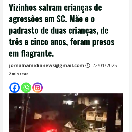
Vizinhos salvam crianças de
agressões em SC. Mãe e o
padrasto de duas crianças, de
três e cinco anos, foram presos
em flagrante.
jornalnamidianews@gmail.com
22/01/2025
2 min read