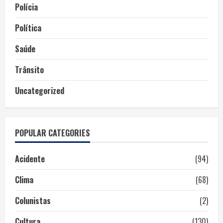
Polícia
Política
Saúde
Trânsito
Uncategorized
POPULAR CATEGORIES
Acidente
(94)
Clima
(68)
Colunistas
(2)
Cultura
(130)