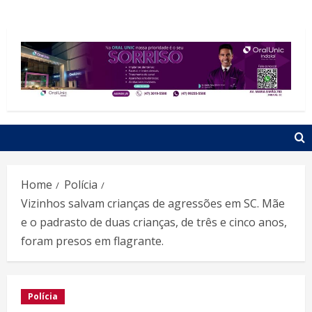
Home
Polícia
Vizinhos salvam crianças de agressões em SC. Mãe
e o padrasto de duas crianças, de três e cinco anos,
foram presos em flagrante.
Polícia