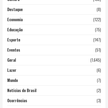
Destaque
(8)
Economia
(122)
Educação
(75)
Esporte
(147)
Eventos
(51)
Geral
(1.645)
Lazer
(6)
Mundo
(7)
Notícias do Brasil
(2)
Ocorrências
(3)