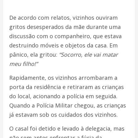
De acordo com relatos, vizinhos ouviram
gritos desesperados da mãe durante uma
discussão com o companheiro, que estava
destruindo móveis e objetos da casa. Em
pânico, ela gritou:
“Socorro, ele vai matar
meu filho!”
Rapidamente, os vizinhos arrombaram a
porta da residência e retiraram as crianças
do local, acionando a polícia em seguida.
Quando a Polícia Militar chegou, as crianças
já estavam sob os cuidados dos vizinhos.
O casal foi detido e levado à delegacia, mas
não sem antes enfrentar a fúria da