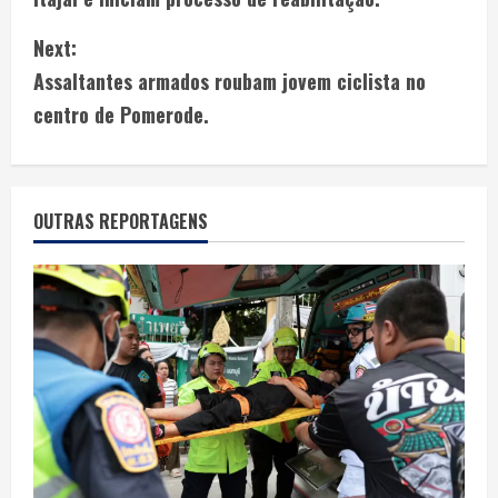
Next:
Assaltantes armados roubam jovem ciclista no
centro de Pomerode.
OUTRAS REPORTAGENS