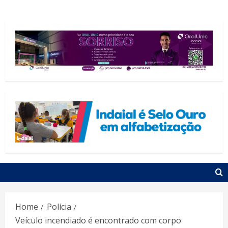
Home
Polícia
Veículo incendiado é encontrado com corpo