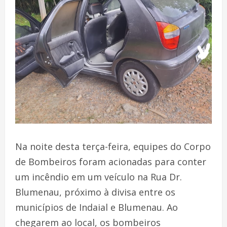
Na noite desta terça-feira, equipes do Corpo
de Bombeiros foram acionadas para conter
um incêndio em um veículo na Rua Dr.
Blumenau, próximo à divisa entre os
municípios de Indaial e Blumenau. Ao
chegarem ao local, os bombeiros