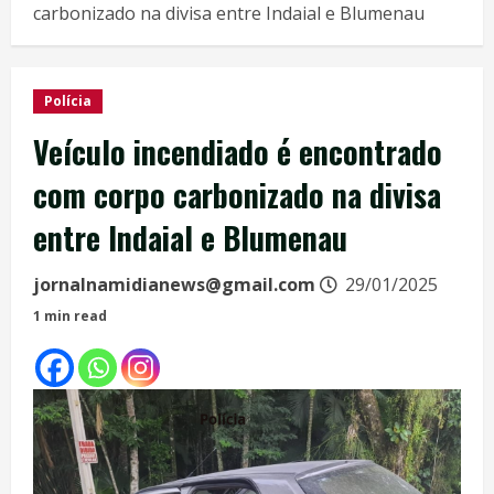
carbonizado na divisa entre Indaial e Blumenau
Polícia
Veículo incendiado é encontrado
com corpo carbonizado na divisa
entre Indaial e Blumenau
jornalnamidianews@gmail.com
29/01/2025
1 min read