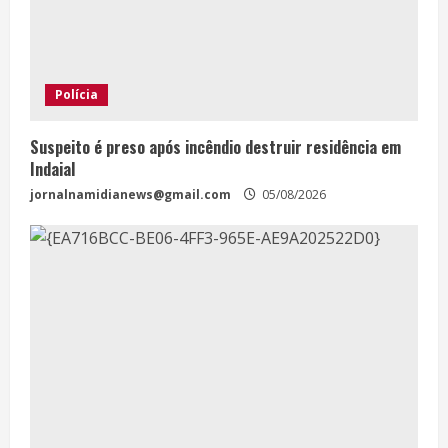
Polícia
Suspeito é preso após incêndio destruir residência em
Indaial
jornalnamidianews@gmail.com
05/08/2026