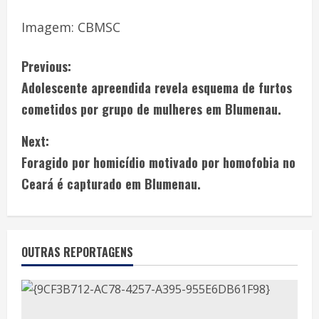
Imagem: CBMSC
Previous:
Adolescente apreendida revela esquema de furtos
cometidos por grupo de mulheres em Blumenau.
Next:
Foragido por homicídio motivado por homofobia no
Ceará é capturado em Blumenau.
OUTRAS REPORTAGENS