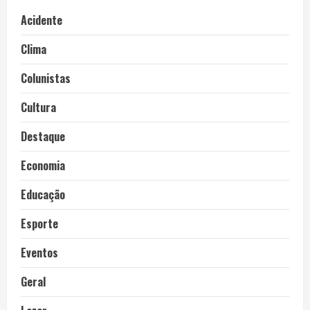
Acidente
Clima
Colunistas
Cultura
Destaque
Economia
Educação
Esporte
Eventos
Geral