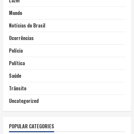
Lazer
Mundo
Notícias do Brasil
Ocorrências
Polícia
Política
Saúde
Trânsito
Uncategorized
POPULAR CATEGORIES