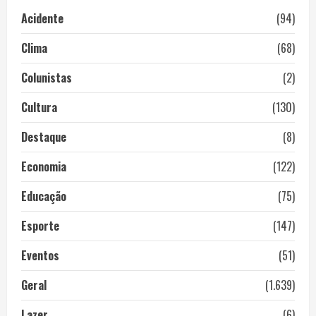
Acidente
(94)
Clima
(68)
Colunistas
(2)
Cultura
(130)
Destaque
(8)
Economia
(122)
Educação
(75)
Esporte
(147)
Eventos
(51)
Geral
(1.639)
Lazer
(6)