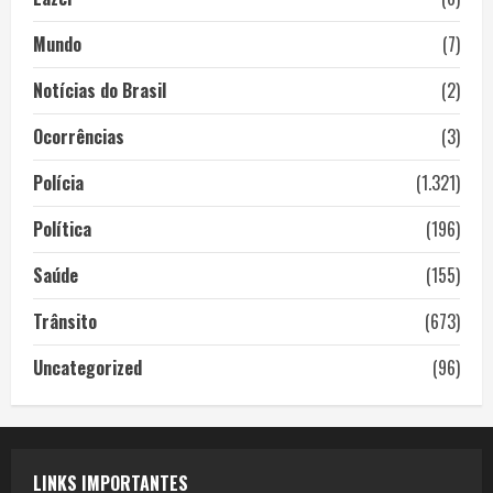
Mundo
(7)
Notícias do Brasil
(2)
Ocorrências
(3)
Polícia
(1.321)
Política
(196)
Saúde
(155)
Trânsito
(673)
Uncategorized
(96)
LINKS IMPORTANTES