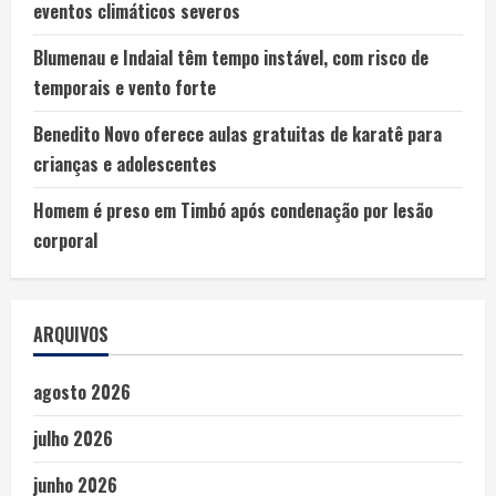
eventos climáticos severos
Blumenau e Indaial têm tempo instável, com risco de
temporais e vento forte
Benedito Novo oferece aulas gratuitas de karatê para
crianças e adolescentes
Homem é preso em Timbó após condenação por lesão
corporal
ARQUIVOS
agosto 2026
julho 2026
junho 2026