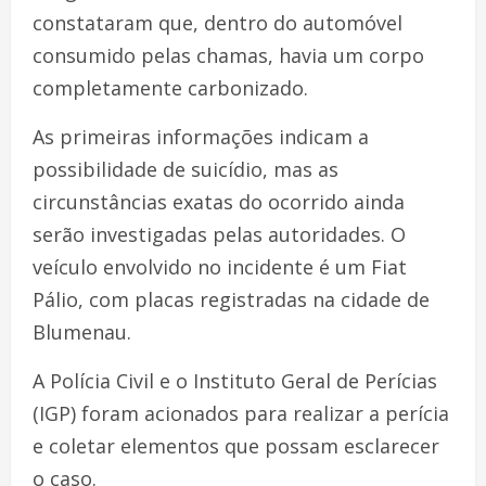
constataram que, dentro do automóvel
consumido pelas chamas, havia um corpo
completamente carbonizado.
As primeiras informações indicam a
possibilidade de suicídio, mas as
circunstâncias exatas do ocorrido ainda
serão investigadas pelas autoridades. O
veículo envolvido no incidente é um Fiat
Pálio, com placas registradas na cidade de
Blumenau.
A Polícia Civil e o Instituto Geral de Perícias
(IGP) foram acionados para realizar a perícia
e coletar elementos que possam esclarecer
o caso.