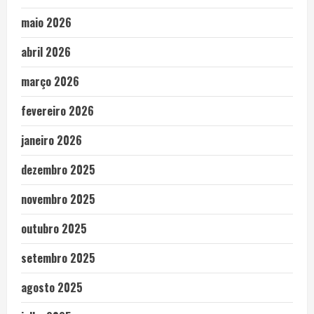
maio 2026
abril 2026
março 2026
fevereiro 2026
janeiro 2026
dezembro 2025
novembro 2025
outubro 2025
setembro 2025
agosto 2025