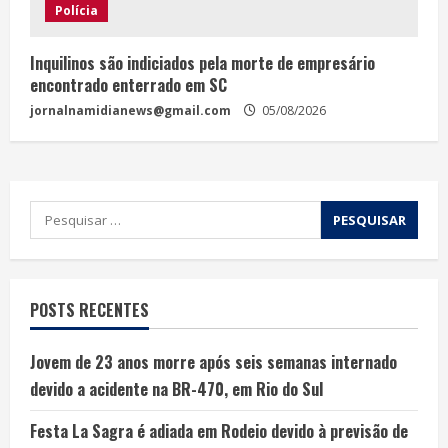
Polícia
Inquilinos são indiciados pela morte de empresário
encontrado enterrado em SC
jornalnamidianews@gmail.com
05/08/2026
POSTS RECENTES
Jovem de 23 anos morre após seis semanas internado
devido a acidente na BR-470, em Rio do Sul
Festa La Sagra é adiada em Rodeio devido à previsão de