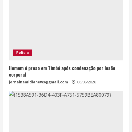
Polícia
Homem é preso em Timbó após condenação por lesão
corporal
jornalnamidianews@gmail.com
06/08/2026