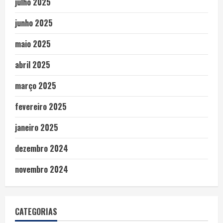
julho 2025
junho 2025
maio 2025
abril 2025
março 2025
fevereiro 2025
janeiro 2025
dezembro 2024
novembro 2024
CATEGORIAS