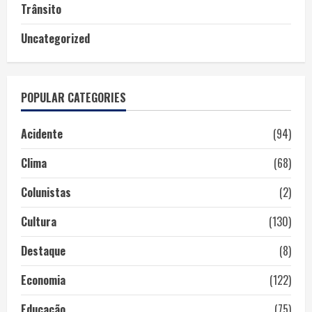
Trânsito
Uncategorized
POPULAR CATEGORIES
Acidente
(94)
Clima
(68)
Colunistas
(2)
Cultura
(130)
Destaque
(8)
Economia
(122)
Educação
(75)