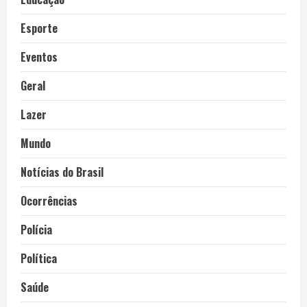
Esporte
Eventos
Geral
Lazer
Mundo
Notícias do Brasil
Ocorrências
Polícia
Política
Saúde