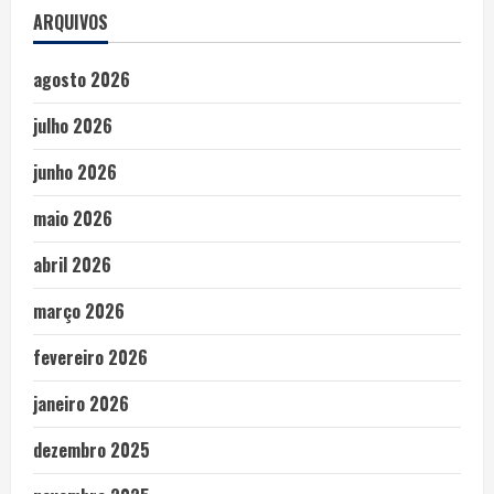
ARQUIVOS
agosto 2026
julho 2026
junho 2026
maio 2026
abril 2026
março 2026
fevereiro 2026
janeiro 2026
dezembro 2025