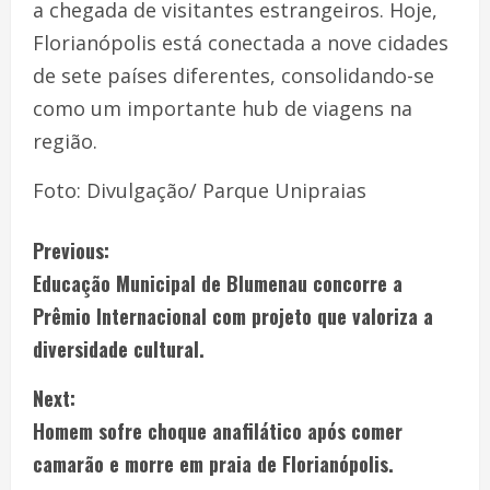
a chegada de visitantes estrangeiros. Hoje,
Florianópolis está conectada a nove cidades
de sete países diferentes, consolidando-se
como um importante hub de viagens na
região.
Foto: Divulgação/ Parque Unipraias
Previous:
Educação Municipal de Blumenau concorre a
Prêmio Internacional com projeto que valoriza a
diversidade cultural.
Next:
Homem sofre choque anafilático após comer
camarão e morre em praia de Florianópolis.