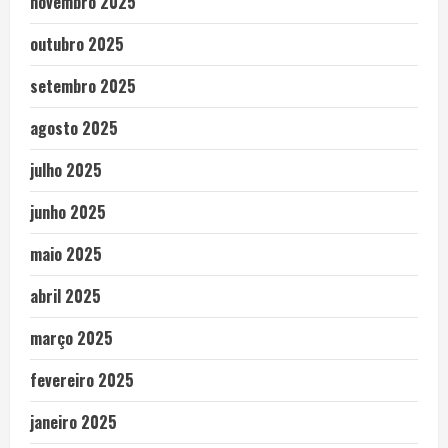
novembro 2025
outubro 2025
setembro 2025
agosto 2025
julho 2025
junho 2025
maio 2025
abril 2025
março 2025
fevereiro 2025
janeiro 2025