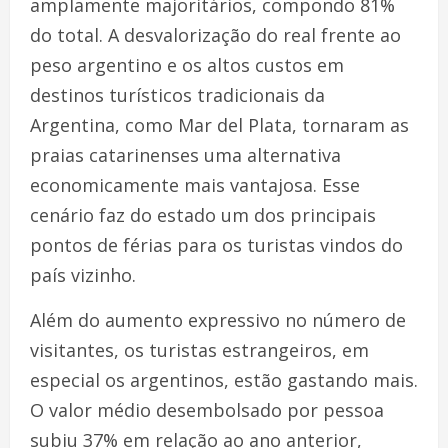
amplamente majoritários, compondo 81%
do total. A desvalorização do real frente ao
peso argentino e os altos custos em
destinos turísticos tradicionais da
Argentina, como Mar del Plata, tornaram as
praias catarinenses uma alternativa
economicamente mais vantajosa. Esse
cenário faz do estado um dos principais
pontos de férias para os turistas vindos do
país vizinho.
Além do aumento expressivo no número de
visitantes, os turistas estrangeiros, em
especial os argentinos, estão gastando mais.
O valor médio desembolsado por pessoa
subiu 37% em relação ao ano anterior,