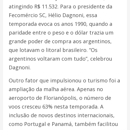
atingindo R$ 11.532. Para o presidente da
Fecomércio SC, Hélio Dagnoni, essa
temporada evoca os anos 1990, quando a
paridade entre o peso e o dólar trazia um
grande poder de compra aos argentinos,
que lotavam o litoral brasileiro. “Os
argentinos voltaram com tudo”, celebrou
Dagnoni.
Outro fator que impulsionou o turismo foi a
ampliação da malha aérea. Apenas no
aeroporto de Florianópolis, o número de
voos cresceu 63% nesta temporada. A
inclusão de novos destinos internacionais,
como Portugal e Panamá, também facilitou