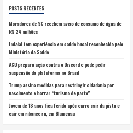
POSTS RECENTES
Moradores de SC recebem aviso de consumo de água de
R$ 24 milhões
Indaial tem experiência em saúde bucal reconhecida pelo
Ministério da Saúde
AGU prepara ação contra o Discord e pode pedir
suspensão da plataforma no Brasil
Trump assina medidas para restringir cidadania por
nascimento e barrar “turismo de parto”
Jovem de 18 anos fica ferido após carro sair da pista e
cair em ribanceira, em Blumenau