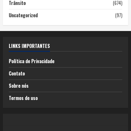
Trânsito
(674)
Uncategorized
(97)
LINKS IMPORTANTES
Política de Privacidade
Contato
Sobre nós
Termos de uso