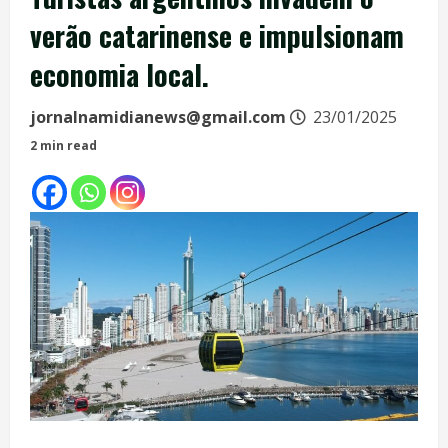
verão catarinense e impulsionam
economia local.
jornalnamidianews@gmail.com
23/01/2025
2 min read