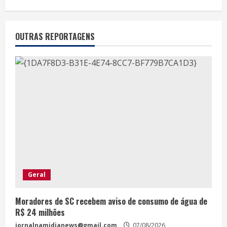
OUTRAS REPORTAGENS
Geral
Moradores de SC recebem aviso de consumo de água de
R$ 24 milhões
jornalnamidianews@gmail.com
07/08/2026