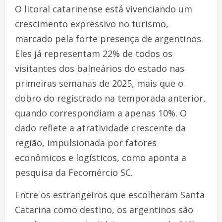
O litoral catarinense está vivenciando um
crescimento expressivo no turismo,
marcado pela forte presença de argentinos.
Eles já representam 22% de todos os
visitantes dos balneários do estado nas
primeiras semanas de 2025, mais que o
dobro do registrado na temporada anterior,
quando correspondiam a apenas 10%. O
dado reflete a atratividade crescente da
região, impulsionada por fatores
econômicos e logísticos, como aponta a
pesquisa da Fecomércio SC.
Entre os estrangeiros que escolheram Santa
Catarina como destino, os argentinos são