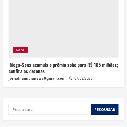
Geral
Mega-Sena acumula e prêmio sobe para R$ 165 milhões;
confira as dezenas
jornalnamidianews@gmail.com
07/08/2026