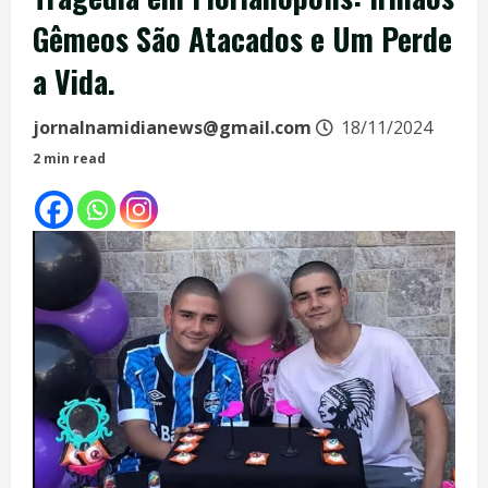
Gêmeos São Atacados e Um Perde
a Vida.
jornalnamidianews@gmail.com
18/11/2024
2 min read