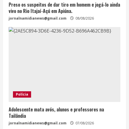
Preso os suspeitos de dar tiro em homem e jogá-lo ainda
vivo no Rio Itajaí-Açú em Apiúna.
jornalnamidianews@gmail.com
08/08/2026
Polícia
Adolescente mata avós, alunos e professores na
Tailândia
jornalnamidianews@gmail.com
07/08/2026