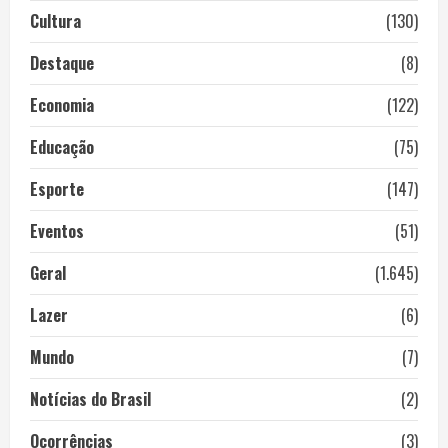
Cultura
(130)
Destaque
(8)
Economia
(122)
Educação
(75)
Esporte
(147)
Eventos
(51)
Geral
(1.645)
Lazer
(6)
Mundo
(7)
Notícias do Brasil
(2)
Ocorrências
(3)