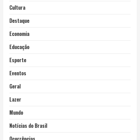
Cultura
Destaque
Economia
Educação
Esporte
Eventos
Geral
Lazer
Mundo
Notícias do Brasil
Ocorrências