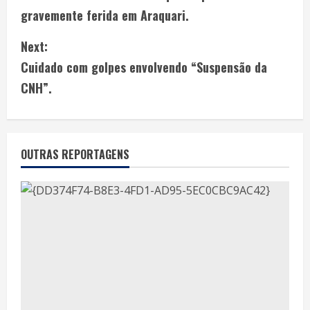
gravemente ferida em Araquari.
Next:
Cuidado com golpes envolvendo “Suspensão da
CNH”.
OUTRAS REPORTAGENS