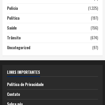
Polícia
(1.325)
Política
(197)
Saúde
(156)
Trânsito
(674)
Uncategorized
(97)
LINKS IMPORTANTES
Política de Privacidade
Contato
Sobre nós