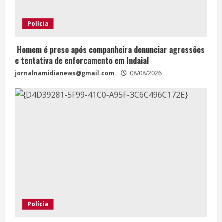
Polícia
Homem é preso após companheira denunciar agressões
e tentativa de enforcamento em Indaial
jornalnamidianews@gmail.com
08/08/2026
Polícia