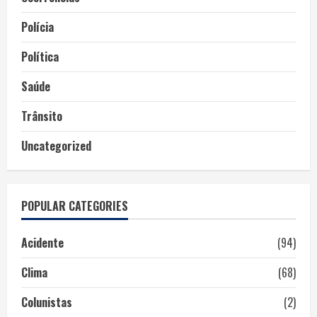
Polícia
Política
Saúde
Trânsito
Uncategorized
POPULAR CATEGORIES
Acidente
(94)
Clima
(68)
Colunistas
(2)