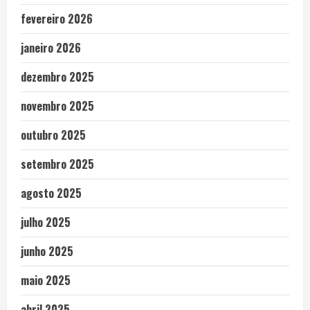
fevereiro 2026
janeiro 2026
dezembro 2025
novembro 2025
outubro 2025
setembro 2025
agosto 2025
julho 2025
junho 2025
maio 2025
abril 2025