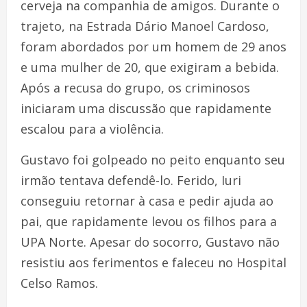
cerveja na companhia de amigos. Durante o
trajeto, na Estrada Dário Manoel Cardoso,
foram abordados por um homem de 29 anos
e uma mulher de 20, que exigiram a bebida.
Após a recusa do grupo, os criminosos
iniciaram uma discussão que rapidamente
escalou para a violência.
Gustavo foi golpeado no peito enquanto seu
irmão tentava defendê-lo. Ferido, Iuri
conseguiu retornar à casa e pedir ajuda ao
pai, que rapidamente levou os filhos para a
UPA Norte. Apesar do socorro, Gustavo não
resistiu aos ferimentos e faleceu no Hospital
Celso Ramos.