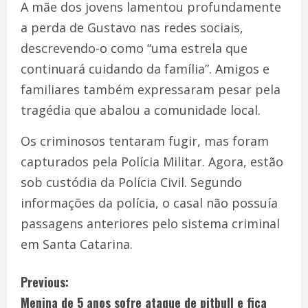
A mãe dos jovens lamentou profundamente
a perda de Gustavo nas redes sociais,
descrevendo-o como “uma estrela que
continuará cuidando da família”. Amigos e
familiares também expressaram pesar pela
tragédia que abalou a comunidade local.
Os criminosos tentaram fugir, mas foram
capturados pela Polícia Militar. Agora, estão
sob custódia da Polícia Civil. Segundo
informações da polícia, o casal não possuía
passagens anteriores pelo sistema criminal
em Santa Catarina.
Previous:
Menina de 5 anos sofre ataque de pitbull e fica