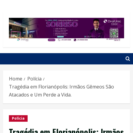
Home
Polícia
Tragédia em Florianópolis: Irmãos Gêmeos São
Atacados e Um Perde a Vida.
Polícia
Tragédia em Florianópolis: Irmãos