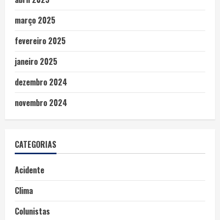
março 2025
fevereiro 2025
janeiro 2025
dezembro 2024
novembro 2024
CATEGORIAS
Acidente
Clima
Colunistas