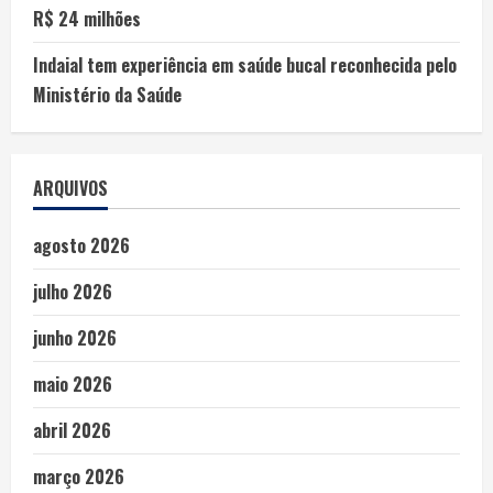
R$ 24 milhões
Indaial tem experiência em saúde bucal reconhecida pelo
Ministério da Saúde
ARQUIVOS
agosto 2026
julho 2026
junho 2026
maio 2026
abril 2026
março 2026