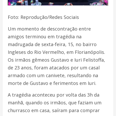
Foto: Reprodução/Redes Sociais
Um momento de descontração entre
amigos terminou em tragédia na
madrugada de sexta-feira, 15, no bairro
Ingleses do Rio Vermelho, em Florianópolis.
Os irmãos gêmeos Gustavo e Iuri Felistoffa,
de 23 anos, foram atacados por um casal
armado com um canivete, resultando na
morte de Gustavo e ferimentos em Iuri.
A tragédia aconteceu por volta das 3h da
manhã, quando os irmãos, que faziam um
churrasco em casa, saíram para comprar