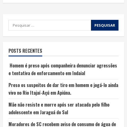
POSTS RECENTES
Homem é preso após companheira denunciar agressões
e tentativa de enforcamento em Indaial
Preso os suspeitos de dar tiro em homem e jogá-lo ainda
vivo no Rio Itajaí-Açú em Apiúna.
Mãe não resiste e morre após ser atacada pelo filho
adolescente em Jaraguá do Sul
Moradores de SC recebem aviso de consumo de água de