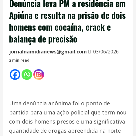
Denúncia leva PM a residência em
Apiúna e resulta na prisão de dois
homens com cocaína, crack e
balança de precisão
jornalnamidianews@gmail.com
03/06/2026
2 min read
Uma denúncia anônima foi o ponto de
partida para uma ação policial que terminou
com dois homens presos e uma significativa
quantidade de drogas apreendida na noite