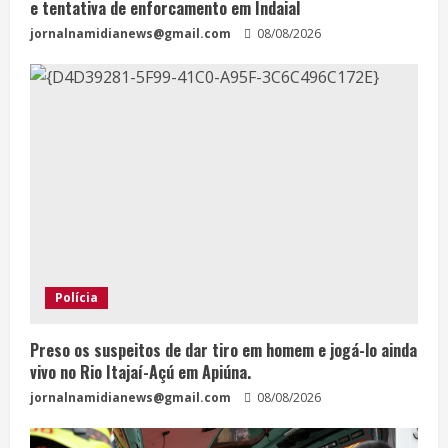
e tentativa de enforcamento em Indaial
jornalnamidianews@gmail.com
08/08/2026
Polícia
Preso os suspeitos de dar tiro em homem e jogá-lo ainda
vivo no Rio Itajaí-Açú em Apiúna.
jornalnamidianews@gmail.com
08/08/2026