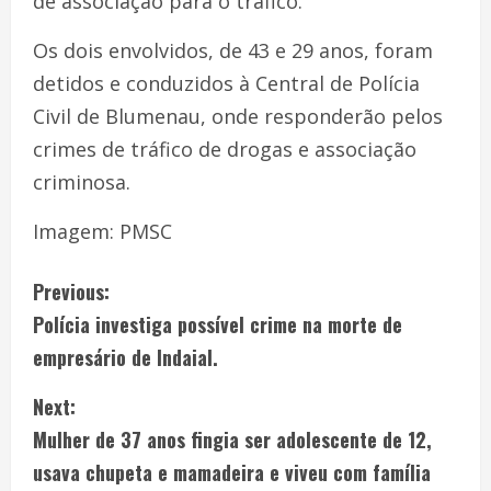
de associação para o tráfico.
Os dois envolvidos, de 43 e 29 anos, foram
detidos e conduzidos à Central de Polícia
Civil de Blumenau, onde responderão pelos
crimes de tráfico de drogas e associação
criminosa.
Imagem: PMSC
Previous:
Polícia investiga possível crime na morte de
empresário de Indaial.
Next:
Mulher de 37 anos fingia ser adolescente de 12,
usava chupeta e mamadeira e viveu com família