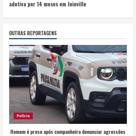
adotiva por 14 meses em Joinville
OUTRAS REPORTAGENS
Polícia
Homem é preso após companheira denunciar agressões