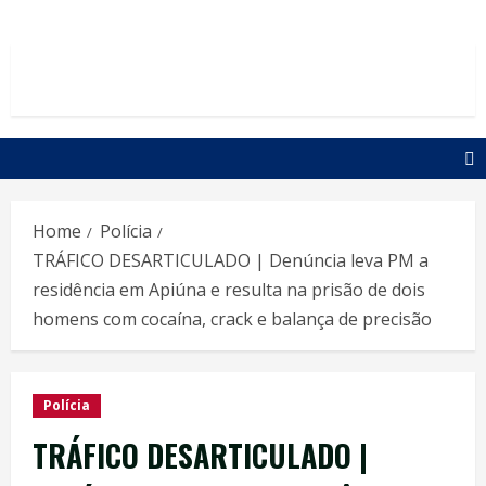
Home
Polícia
TRÁFICO DESARTICULADO | Denúncia leva PM a
residência em Apiúna e resulta na prisão de dois
homens com cocaína, crack e balança de precisão
Polícia
TRÁFICO DESARTICULADO |