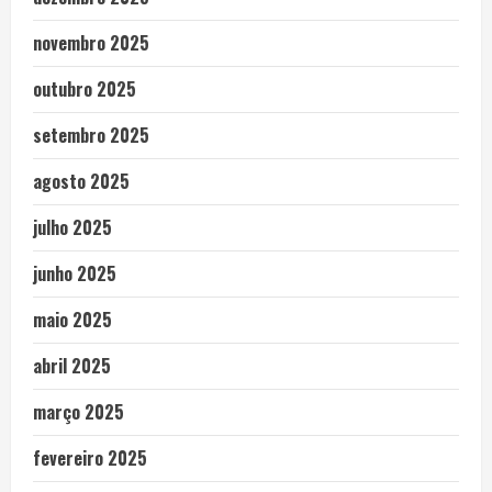
novembro 2025
outubro 2025
setembro 2025
agosto 2025
julho 2025
junho 2025
maio 2025
abril 2025
março 2025
fevereiro 2025