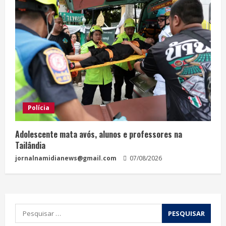
Polícia
Adolescente mata avós, alunos e professores na
Tailândia
jornalnamidianews@gmail.com
07/08/2026