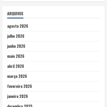
ARQUIVOS
agosto 2026
julho 2026
junho 2026
maio 2026
abril 2026
março 2026
fevereiro 2026
janeiro 2026
dezembro 2025