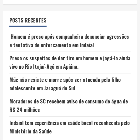
POSTS RECENTES
Homem é preso após companheira denunciar agressões
e tentativa de enforcamento em Indaial
Preso os suspeitos de dar tiro em homem e jogá-lo ainda
vivo no Rio Itajaí-Açú em Apiúna.
Mãe não resiste e morre após ser atacada pelo filho
adolescente em Jaraguá do Sul
Moradores de SC recebem aviso de consumo de água de
R$ 24 milhões
Indaial tem experiência em saúde bucal reconhecida pelo
Ministério da Saúde