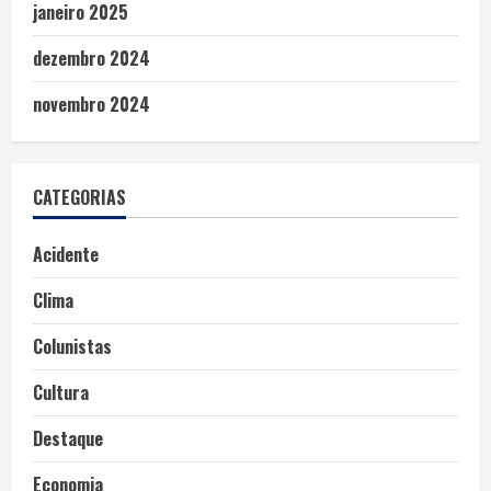
janeiro 2025
dezembro 2024
novembro 2024
CATEGORIAS
Acidente
Clima
Colunistas
Cultura
Destaque
Economia