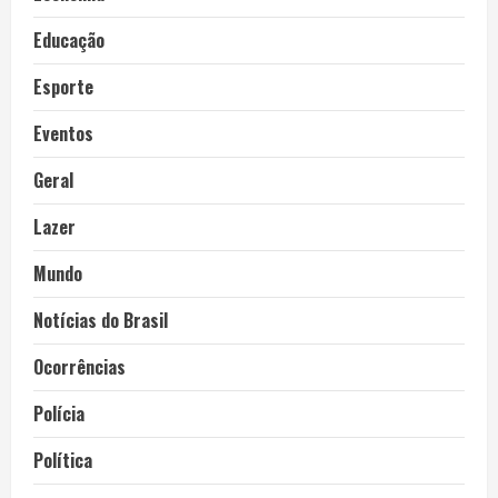
Educação
Esporte
Eventos
Geral
Lazer
Mundo
Notícias do Brasil
Ocorrências
Polícia
Política