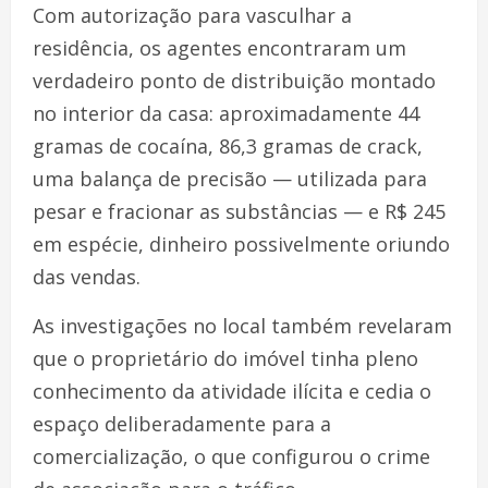
Com autorização para vasculhar a
residência, os agentes encontraram um
verdadeiro ponto de distribuição montado
no interior da casa: aproximadamente 44
gramas de cocaína, 86,3 gramas de crack,
uma balança de precisão — utilizada para
pesar e fracionar as substâncias — e R$ 245
em espécie, dinheiro possivelmente oriundo
das vendas.
As investigações no local também revelaram
que o proprietário do imóvel tinha pleno
conhecimento da atividade ilícita e cedia o
espaço deliberadamente para a
comercialização, o que configurou o crime