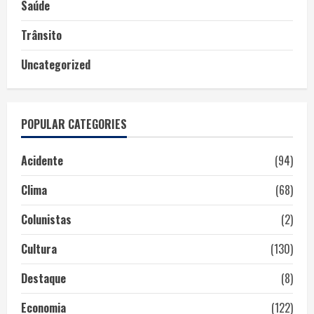
Saúde
Trânsito
Uncategorized
POPULAR CATEGORIES
Acidente
(94)
Clima
(68)
Colunistas
(2)
Cultura
(130)
Destaque
(8)
Economia
(122)