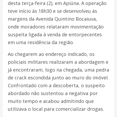
desta terça-feira (2), em Apiúna. A operação
teve início às 18h30 e se desenvolveu às
margens da Avenida Quintino Bocaiuva,
onde moradores relataram movimentação
suspeita ligada à venda de entorpecentes
em uma residência da região.
Ao chegarem ao endereço indicado, os
policiais militares realizaram a abordagem e
já encontraram, logo na chegada, uma pedra
de crack escondida junto ao muro do imóvel.
Confrontado com a descoberta, o suspeito
abordado não sustentou a negativa por
muito tempo e acabou admitindo que
utilizava o local para comercializar drogas.