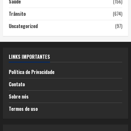
Saúde
(156)
Trânsito
(674)
Uncategorized
(97)
LINKS IMPORTANTES
Política de Privacidade
Contato
Sobre nós
Termos de uso