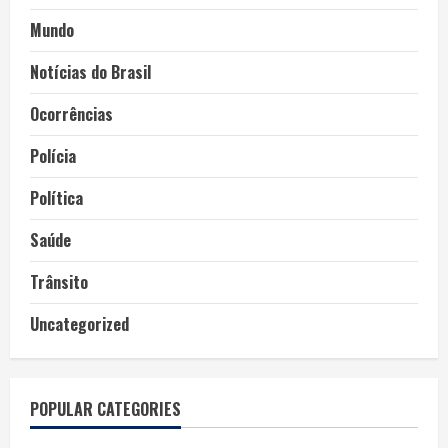
Mundo
Notícias do Brasil
Ocorrências
Polícia
Política
Saúde
Trânsito
Uncategorized
POPULAR CATEGORIES