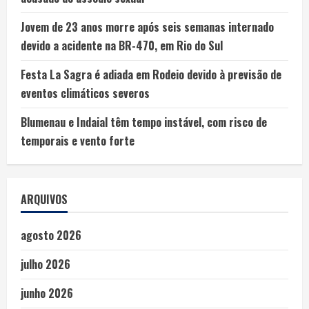
Jovem de 23 anos morre após seis semanas internado
devido a acidente na BR-470, em Rio do Sul
Festa La Sagra é adiada em Rodeio devido à previsão de
eventos climáticos severos
Blumenau e Indaial têm tempo instável, com risco de
temporais e vento forte
ARQUIVOS
agosto 2026
julho 2026
junho 2026