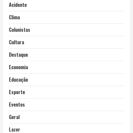
Acidente
Clima
Colunistas
Cultura
Destaque
Economia
Educação
Esporte
Eventos
Geral
Lazer