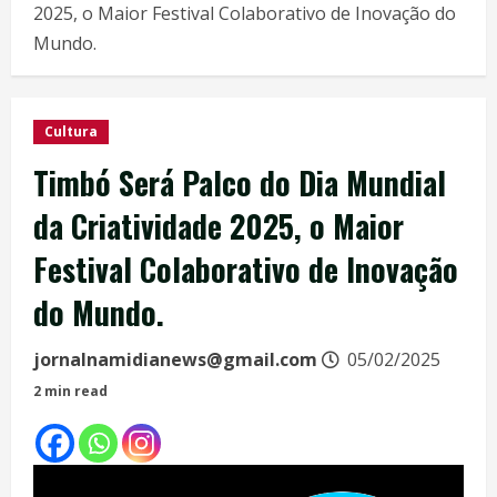
2025, o Maior Festival Colaborativo de Inovação do
Mundo.
Cultura
Timbó Será Palco do Dia Mundial
da Criatividade 2025, o Maior
Festival Colaborativo de Inovação
do Mundo.
jornalnamidianews@gmail.com
05/02/2025
2 min read