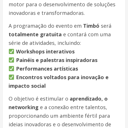
motor para o desenvolvimento de soluções
inovadoras e transformadoras.
A programação do evento em
Timbó
será
totalmente gratuita
e contará com uma
série de atividades, incluindo:
Workshops interativos
Painéis e palestras inspiradoras
Performances artísticas
Encontros voltados para inovação e
impacto social
O objetivo é estimular o
aprendizado, o
networking
e a conexão entre talentos,
proporcionando um ambiente fértil para
ideias inovadoras e o desenvolvimento de