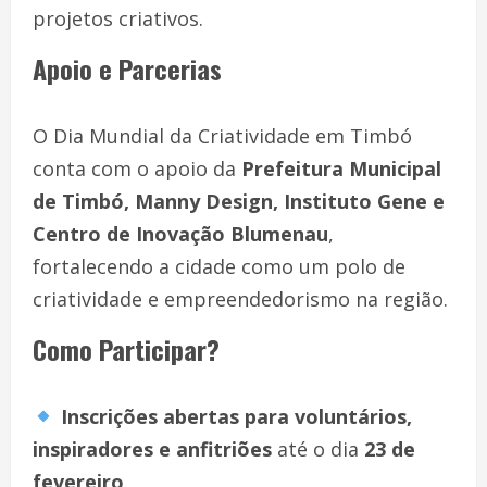
projetos criativos.
Apoio e Parcerias
O Dia Mundial da Criatividade em Timbó
conta com o apoio da
Prefeitura Municipal
de Timbó, Manny Design, Instituto Gene e
Centro de Inovação Blumenau
,
fortalecendo a cidade como um polo de
criatividade e empreendedorismo na região.
Como Participar?
Inscrições abertas para voluntários,
inspiradores e anfitriões
até o dia
23 de
fevereiro
.