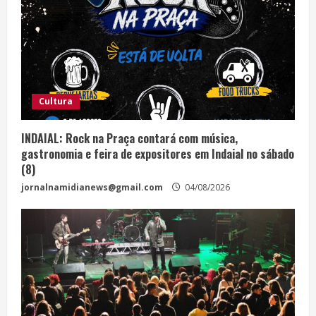
Cultura
INDAIAL: Rock na Praça contará com música,
gastronomia e feira de expositores em Indaial no sábado
(8)
jornalnamidianews@gmail.com
04/08/2026