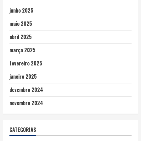
junho 2025
maio 2025
abril 2025
março 2025
fevereiro 2025
janeiro 2025
dezembro 2024
novembro 2024
CATEGORIAS