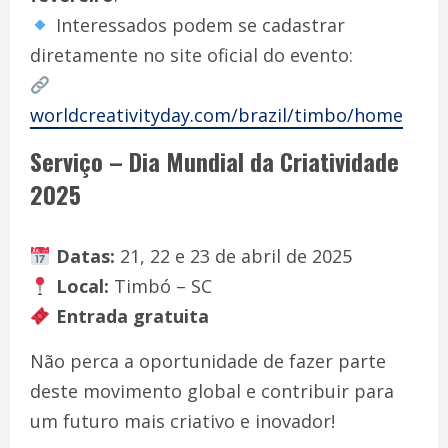
Interessados podem se cadastrar
diretamente no site oficial do evento:
worldcreativityday.com/brazil/timbo/home
Serviço – Dia Mundial da Criatividade
2025
Datas:
21, 22 e 23 de abril de 2025
Local:
Timbó – SC
Entrada gratuita
Não perca a oportunidade de fazer parte
deste movimento global e contribuir para
um futuro mais criativo e inovador!