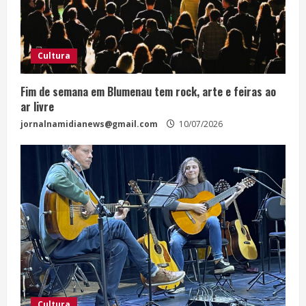
Cultura
Fim de semana em Blumenau tem rock, arte e feiras ao
ar livre
jornalnamidianews@gmail.com
10/07/2026
Cultura