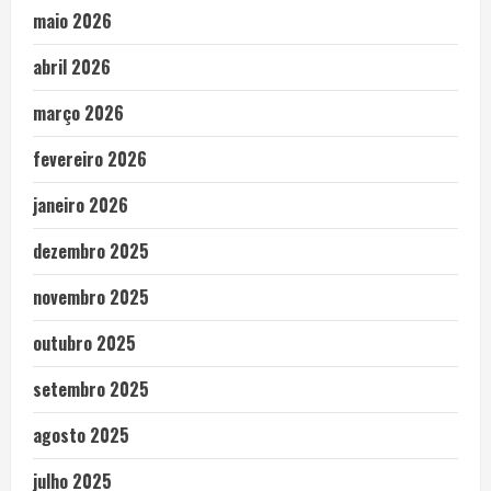
maio 2026
abril 2026
março 2026
fevereiro 2026
janeiro 2026
dezembro 2025
novembro 2025
outubro 2025
setembro 2025
agosto 2025
julho 2025