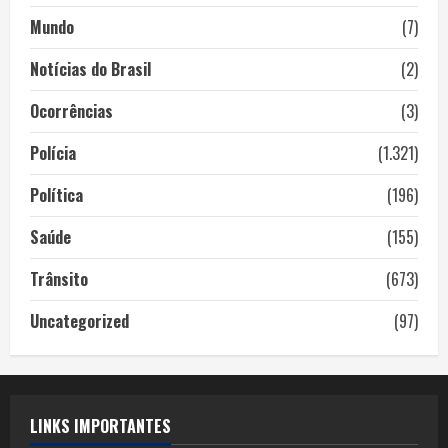
Mundo
(7)
Notícias do Brasil
(2)
Ocorrências
(3)
Polícia
(1.321)
Política
(196)
Saúde
(155)
Trânsito
(673)
Uncategorized
(97)
LINKS IMPORTANTES