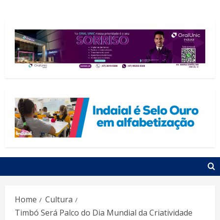
Home
Cultura
Timbó Será Palco do Dia Mundial da Criatividade