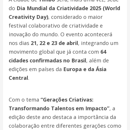
do
Dia Mundial da Criatividade 2025 (World
Creativity Day)
, considerado o maior
festival colaborativo de criatividade e
inovação do mundo. O evento acontecerá
nos dias
21, 22 e 23 de abril
, integrando um
movimento global que já conta com
64
cidades confirmadas no Brasil
, além de
edições em países da
Europa e da Ásia
Central
.
Com o tema
“Gerações Criativas:
Transformando Talentos em Impacto”
, a
edição deste ano destaca a importância da
colaboração entre diferentes gerações como