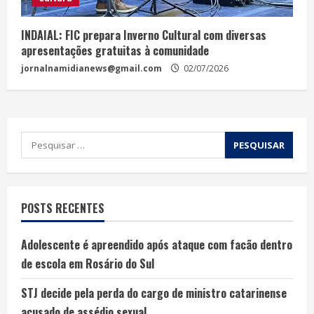
INDAIAL: FIC prepara Inverno Cultural com diversas
apresentações gratuitas à comunidade
jornalnamidianews@gmail.com
02/07/2026
POSTS RECENTES
Adolescente é apreendido após ataque com facão dentro
de escola em Rosário do Sul
STJ decide pela perda do cargo de ministro catarinense
acusado de assédio sexual