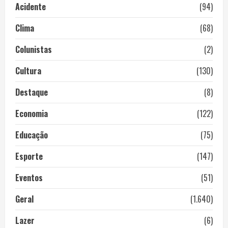
Acidente
(94)
Clima
(68)
Colunistas
(2)
Cultura
(130)
Destaque
(8)
Economia
(122)
Educação
(75)
Esporte
(147)
Eventos
(51)
Geral
(1.640)
Lazer
(6)