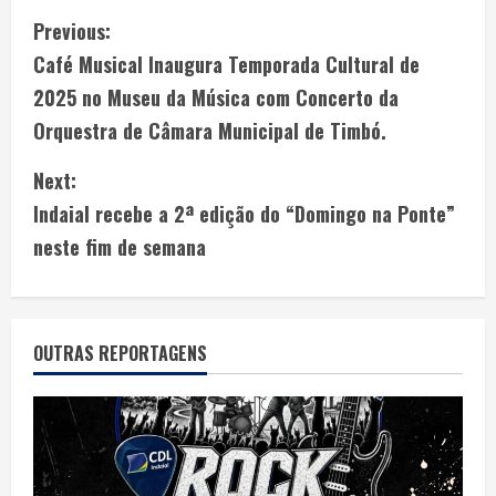
Previous:
Café Musical Inaugura Temporada Cultural de
2025 no Museu da Música com Concerto da
Orquestra de Câmara Municipal de Timbó.
Next:
Indaial recebe a 2ª edição do “Domingo na Ponte”
neste fim de semana
OUTRAS REPORTAGENS