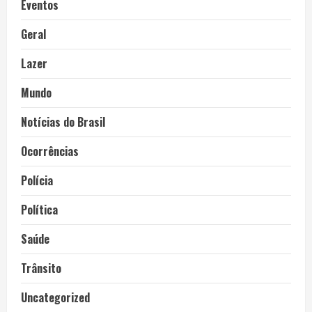
Eventos
Geral
Lazer
Mundo
Notícias do Brasil
Ocorrências
Polícia
Política
Saúde
Trânsito
Uncategorized