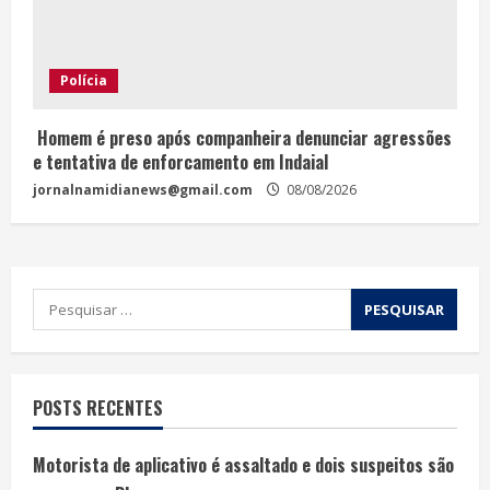
Polícia
Homem é preso após companheira denunciar agressões
e tentativa de enforcamento em Indaial
jornalnamidianews@gmail.com
08/08/2026
POSTS RECENTES
Motorista de aplicativo é assaltado e dois suspeitos são