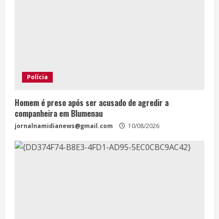
Polícia
Homem é preso após ser acusado de agredir a
companheira em Blumenau
jornalnamidianews@gmail.com
10/08/2026