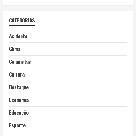
CATEGORIAS
Acidente
Clima
Colunistas
Cultura
Destaque
Economia
Educação
Esporte