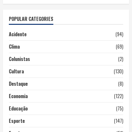
POPULAR CATEGORIES
Acidente
(94)
Clima
(69)
Colunistas
(2)
Cultura
(130)
Destaque
(8)
Economia
(122)
Educação
(75)
Esporte
(147)