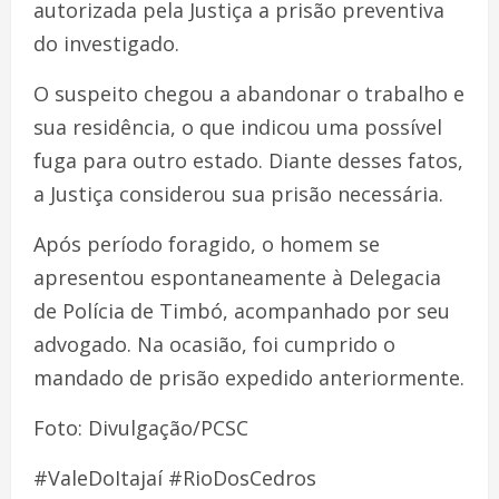
autorizada pela Justiça a prisão preventiva
do investigado.
O suspeito chegou a abandonar o trabalho e
sua residência, o que indicou uma possível
fuga para outro estado. Diante desses fatos,
a Justiça considerou sua prisão necessária.
Após período foragido, o homem se
apresentou espontaneamente à Delegacia
de Polícia de Timbó, acompanhado por seu
advogado. Na ocasião, foi cumprido o
mandado de prisão expedido anteriormente.
Foto: Divulgação/PCSC
#ValeDoItajaí #RioDosCedros