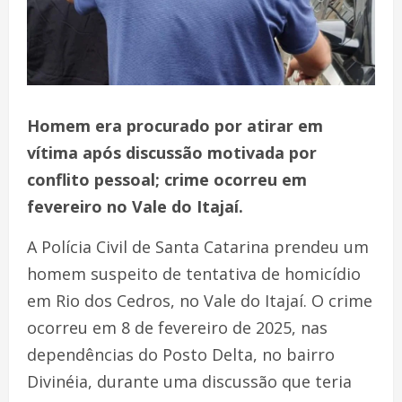
Homem era procurado por atirar em
vítima após discussão motivada por
conflito pessoal; crime ocorreu em
fevereiro no Vale do Itajaí.
A Polícia Civil de Santa Catarina prendeu um
homem suspeito de tentativa de homicídio
em Rio dos Cedros, no Vale do Itajaí. O crime
ocorreu em 8 de fevereiro de 2025, nas
dependências do Posto Delta, no bairro
Divinéia, durante uma discussão que teria