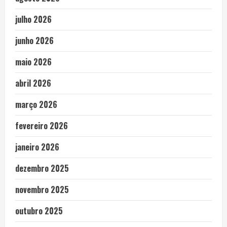
julho 2026
junho 2026
maio 2026
abril 2026
março 2026
fevereiro 2026
janeiro 2026
dezembro 2025
novembro 2025
outubro 2025