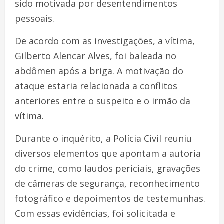
sido motivada por desentendimentos
pessoais.
De acordo com as investigações, a vítima,
Gilberto Alencar Alves, foi baleada no
abdômen após a briga. A motivação do
ataque estaria relacionada a conflitos
anteriores entre o suspeito e o irmão da
vítima.
Durante o inquérito, a Polícia Civil reuniu
diversos elementos que apontam a autoria
do crime, como laudos periciais, gravações
de câmeras de segurança, reconhecimento
fotográfico e depoimentos de testemunhas.
Com essas evidências, foi solicitada e