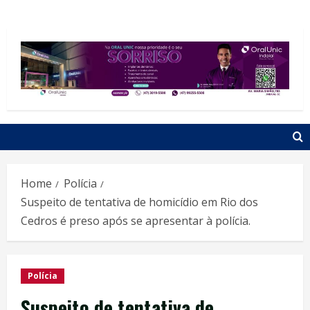
Home
Polícia
Suspeito de tentativa de homicídio em Rio dos
Cedros é preso após se apresentar à polícia.
Polícia
Suspeito de tentativa de