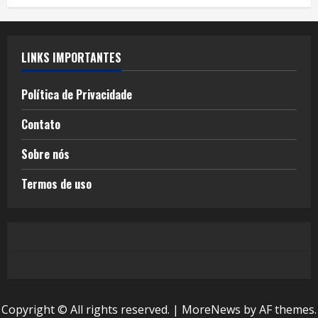
LINKS IMPORTANTES
Política de Privacidade
Contato
Sobre nós
Termos de uso
Copyright © All rights reserved.
|
MoreNews
by AF themes.