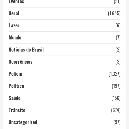
Eventos
(51)
Geral
(1.645)
Lazer
(6)
Mundo
(7)
Notícias do Brasil
(2)
Ocorrências
(3)
Polícia
(1.327)
Política
(197)
Saúde
(156)
Trânsito
(674)
Uncategorized
(97)