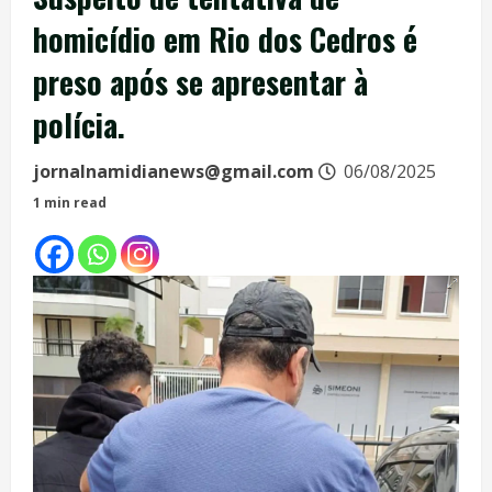
homicídio em Rio dos Cedros é
preso após se apresentar à
polícia.
jornalnamidianews@gmail.com
06/08/2025
1 min read