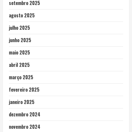
setembro 2025
agosto 2025
julho 2025
junho 2025
maio 2025
abril 2025
março 2025
fevereiro 2025
janeiro 2025
dezembro 2024
novembro 2024