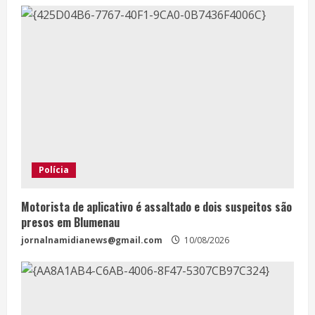
Polícia
Motorista de aplicativo é assaltado e dois suspeitos são
presos em Blumenau
jornalnamidianews@gmail.com
10/08/2026