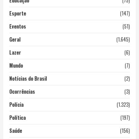
Educação
(75)
Esporte
(147)
Eventos
(51)
Geral
(1.645)
Lazer
(6)
Mundo
(7)
Notícias do Brasil
(2)
Ocorrências
(3)
Polícia
(1.323)
Política
(197)
Saúde
(156)