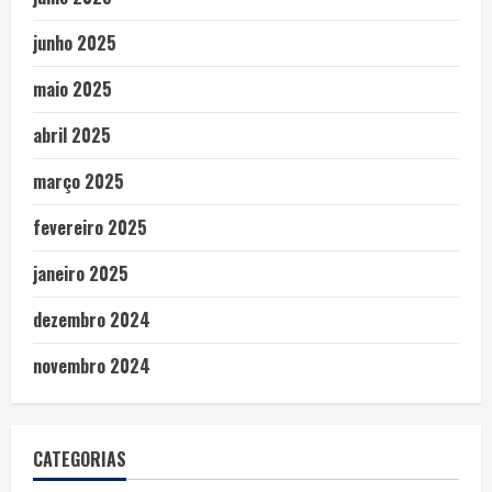
junho 2025
maio 2025
abril 2025
março 2025
fevereiro 2025
janeiro 2025
dezembro 2024
novembro 2024
CATEGORIAS