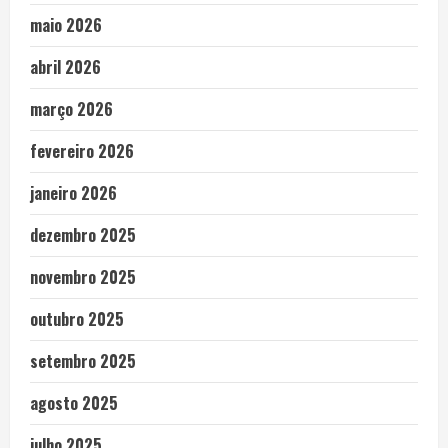
maio 2026
abril 2026
março 2026
fevereiro 2026
janeiro 2026
dezembro 2025
novembro 2025
outubro 2025
setembro 2025
agosto 2025
julho 2025