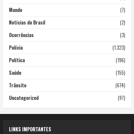
Mundo
(7)
Notícias do Brasil
(2)
Ocorrências
(3)
Polícia
(1.323)
Política
(196)
Saúde
(155)
Trânsito
(674)
Uncategorized
(97)
LINKS IMPORTANTES