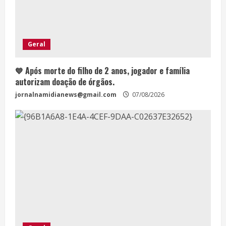
Geral
💙 Após morte do filho de 2 anos, jogador e família
autorizam doação de órgãos.
jornalnamidianews@gmail.com
07/08/2026