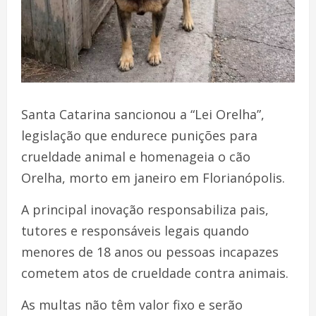
Santa Catarina sancionou a “Lei Orelha”,
legislação que endurece punições para
crueldade animal e homenageia o cão
Orelha, morto em janeiro em Florianópolis.
A principal inovação responsabiliza pais,
tutores e responsáveis legais quando
menores de 18 anos ou pessoas incapazes
cometem atos de crueldade contra animais.
As multas não têm valor fixo e serão