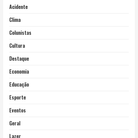
Acidente
Clima
Colunistas
Cultura
Destaque
Economia
Educação
Esporte
Eventos
Geral
Lazer