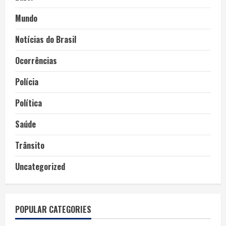
Mundo
Notícias do Brasil
Ocorrências
Polícia
Política
Saúde
Trânsito
Uncategorized
POPULAR CATEGORIES