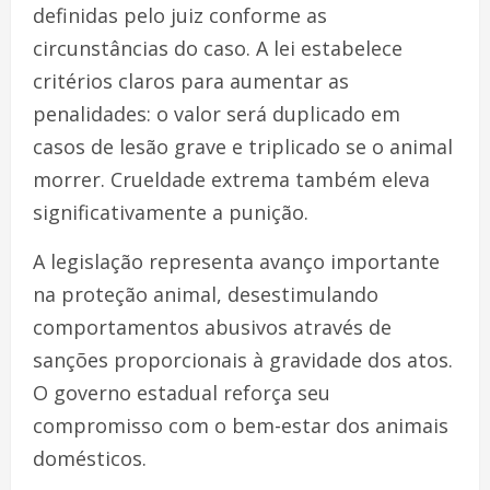
definidas pelo juiz conforme as
circunstâncias do caso. A lei estabelece
critérios claros para aumentar as
penalidades: o valor será duplicado em
casos de lesão grave e triplicado se o animal
morrer. Crueldade extrema também eleva
significativamente a punição.
A legislação representa avanço importante
na proteção animal, desestimulando
comportamentos abusivos através de
sanções proporcionais à gravidade dos atos.
O governo estadual reforça seu
compromisso com o bem-estar dos animais
domésticos.