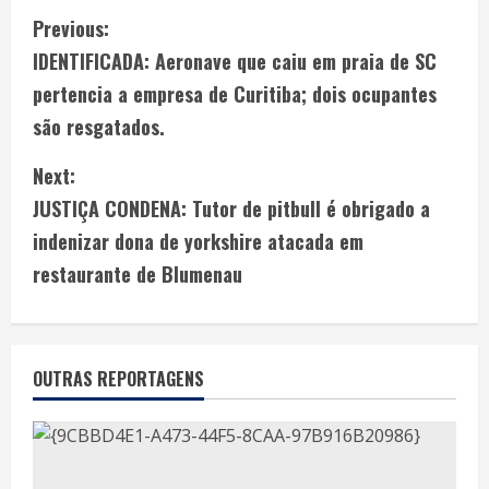
Previous:
IDENTIFICADA: Aeronave que caiu em praia de SC
pertencia a empresa de Curitiba; dois ocupantes
são resgatados.
Next:
JUSTIÇA CONDENA: Tutor de pitbull é obrigado a
indenizar dona de yorkshire atacada em
restaurante de Blumenau
OUTRAS REPORTAGENS