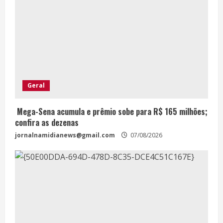
Geral
Mega-Sena acumula e prêmio sobe para R$ 165 milhões;
confira as dezenas
jornalnamidianews@gmail.com
07/08/2026