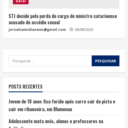
Geral
STJ decide pela perda do cargo de ministro catarinense
acusado de assédio sexual
jornalnamidianews@gmail.com
06/08/2026
POSTS RECENTES
Jovem de 18 anos fica ferido após carro sair da pista e
cair em ribanceira, em Blumenau
Adolescente mata avós, alunos e professores na