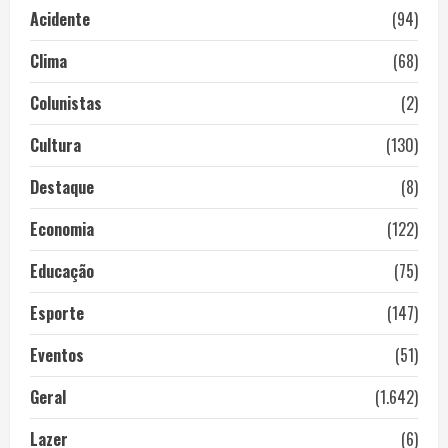
Acidente
(94)
Clima
(68)
Colunistas
(2)
Cultura
(130)
Destaque
(8)
Economia
(122)
Educação
(75)
Esporte
(147)
Eventos
(51)
Geral
(1.642)
Lazer
(6)