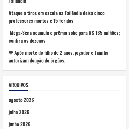
Tailândia
Ataque a tiros em escola na Tailândia deixa cinco
professores mortos e 15 feridos
Mega-Sena acumula e prêmio sobe para R$ 165 milhões;
confira as dezenas
💙 Após morte do filho de 2 anos, jogador e família
autorizam doação de órgãos.
ARQUIVOS
agosto 2026
julho 2026
junho 2026