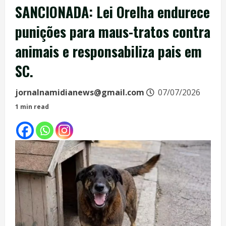
SANCIONADA: Lei Orelha endurece
punições para maus-tratos contra
animais e responsabiliza pais em
SC.
jornalnamidianews@gmail.com
07/07/2026
1 min read