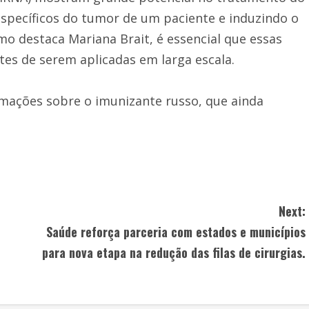
 específicos do tumor de um paciente e induzindo o
mo destaca Mariana Brait, é essencial que essas
tes de serem aplicadas em larga escala.
rmações sobre o imunizante russo, que ainda
Next:
Saúde reforça parceria com estados e municípios
para nova etapa na redução das filas de cirurgias.