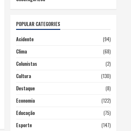
POPULAR CATEGORIES
Acidente
(94)
Clima
(68)
Colunistas
(2)
Cultura
(130)
Destaque
(8)
Economia
(122)
Educação
(75)
Esporte
(147)