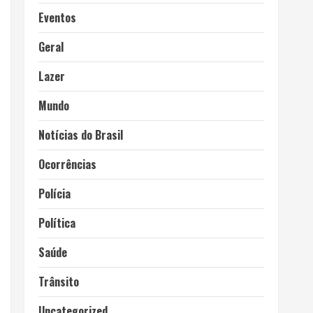
Eventos
Geral
Lazer
Mundo
Notícias do Brasil
Ocorrências
Polícia
Política
Saúde
Trânsito
Uncategorized