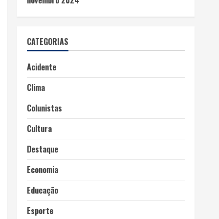
novembro 2024
CATEGORIAS
Acidente
Clima
Colunistas
Cultura
Destaque
Economia
Educação
Esporte