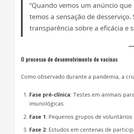
“Quando vemos um anúncio que n
temos a sensação de desserviço. 
transparência sobre a eficácia e 
O processo de desenvolvimento de vacinas
Como observado durante a pandemia, a criaç
Fase pré-clínica
: Testes em animais para
imunológicas.
Fase 1
: Pequenos grupos de voluntários 
Fase 2
: Estudos em centenas de participa