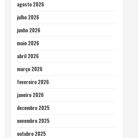
agosto 2026
julho 2026
junho 2026
maio 2026
abril 2026
março 2026
fevereiro 2026
janeiro 2026
dezembro 2025
novembro 2025
outubro 2025