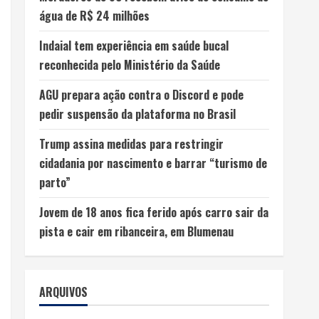
água de R$ 24 milhões
Indaial tem experiência em saúde bucal
reconhecida pelo Ministério da Saúde
AGU prepara ação contra o Discord e pode
pedir suspensão da plataforma no Brasil
Trump assina medidas para restringir
cidadania por nascimento e barrar “turismo de
parto”
Jovem de 18 anos fica ferido após carro sair da
pista e cair em ribanceira, em Blumenau
ARQUIVOS