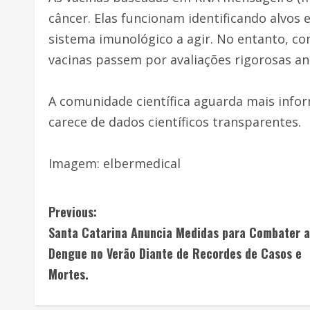
câncer. Elas funcionam identificando alvos
sistema imunológico a agir. No entanto, co
vacinas passem por avaliações rigorosas an
A comunidade científica aguarda mais info
carece de dados científicos transparentes.
Imagem: elbermedical
Previous:
Santa Catarina Anuncia Medidas para Combater a
Dengue no Verão Diante de Recordes de Casos e
Mortes.