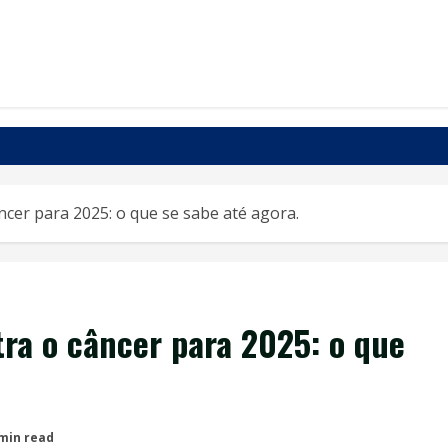
ncer para 2025: o que se sabe até agora.
ra o câncer para 2025: o que
 min read