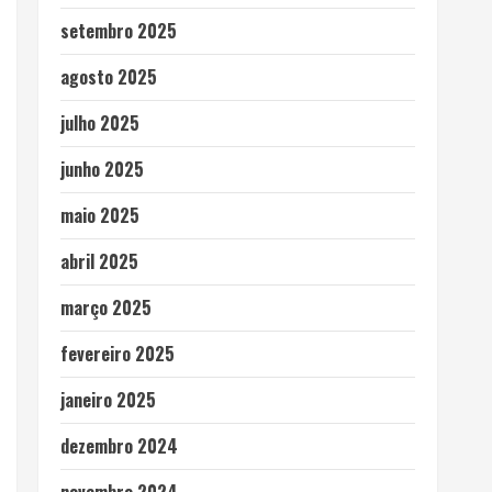
setembro 2025
agosto 2025
julho 2025
junho 2025
maio 2025
abril 2025
março 2025
fevereiro 2025
janeiro 2025
dezembro 2024