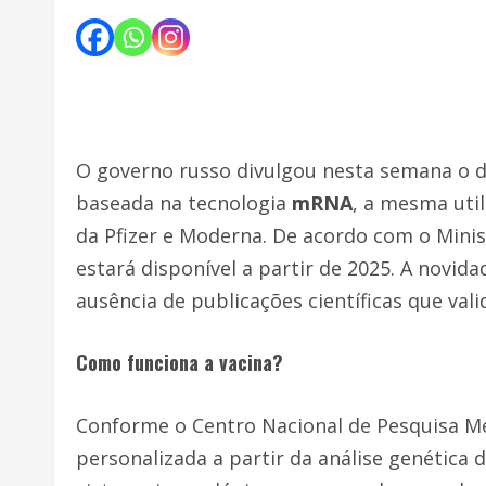
O governo russo divulgou nesta semana o d
baseada na tecnologia
mRNA
, a mesma uti
da Pfizer e Moderna. De acordo com o Minis
estará disponível a partir de 2025. A novid
ausência de publicações científicas que val
Como funciona a vacina?
Conforme o Centro Nacional de Pesquisa Méd
personalizada a partir da análise genética d