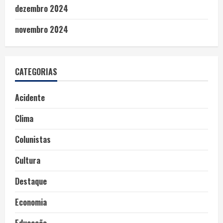
dezembro 2024
novembro 2024
CATEGORIAS
Acidente
Clima
Colunistas
Cultura
Destaque
Economia
Educação