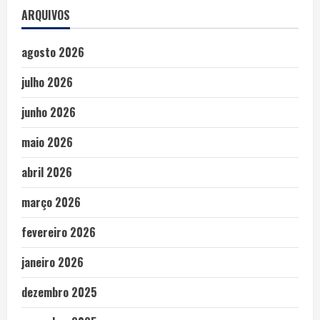
ARQUIVOS
agosto 2026
julho 2026
junho 2026
maio 2026
abril 2026
março 2026
fevereiro 2026
janeiro 2026
dezembro 2025