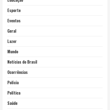
Esporte
Eventos
Geral
Lazer
Mundo
Notícias do Brasil
Ocorrências
Polícia
Política
Saúde