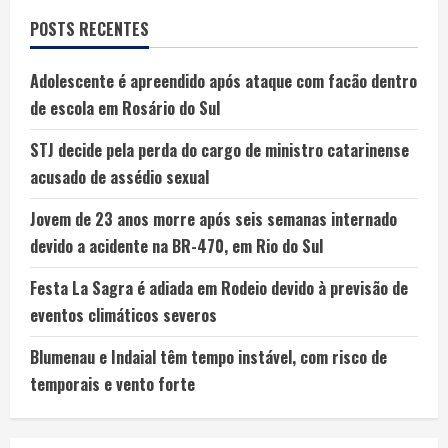
POSTS RECENTES
Adolescente é apreendido após ataque com facão dentro
de escola em Rosário do Sul
STJ decide pela perda do cargo de ministro catarinense
acusado de assédio sexual
Jovem de 23 anos morre após seis semanas internado
devido a acidente na BR-470, em Rio do Sul
Festa La Sagra é adiada em Rodeio devido à previsão de
eventos climáticos severos
Blumenau e Indaial têm tempo instável, com risco de
temporais e vento forte