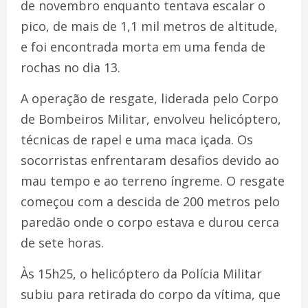
de novembro enquanto tentava escalar o
pico, de mais de 1,1 mil metros de altitude,
e foi encontrada morta em uma fenda de
rochas no dia 13.
A operação de resgate, liderada pelo Corpo
de Bombeiros Militar, envolveu helicóptero,
técnicas de rapel e uma maca içada. Os
socorristas enfrentaram desafios devido ao
mau tempo e ao terreno íngreme. O resgate
começou com a descida de 200 metros pelo
paredão onde o corpo estava e durou cerca
de sete horas.
Às 15h25, o helicóptero da Polícia Militar
subiu para retirada do corpo da vítima, que