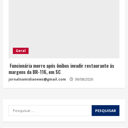
Geral
Funcionária morre após ônibus invadir restaurante às
margens da BR-116, em SC
jornalnamidianews@gmail.com
06/08/2026