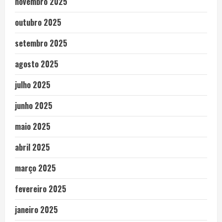
novembro 2025
outubro 2025
setembro 2025
agosto 2025
julho 2025
junho 2025
maio 2025
abril 2025
março 2025
fevereiro 2025
janeiro 2025