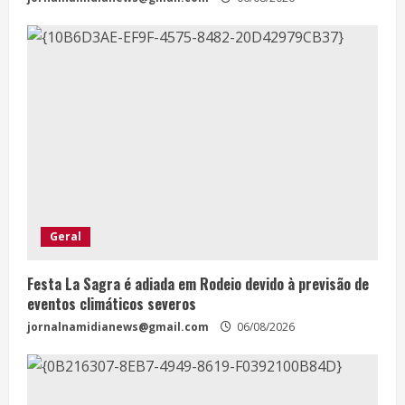
Geral
Festa La Sagra é adiada em Rodeio devido à previsão de
eventos climáticos severos
jornalnamidianews@gmail.com
06/08/2026