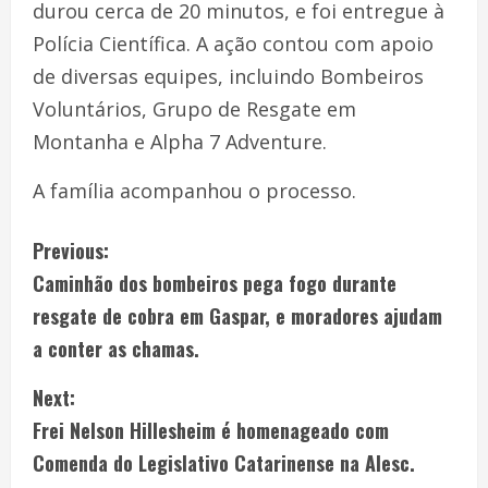
durou cerca de 20 minutos, e foi entregue à
Polícia Científica. A ação contou com apoio
de diversas equipes, incluindo Bombeiros
Voluntários, Grupo de Resgate em
Montanha e Alpha 7 Adventure.
A família acompanhou o processo.
Previous:
Caminhão dos bombeiros pega fogo durante
resgate de cobra em Gaspar, e moradores ajudam
a conter as chamas.
Next:
Frei Nelson Hillesheim é homenageado com
Comenda do Legislativo Catarinense na Alesc.