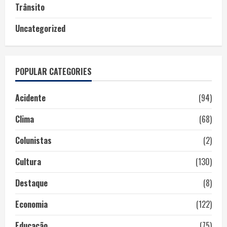
Trânsito
Uncategorized
POPULAR CATEGORIES
Acidente
(94)
Clima
(68)
Colunistas
(2)
Cultura
(130)
Destaque
(8)
Economia
(122)
Educação
(75)