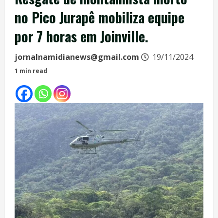
no Pico Jurapê mobiliza equipe
por 7 horas em Joinville.
jornalnamidianews@gmail.com
19/11/2024
1 min read