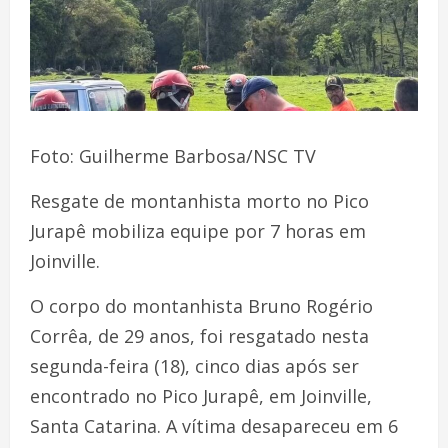
Foto: Guilherme Barbosa/NSC TV
Resgate de montanhista morto no Pico
Jurapê mobiliza equipe por 7 horas em
Joinville.
O corpo do montanhista Bruno Rogério
Corrêa, de 29 anos, foi resgatado nesta
segunda-feira (18), cinco dias após ser
encontrado no Pico Jurapê, em Joinville,
Santa Catarina. A vítima desapareceu em 6