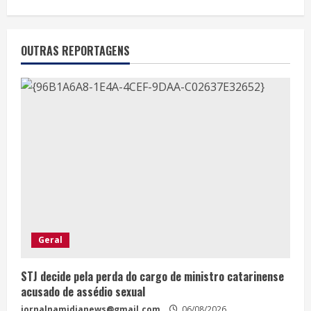
OUTRAS REPORTAGENS
Geral
STJ decide pela perda do cargo de ministro catarinense
acusado de assédio sexual
jornalnamidianews@gmail.com
06/08/2026