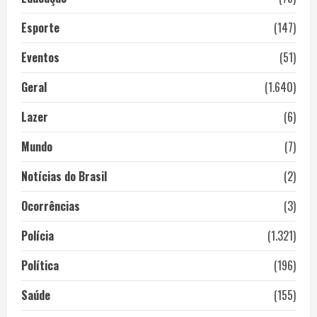
Esporte
(147)
Eventos
(51)
Geral
(1.640)
Lazer
(6)
Mundo
(7)
Notícias do Brasil
(2)
Ocorrências
(3)
Polícia
(1.321)
Política
(196)
Saúde
(155)