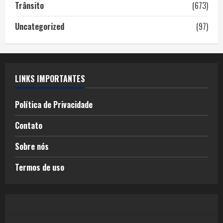
Trânsito
(673)
Uncategorized
(97)
LINKS IMPORTANTES
Política de Privacidade
Contato
Sobre nós
Termos de uso