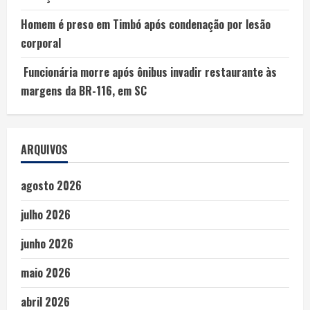
Homem é preso em Timbó após condenação por lesão
corporal
Funcionária morre após ônibus invadir restaurante às
margens da BR-116, em SC
ARQUIVOS
agosto 2026
julho 2026
junho 2026
maio 2026
abril 2026