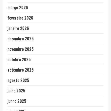
março 2026
fevereiro 2026
janeiro 2026
dezembro 2025
novembro 2025
outubro 2025
setembro 2025
agosto 2025
julho 2025
junho 2025