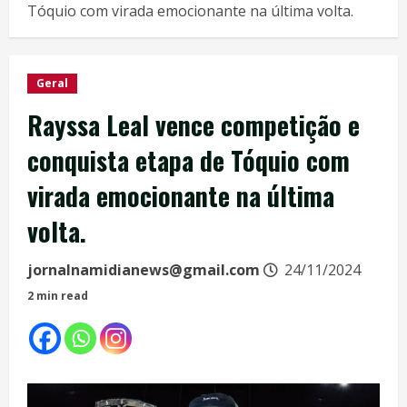
Tóquio com virada emocionante na última volta.
Geral
Rayssa Leal vence competição e
conquista etapa de Tóquio com
virada emocionante na última
volta.
jornalnamidianews@gmail.com
24/11/2024
2 min read