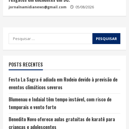
jornalnamidianews@gmail.com
05/08/2026
POSTS RECENTES
Festa La Sagra é adiada em Rodeio devido à previsão de
eventos climáticos severos
Blumenau e Indaial têm tempo instável, com risco de
temporais e vento forte
Benedito Novo oferece aulas gratuitas de karatê para
crianças e adolescentes