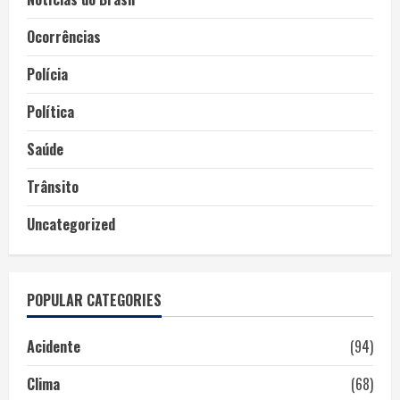
Ocorrências
Polícia
Política
Saúde
Trânsito
Uncategorized
POPULAR CATEGORIES
Acidente
(94)
Clima
(68)