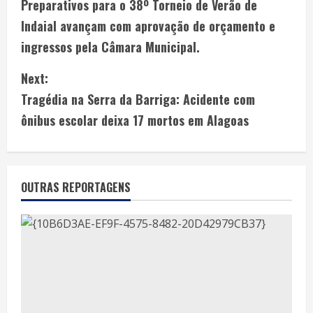
Preparativos para o 38º Torneio de Verão de
Indaial avançam com aprovação de orçamento e
ingressos pela Câmara Municipal.
Next:
Tragédia na Serra da Barriga: Acidente com
ônibus escolar deixa 17 mortos em Alagoas
OUTRAS REPORTAGENS