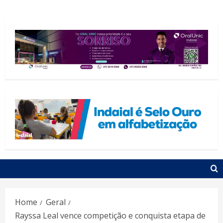
Home
Geral
Rayssa Leal vence competição e conquista etapa de