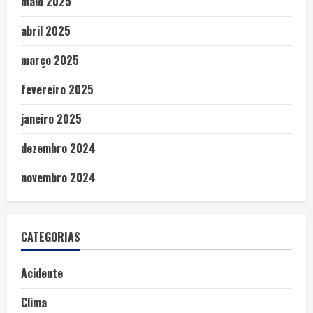
maio 2025
abril 2025
março 2025
fevereiro 2025
janeiro 2025
dezembro 2024
novembro 2024
CATEGORIAS
Acidente
Clima