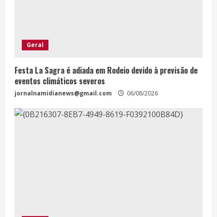
Geral
Festa La Sagra é adiada em Rodeio devido à previsão de
eventos climáticos severos
jornalnamidianews@gmail.com
06/08/2026