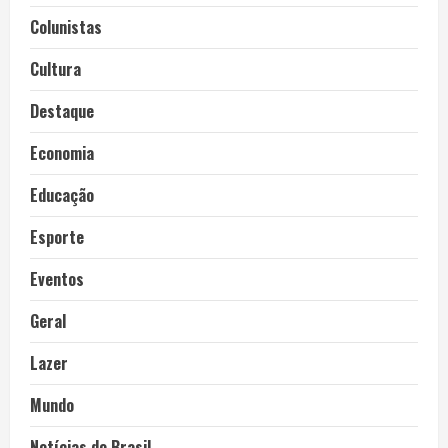
Colunistas
Cultura
Destaque
Economia
Educação
Esporte
Eventos
Geral
Lazer
Mundo
Notícias do Brasil