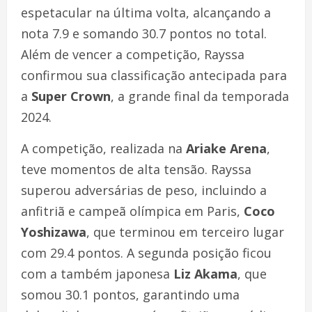
espetacular na última volta, alcançando a
nota 7.9 e somando 30.7 pontos no total.
Além de vencer a competição, Rayssa
confirmou sua classificação antecipada para
a
Super Crown
, a grande final da temporada
2024.
A competição, realizada na
Ariake Arena
,
teve momentos de alta tensão. Rayssa
superou adversárias de peso, incluindo a
anfitriã e campeã olímpica em Paris,
Coco
Yoshizawa
, que terminou em terceiro lugar
com 29.4 pontos. A segunda posição ficou
com a também japonesa
Liz Akama
, que
somou 30.1 pontos, garantindo uma