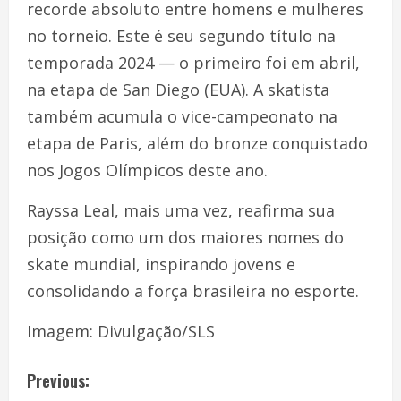
recorde absoluto entre homens e mulheres
no torneio. Este é seu segundo título na
temporada 2024 — o primeiro foi em abril,
na etapa de San Diego (EUA). A skatista
também acumula o vice-campeonato na
etapa de Paris, além do bronze conquistado
nos Jogos Olímpicos deste ano.
Rayssa Leal, mais uma vez, reafirma sua
posição como um dos maiores nomes do
skate mundial, inspirando jovens e
consolidando a força brasileira no esporte.
Imagem: Divulgação/SLS
Previous: