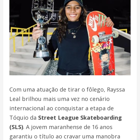
Com uma atuação de tirar o fôlego, Rayssa
Leal brilhou mais uma vez no cenário
internacional ao conquistar a etapa de
Tóquio da
Street League Skateboarding
(SLS)
. A jovem maranhense de 16 anos
garantiu o título ao cravar uma manobra