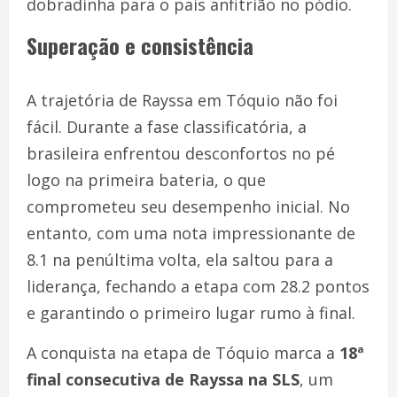
dobradinha para o país anfitrião no pódio.
Superação e consistência
A trajetória de Rayssa em Tóquio não foi
fácil. Durante a fase classificatória, a
brasileira enfrentou desconfortos no pé
logo na primeira bateria, o que
comprometeu seu desempenho inicial. No
entanto, com uma nota impressionante de
8.1 na penúltima volta, ela saltou para a
liderança, fechando a etapa com 28.2 pontos
e garantindo o primeiro lugar rumo à final.
A conquista na etapa de Tóquio marca a
18ª
final consecutiva de Rayssa na SLS
, um