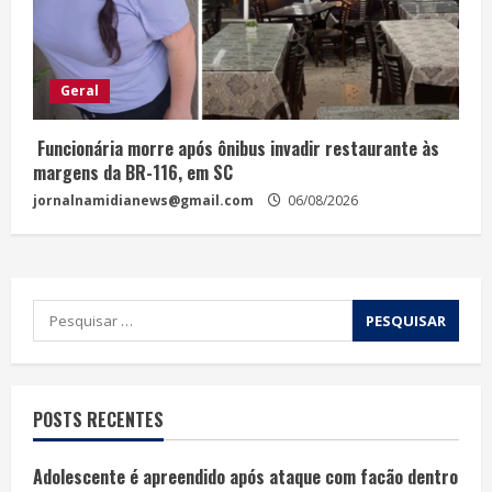
Geral
Funcionária morre após ônibus invadir restaurante às
margens da BR-116, em SC
jornalnamidianews@gmail.com
06/08/2026
POSTS RECENTES
Adolescente é apreendido após ataque com facão dentro