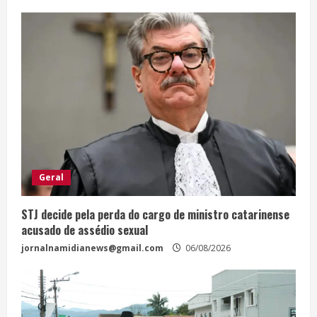
Geral
STJ decide pela perda do cargo de ministro catarinense
acusado de assédio sexual
jornalnamidianews@gmail.com
06/08/2026