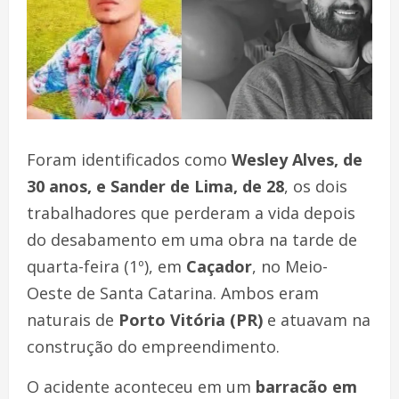
Foram identificados como
Wesley Alves, de
30 anos, e Sander de Lima, de 28
, os dois
trabalhadores que perderam a vida depois
do desabamento em uma obra na tarde de
quarta-feira (1º), em
Caçador
, no Meio-
Oeste de Santa Catarina. Ambos eram
naturais de
Porto Vitória (PR)
e atuavam na
construção do empreendimento.
O acidente aconteceu em um
barracão em