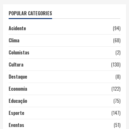
POPULAR CATEGORIES
Acidente
(94)
Clima
(68)
Colunistas
(2)
Cultura
(130)
Destaque
(8)
Economia
(122)
Educação
(75)
Esporte
(147)
Eventos
(51)