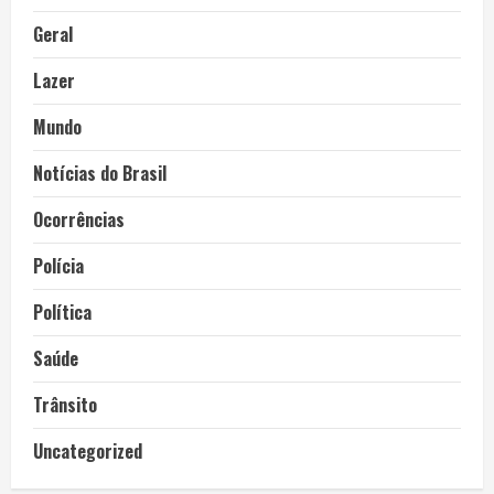
Geral
Lazer
Mundo
Notícias do Brasil
Ocorrências
Polícia
Política
Saúde
Trânsito
Uncategorized