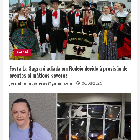
Geral
Festa La Sagra é adiada em Rodeio devido à previsão de
eventos climáticos severos
jornalnamidianews@gmail.com
06/08/2026