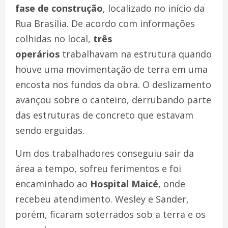
fase de construção
, localizado no início da
Rua Brasília. De acordo com informações
colhidas no local,
três
operários
trabalhavam na estrutura quando
houve uma movimentação de terra em uma
encosta nos fundos da obra. O deslizamento
avançou sobre o canteiro, derrubando parte
das estruturas de concreto que estavam
sendo erguidas.
Um dos trabalhadores conseguiu sair da
área a tempo, sofreu ferimentos e foi
encaminhado ao
Hospital Maicé
, onde
recebeu atendimento. Wesley e Sander,
porém, ficaram soterrados sob a terra e os