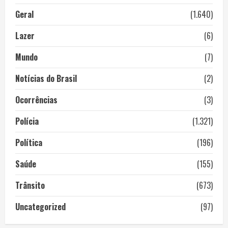
Geral
(1.640)
Lazer
(6)
Mundo
(7)
Notícias do Brasil
(2)
Ocorrências
(3)
Polícia
(1.321)
Política
(196)
Saúde
(155)
Trânsito
(673)
Uncategorized
(97)