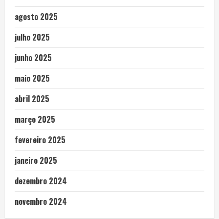
agosto 2025
julho 2025
junho 2025
maio 2025
abril 2025
março 2025
fevereiro 2025
janeiro 2025
dezembro 2024
novembro 2024