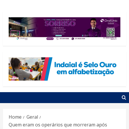
Home
Geral
Quem eram os operários que morreram após