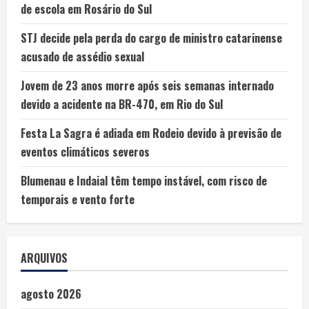
de escola em Rosário do Sul
STJ decide pela perda do cargo de ministro catarinense
acusado de assédio sexual
Jovem de 23 anos morre após seis semanas internado
devido a acidente na BR-470, em Rio do Sul
Festa La Sagra é adiada em Rodeio devido à previsão de
eventos climáticos severos
Blumenau e Indaial têm tempo instável, com risco de
temporais e vento forte
ARQUIVOS
agosto 2026