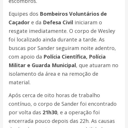
escombros.
Equipes dos
Bombeiros Voluntários de
Caçador
e da
Defesa Civil
iniciaram o
resgate imediatamente. O corpo de Wesley
foi localizado ainda durante a tarde. As
buscas por Sander seguiram noite adentro,
com apoio da
Polícia Científica, Polícia
Militar e Guarda Municipal
, que atuaram no
isolamento da área e na remoção de
material.
Após cerca de oito horas de trabalho
contínuo, o corpo de Sander foi encontrado
por volta das
21h30
, e a operação foi
encerrada pouco depois das 22h. As causas