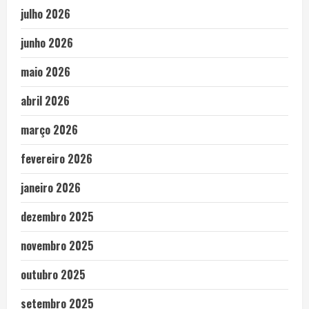
julho 2026
junho 2026
maio 2026
abril 2026
março 2026
fevereiro 2026
janeiro 2026
dezembro 2025
novembro 2025
outubro 2025
setembro 2025