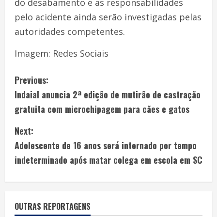
do desabamento e as responsabilidades
pelo acidente ainda serão investigadas pelas
autoridades competentes.
Imagem: Redes Sociais
Previous:
Indaial anuncia 2ª edição de mutirão de castração
gratuita com microchipagem para cães e gatos
Next:
Adolescente de 16 anos será internado por tempo
indeterminado após matar colega em escola em SC
OUTRAS REPORTAGENS