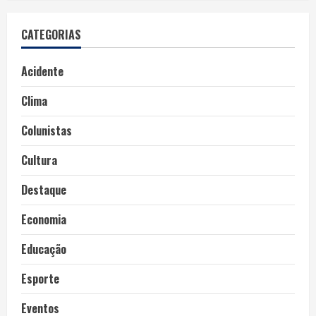
CATEGORIAS
Acidente
Clima
Colunistas
Cultura
Destaque
Economia
Educação
Esporte
Eventos