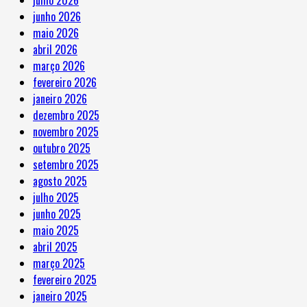
junho 2026
maio 2026
abril 2026
março 2026
fevereiro 2026
janeiro 2026
dezembro 2025
novembro 2025
outubro 2025
setembro 2025
agosto 2025
julho 2025
junho 2025
maio 2025
abril 2025
março 2025
fevereiro 2025
janeiro 2025