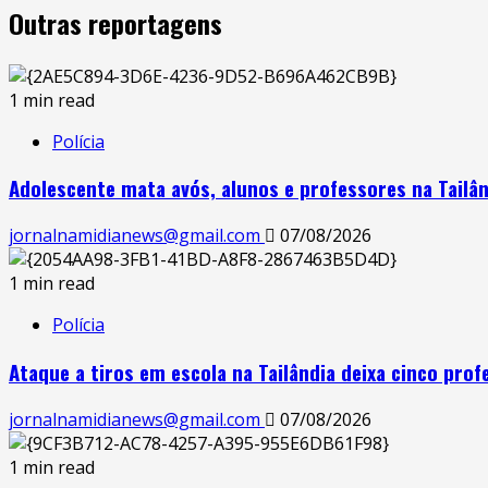
Outras reportagens
1 min read
Polícia
Adolescente mata avós, alunos e professores na Tailâ
jornalnamidianews@gmail.com
07/08/2026
1 min read
Polícia
Ataque a tiros em escola na Tailândia deixa cinco pro
jornalnamidianews@gmail.com
07/08/2026
1 min read