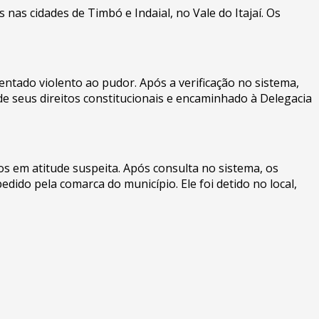
nas cidades de Timbó e Indaial, no Vale do Itajaí. Os
entado violento ao pudor. Após a verificação no sistema,
 seus direitos constitucionais e encaminhado à Delegacia
s em atitude suspeita. Após consulta no sistema, os
dido pela comarca do município. Ele foi detido no local,