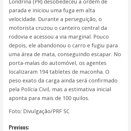
Londrina (PR) desobedeceu a ordem de
parada e iniciou uma fuga em alta
velocidade. Durante a perseguição, o
motorista cruzou o canteiro central da
rodovia e acessou a via marginal. Pouco
depois, ele abandonou o carro e fugiu para
uma área de mata, conseguindo escapar. No
porta-malas do automóvel, os agentes
localizaram 194 tabletes de maconha. O
peso exato da carga ainda será confirmado
pela Polícia Civil, mas a estimativa inicial
aponta para mais de 100 quilos.
Foto: Divulgação/PRF SC
Previous: