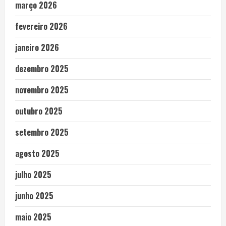
março 2026
fevereiro 2026
janeiro 2026
dezembro 2025
novembro 2025
outubro 2025
setembro 2025
agosto 2025
julho 2025
junho 2025
maio 2025