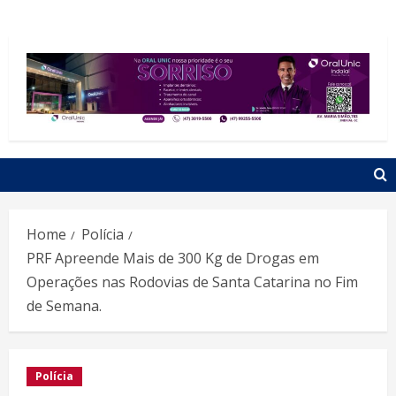
Home
Polícia
PRF Apreende Mais de 300 Kg de Drogas em
Operações nas Rodovias de Santa Catarina no Fim
de Semana.
Polícia