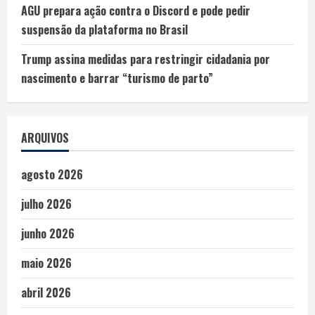
AGU prepara ação contra o Discord e pode pedir
suspensão da plataforma no Brasil
Trump assina medidas para restringir cidadania por
nascimento e barrar “turismo de parto”
ARQUIVOS
agosto 2026
julho 2026
junho 2026
maio 2026
abril 2026