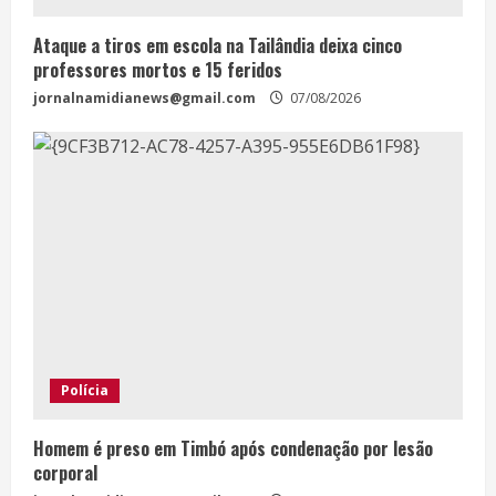
Ataque a tiros em escola na Tailândia deixa cinco
professores mortos e 15 feridos
jornalnamidianews@gmail.com
07/08/2026
Polícia
Homem é preso em Timbó após condenação por lesão
corporal