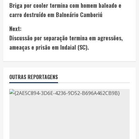
Briga por cooler termina com homem baleado e
carro destruído em Balneário Camboriú
Next:
Discussão por separação termina em agressões,
ameaças e prisão em Indaial (SC).
OUTRAS REPORTAGENS