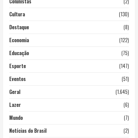
Colunistas
(2)
Cultura
(130)
Destaque
(8)
Economia
(122)
Educação
(75)
Esporte
(147)
Eventos
(51)
Geral
(1.645)
Lazer
(6)
Mundo
(7)
Notícias do Brasil
(2)