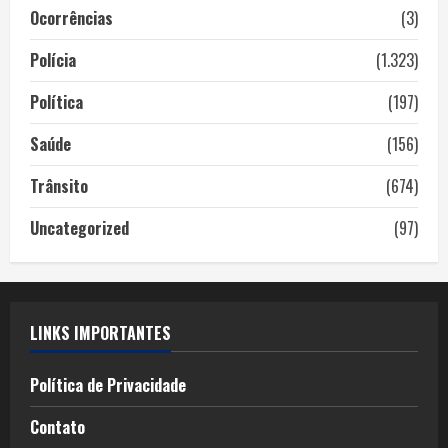
Ocorrências
(3)
Polícia
(1.323)
Política
(197)
Saúde
(156)
Trânsito
(674)
Uncategorized
(97)
LINKS IMPORTANTES
Política de Privacidade
Contato