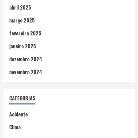
abril 2025
março 2025
fevereiro 2025
janeiro 2025
dezembro 2024
novembro 2024
CATEGORIAS
Acidente
Clima