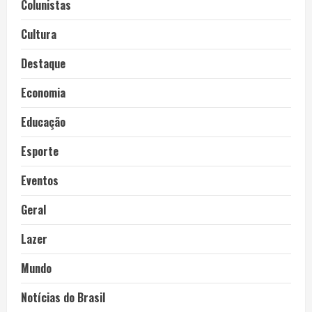
Colunistas
Cultura
Destaque
Economia
Educação
Esporte
Eventos
Geral
Lazer
Mundo
Notícias do Brasil