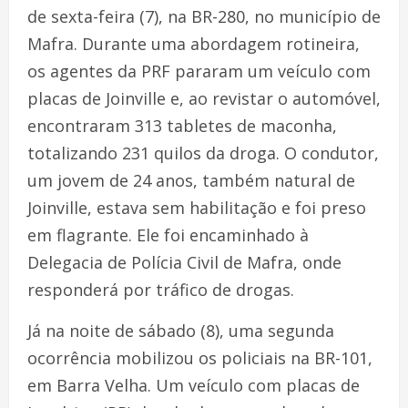
de sexta-feira (7), na BR-280, no município de
Mafra. Durante uma abordagem rotineira,
os agentes da PRF pararam um veículo com
placas de Joinville e, ao revistar o automóvel,
encontraram 313 tabletes de maconha,
totalizando 231 quilos da droga. O condutor,
um jovem de 24 anos, também natural de
Joinville, estava sem habilitação e foi preso
em flagrante. Ele foi encaminhado à
Delegacia de Polícia Civil de Mafra, onde
responderá por tráfico de drogas.
Já na noite de sábado (8), uma segunda
ocorrência mobilizou os policiais na BR-101,
em Barra Velha. Um veículo com placas de