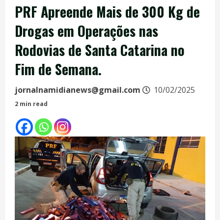
PRF Apreende Mais de 300 Kg de
Drogas em Operações nas
Rodovias de Santa Catarina no
Fim de Semana.
jornalnamidianews@gmail.com
10/02/2025
2 min read