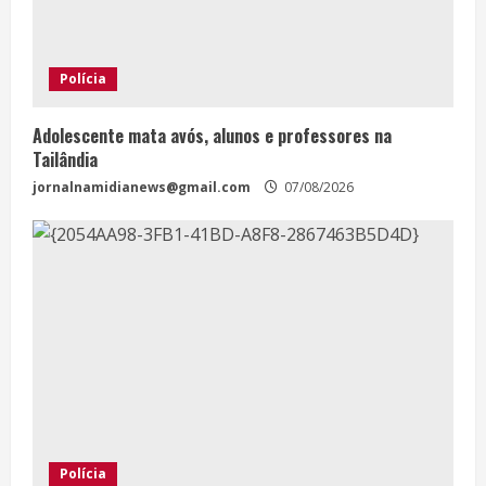
Polícia
Adolescente mata avós, alunos e professores na
Tailândia
jornalnamidianews@gmail.com
07/08/2026
Polícia