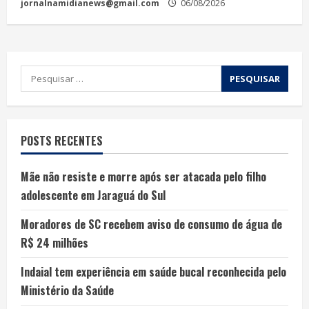
jornalnamidianews@gmail.com
06/08/2026
POSTS RECENTES
Mãe não resiste e morre após ser atacada pelo filho
adolescente em Jaraguá do Sul
Moradores de SC recebem aviso de consumo de água de
R$ 24 milhões
Indaial tem experiência em saúde bucal reconhecida pelo
Ministério da Saúde