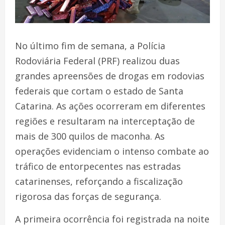
No último fim de semana, a Polícia
Rodoviária Federal (PRF) realizou duas
grandes apreensões de drogas em rodovias
federais que cortam o estado de Santa
Catarina. As ações ocorreram em diferentes
regiões e resultaram na interceptação de
mais de 300 quilos de maconha. As
operações evidenciam o intenso combate ao
tráfico de entorpecentes nas estradas
catarinenses, reforçando a fiscalização
rigorosa das forças de segurança.
A primeira ocorrência foi registrada na noite