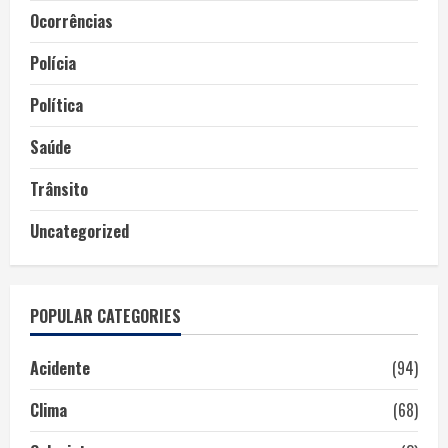
Ocorrências
Polícia
Política
Saúde
Trânsito
Uncategorized
POPULAR CATEGORIES
Acidente
(94)
Clima
(68)