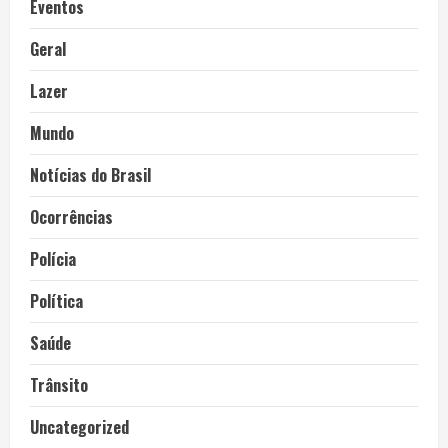
Eventos
Geral
Lazer
Mundo
Notícias do Brasil
Ocorrências
Polícia
Política
Saúde
Trânsito
Uncategorized