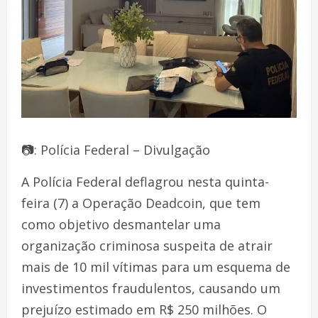
📷: Polícia Federal – Divulgação
A Polícia Federal deflagrou nesta quinta-
feira (7) a Operação Deadcoin, que tem
como objetivo desmantelar uma
organização criminosa suspeita de atrair
mais de 10 mil vítimas para um esquema de
investimentos fraudulentos, causando um
prejuízo estimado em R$ 250 milhões. O