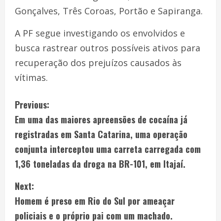
Gonçalves, Três Coroas, Portão e Sapiranga.
A PF segue investigando os envolvidos e
busca rastrear outros possíveis ativos para
recuperação dos prejuízos causados às
vítimas.
Previous:
Em uma das maiores apreensões de cocaína já
registradas em Santa Catarina, uma operação
conjunta interceptou uma carreta carregada com
1,36 toneladas da droga na BR-101, em Itajaí.
Next:
Homem é preso em Rio do Sul por ameaçar
policiais e o próprio pai com um machado.