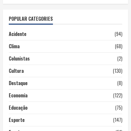
POPULAR CATEGORIES
Acidente
(94)
Clima
(68)
Colunistas
(2)
Cultura
(130)
Destaque
(8)
Economia
(122)
Educação
(75)
Esporte
(147)