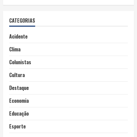
CATEGORIAS
Acidente
Clima
Colunistas
Cultura
Destaque
Economia
Educação
Esporte