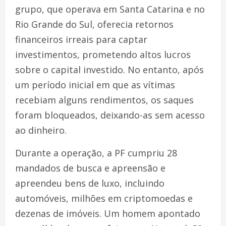
grupo, que operava em Santa Catarina e no
Rio Grande do Sul, oferecia retornos
financeiros irreais para captar
investimentos, prometendo altos lucros
sobre o capital investido. No entanto, após
um período inicial em que as vítimas
recebiam alguns rendimentos, os saques
foram bloqueados, deixando-as sem acesso
ao dinheiro.
Durante a operação, a PF cumpriu 28
mandados de busca e apreensão e
apreendeu bens de luxo, incluindo
automóveis, milhões em criptomoedas e
dezenas de imóveis. Um homem apontado