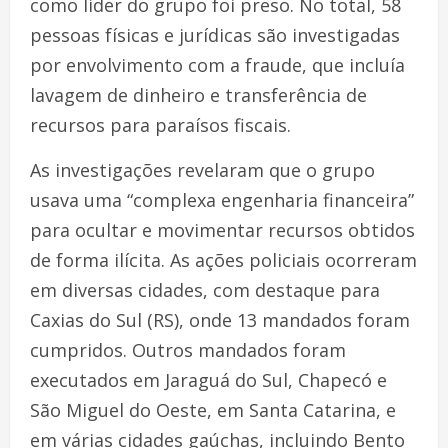
como líder do grupo foi preso. No total, 58
pessoas físicas e jurídicas são investigadas
por envolvimento com a fraude, que incluía
lavagem de dinheiro e transferência de
recursos para paraísos fiscais.
As investigações revelaram que o grupo
usava uma “complexa engenharia financeira”
para ocultar e movimentar recursos obtidos
de forma ilícita. As ações policiais ocorreram
em diversas cidades, com destaque para
Caxias do Sul (RS), onde 13 mandados foram
cumpridos. Outros mandados foram
executados em Jaraguá do Sul, Chapecó e
São Miguel do Oeste, em Santa Catarina, e
em várias cidades gaúchas, incluindo Bento