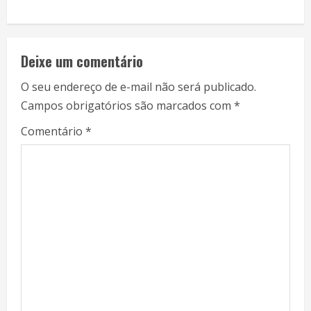
Deixe um comentário
O seu endereço de e-mail não será publicado.
Campos obrigatórios são marcados com
*
Comentário
*