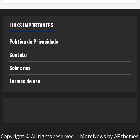
LINKS IMPORTANTES
Política de Privacidade
Contato
Sobre nós
Termos de uso
Copyright © All rights reserved.
|
MoreNews
by AF themes.