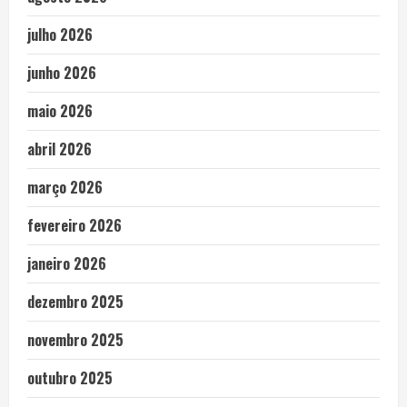
julho 2026
junho 2026
maio 2026
abril 2026
março 2026
fevereiro 2026
janeiro 2026
dezembro 2025
novembro 2025
outubro 2025