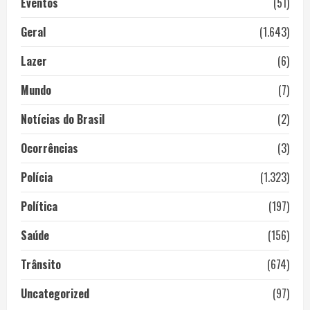
Eventos
(51)
Geral
(1.643)
Lazer
(6)
Mundo
(7)
Notícias do Brasil
(2)
Ocorrências
(3)
Polícia
(1.323)
Política
(197)
Saúde
(156)
Trânsito
(674)
Uncategorized
(97)