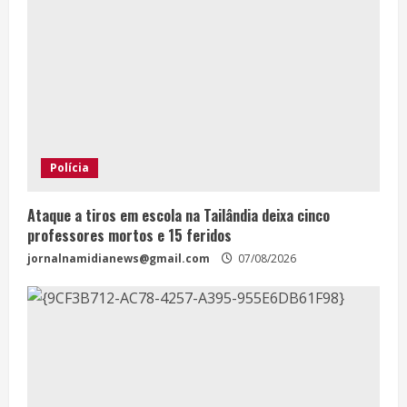
Polícia
Ataque a tiros em escola na Tailândia deixa cinco
professores mortos e 15 feridos
jornalnamidianews@gmail.com
07/08/2026