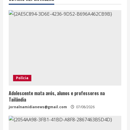
Polícia
Adolescente mata avós, alunos e professores na
Tailândia
jornalnamidianews@gmail.com
07/08/2026