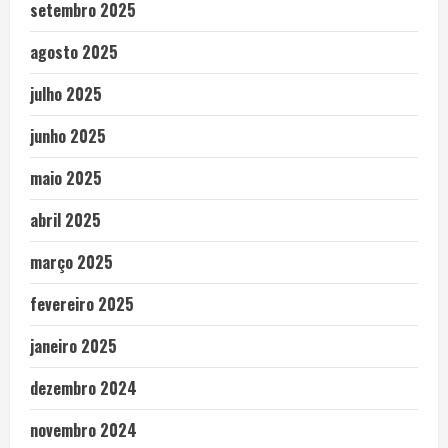
setembro 2025
agosto 2025
julho 2025
junho 2025
maio 2025
abril 2025
março 2025
fevereiro 2025
janeiro 2025
dezembro 2024
novembro 2024