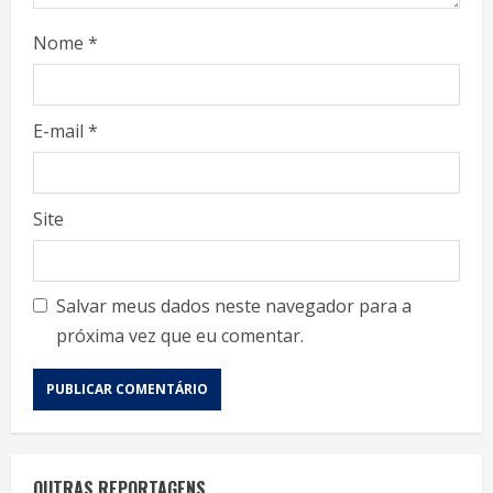
Nome
*
E-mail
*
Site
Salvar meus dados neste navegador para a
próxima vez que eu comentar.
OUTRAS REPORTAGENS