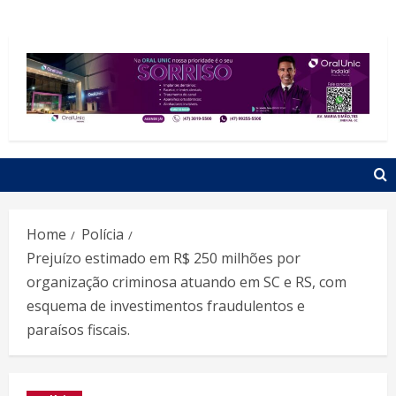
Home
Polícia
Prejuízo estimado em R$ 250 milhões por
organização criminosa atuando em SC e RS, com
esquema de investimentos fraudulentos e
paraísos fiscais.