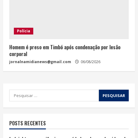
Polícia
Homem é preso em Timbó após condenação por lesão
corporal
jornalnamidianews@gmail.com
06/08/2026
POSTS RECENTES