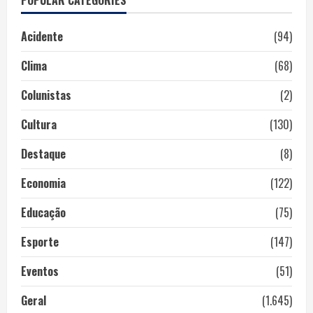
Acidente
(94)
Clima
(68)
Colunistas
(2)
Cultura
(130)
Destaque
(8)
Economia
(122)
Educação
(75)
Esporte
(147)
Eventos
(51)
Geral
(1.645)