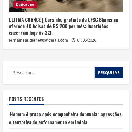
Educação
ÚLTIMA CHANCE | Cursinho gratuito da UFSC Blumenau
oferece 40 bolsas de R$ 200 por mês: inscrições
encerram hoje às 22h
jornalnamidianews@gmail.com
01/06/2026
POSTS RECENTES
Homem é preso após companheira denunciar agressões
e tentativa de enforcamento em Indaial