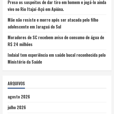
Preso os suspeitos de dar tiro em homem e jogá-lo ainda
vivo no Rio Itajaí-Açú em Apiúna.
Mãe não resiste e morre após ser atacada pelo filho
adolescente em Jaraguá do Sul
Moradores de SC recebem aviso de consumo de água de
R$ 24 milhões
Indaial tem experiência em saúde bucal reconhecida pelo
Ministério da Saúde
ARQUIVOS
agosto 2026
julho 2026