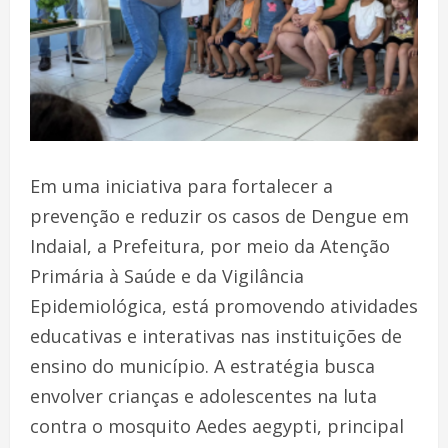
Em uma iniciativa para fortalecer a
prevenção e reduzir os casos de Dengue em
Indaial, a Prefeitura, por meio da Atenção
Primária à Saúde e da Vigilância
Epidemiológica, está promovendo atividades
educativas e interativas nas instituições de
ensino do município. A estratégia busca
envolver crianças e adolescentes na luta
contra o mosquito Aedes aegypti, principal