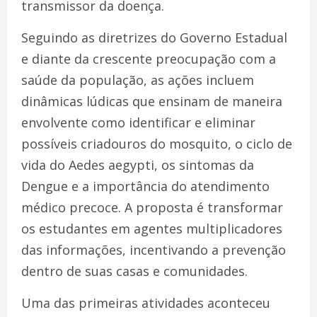
transmissor da doença.
Seguindo as diretrizes do Governo Estadual
e diante da crescente preocupação com a
saúde da população, as ações incluem
dinâmicas lúdicas que ensinam de maneira
envolvente como identificar e eliminar
possíveis criadouros do mosquito, o ciclo de
vida do Aedes aegypti, os sintomas da
Dengue e a importância do atendimento
médico precoce. A proposta é transformar
os estudantes em agentes multiplicadores
das informações, incentivando a prevenção
dentro de suas casas e comunidades.
Uma das primeiras atividades aconteceu