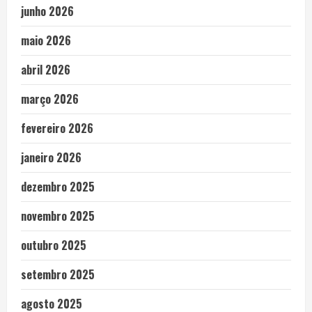
junho 2026
maio 2026
abril 2026
março 2026
fevereiro 2026
janeiro 2026
dezembro 2025
novembro 2025
outubro 2025
setembro 2025
agosto 2025