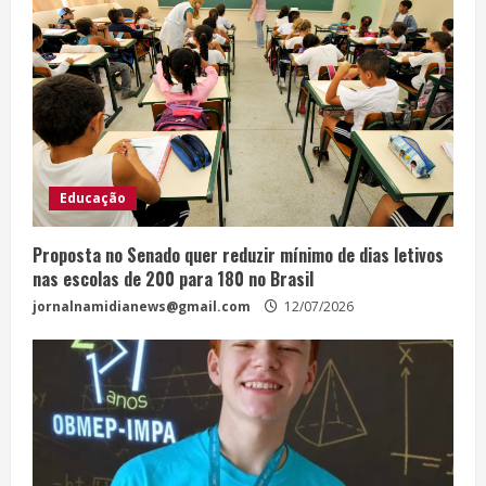
Educação
Proposta no Senado quer reduzir mínimo de dias letivos
nas escolas de 200 para 180 no Brasil
jornalnamidianews@gmail.com
12/07/2026