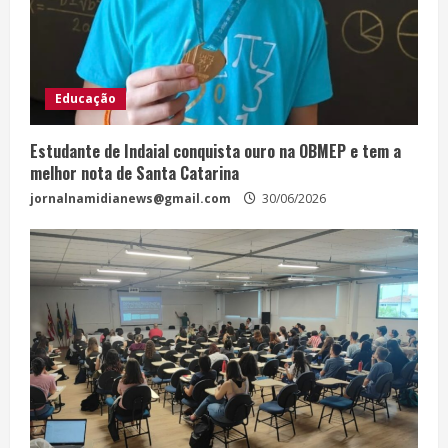
Educação
Estudante de Indaial conquista ouro na OBMEP e tem a
melhor nota de Santa Catarina
jornalnamidianews@gmail.com
30/06/2026