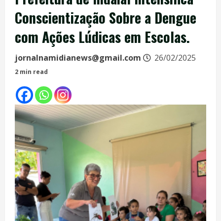
Conscientização Sobre a Dengue
com Ações Lúdicas em Escolas.
jornalnamidianews@gmail.com
26/02/2025
2 min read