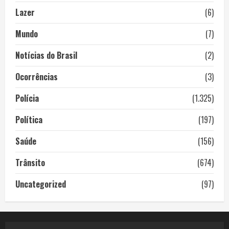
Lazer
(6)
Mundo
(7)
Notícias do Brasil
(2)
Ocorrências
(3)
Polícia
(1.325)
Política
(197)
Saúde
(156)
Trânsito
(674)
Uncategorized
(97)