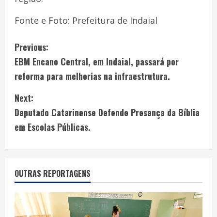
Fonte e Foto: Prefeitura de Indaial
Previous:
EBM Encano Central, em Indaial, passará por
reforma para melhorias na infraestrutura.
Next:
Deputado Catarinense Defende Presença da Bíblia
em Escolas Públicas.
OUTRAS REPORTAGENS