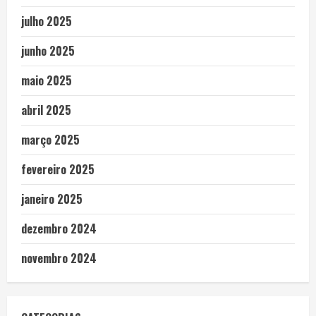
julho 2025
junho 2025
maio 2025
abril 2025
março 2025
fevereiro 2025
janeiro 2025
dezembro 2024
novembro 2024