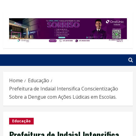
Home
Educação
Prefeitura de Indaial Intensifica Conscientização
Sobre a Dengue com Ações Lúdicas em Escolas.
Educação
Prefeitura de Indaial Intensifica