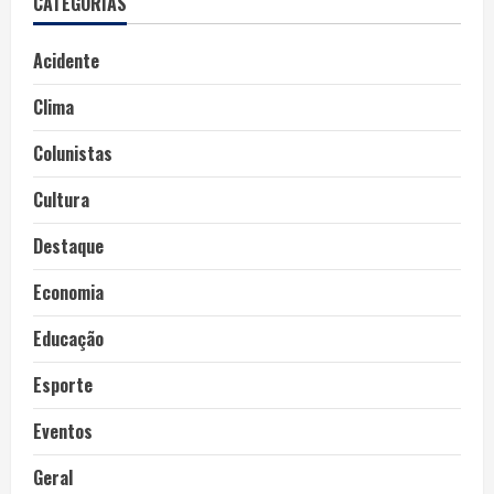
CATEGORIAS
Acidente
Clima
Colunistas
Cultura
Destaque
Economia
Educação
Esporte
Eventos
Geral