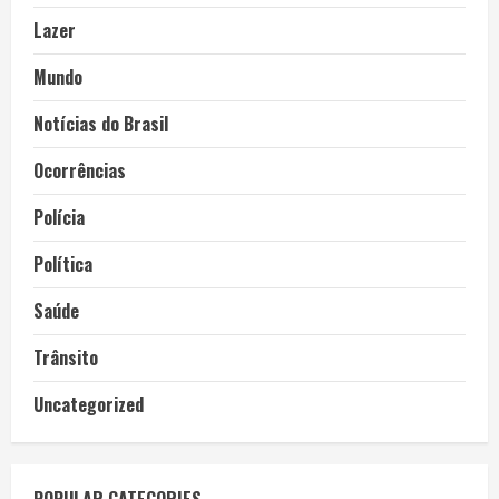
Lazer
Mundo
Notícias do Brasil
Ocorrências
Polícia
Política
Saúde
Trânsito
Uncategorized
POPULAR CATEGORIES