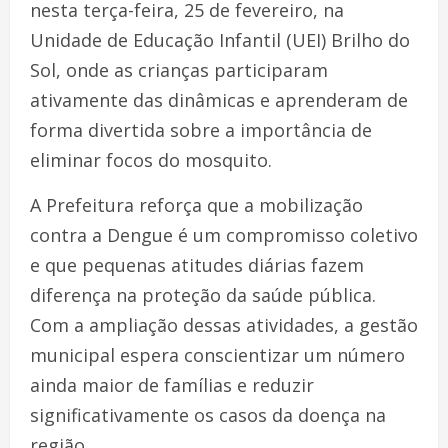
nesta terça-feira, 25 de fevereiro, na
Unidade de Educação Infantil (UEI) Brilho do
Sol, onde as crianças participaram
ativamente das dinâmicas e aprenderam de
forma divertida sobre a importância de
eliminar focos do mosquito.
A Prefeitura reforça que a mobilização
contra a Dengue é um compromisso coletivo
e que pequenas atitudes diárias fazem
diferença na proteção da saúde pública.
Com a ampliação dessas atividades, a gestão
municipal espera conscientizar um número
ainda maior de famílias e reduzir
significativamente os casos da doença na
região.