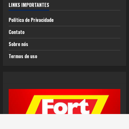
LINKS IMPORTANTES
Política de Privacidade
Contato
Sobre nós
Termos de uso