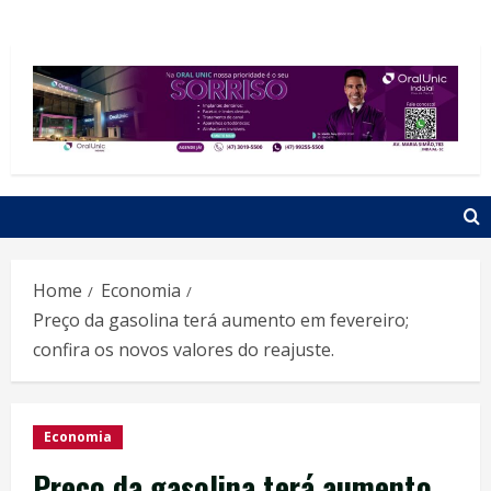
Home
Economia
Preço da gasolina terá aumento em fevereiro;
confira os novos valores do reajuste.
Economia
Preço da gasolina terá aumento