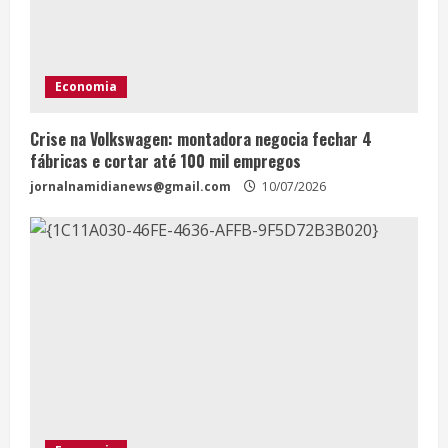
Economia
Crise na Volkswagen: montadora negocia fechar 4
fábricas e cortar até 100 mil empregos
jornalnamidianews@gmail.com
10/07/2026