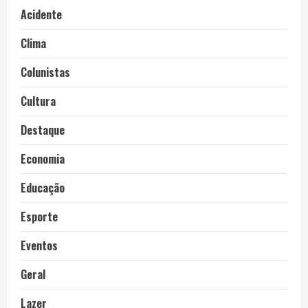
Acidente
Clima
Colunistas
Cultura
Destaque
Economia
Educação
Esporte
Eventos
Geral
Lazer