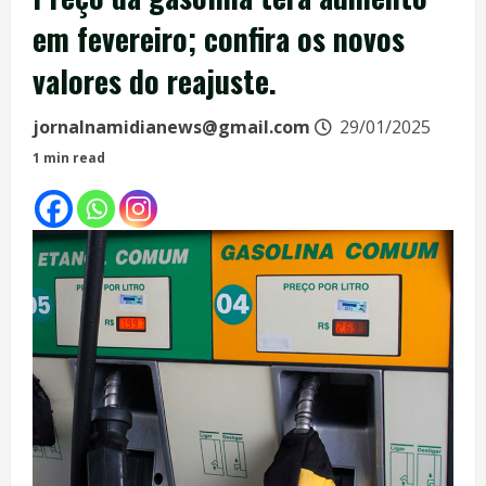
em fevereiro; confira os novos
valores do reajuste.
jornalnamidianews@gmail.com
29/01/2025
1 min read