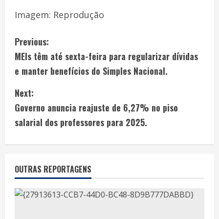
Imagem: Reprodução
Previous:
MEIs têm até sexta-feira para regularizar dívidas
e manter benefícios do Simples Nacional.
Next:
Governo anuncia reajuste de 6,27% no piso
salarial dos professores para 2025.
OUTRAS REPORTAGENS