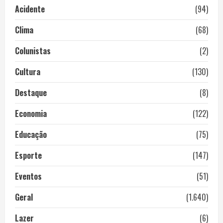
Acidente
(94)
Clima
(68)
Colunistas
(2)
Cultura
(130)
Destaque
(8)
Economia
(122)
Educação
(75)
Esporte
(147)
Eventos
(51)
Geral
(1.640)
Lazer
(6)