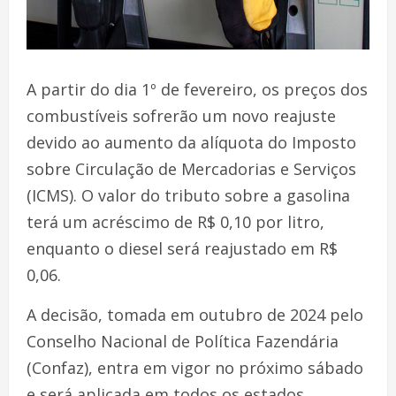
A partir do dia 1º de fevereiro, os preços dos
combustíveis sofrerão um novo reajuste
devido ao aumento da alíquota do Imposto
sobre Circulação de Mercadorias e Serviços
(ICMS). O valor do tributo sobre a gasolina
terá um acréscimo de R$ 0,10 por litro,
enquanto o diesel será reajustado em R$
0,06.
A decisão, tomada em outubro de 2024 pelo
Conselho Nacional de Política Fazendária
(Confaz), entra em vigor no próximo sábado
e será aplicada em todos os estados