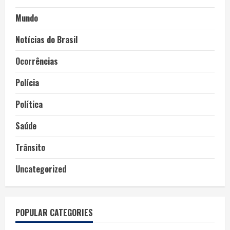
Mundo
Notícias do Brasil
Ocorrências
Polícia
Política
Saúde
Trânsito
Uncategorized
POPULAR CATEGORIES