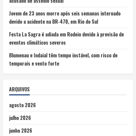
acusado de assédio sexual
Jovem de 23 anos morre após seis semanas internado
devido a acidente na BR-470, em Rio do Sul
Festa La Sagra é adiada em Rodeio devido à previsão de
eventos climáticos severos
Blumenau e Indaial têm tempo instável, com risco de
temporais e vento forte
ARQUIVOS
agosto 2026
julho 2026
junho 2026