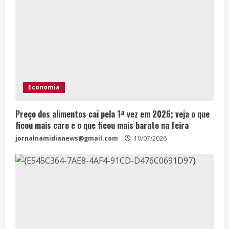
Economia
Preço dos alimentos cai pela 1ª vez em 2026; veja o que
ficou mais caro e o que ficou mais barato na feira
jornalnamidianews@gmail.com
10/07/2026