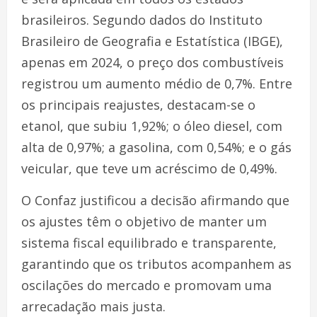
brasileiros. Segundo dados do Instituto
Brasileiro de Geografia e Estatística (IBGE),
apenas em 2024, o preço dos combustíveis
registrou um aumento médio de 0,7%. Entre
os principais reajustes, destacam-se o
etanol, que subiu 1,92%; o óleo diesel, com
alta de 0,97%; a gasolina, com 0,54%; e o gás
veicular, que teve um acréscimo de 0,49%.
O Confaz justificou a decisão afirmando que
os ajustes têm o objetivo de manter um
sistema fiscal equilibrado e transparente,
garantindo que os tributos acompanhem as
oscilações do mercado e promovam uma
arrecadação mais justa.