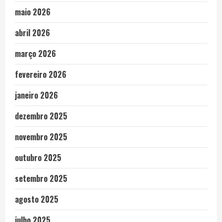
maio 2026
abril 2026
março 2026
fevereiro 2026
janeiro 2026
dezembro 2025
novembro 2025
outubro 2025
setembro 2025
agosto 2025
julho 2025