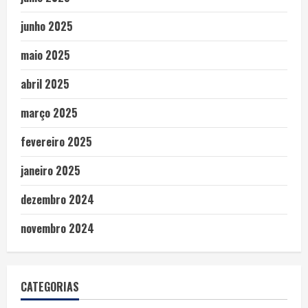
junho 2025
maio 2025
abril 2025
março 2025
fevereiro 2025
janeiro 2025
dezembro 2024
novembro 2024
CATEGORIAS