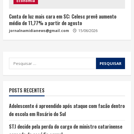
Economia
Conta de luz mais cara em SC: Celesc prevê aumento
médio de 11,77% a partir de agosto
jornalnamidianews@gmail.com
15/06/2026
POSTS RECENTES
Adolescente é apreendido após ataque com facão dentro
de escola em Rosário do Sul
STJ decide pela perda do cargo de ministro catarinense