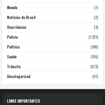
Mundo
(7)
Notícias do Brasil
(2)
Ocorrências
(3)
Polícia
(1.321)
Política
(196)
Saúde
(155)
Trânsito
(673)
Uncategorized
(97)
LINKS IMPORTANTES