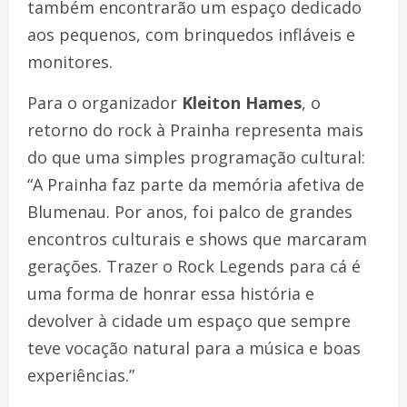
também encontrarão um espaço dedicado
aos pequenos, com brinquedos infláveis e
monitores.
Para o organizador
Kleiton Hames
, o
retorno do rock à Prainha representa mais
do que uma simples programação cultural:
“A Prainha faz parte da memória afetiva de
Blumenau. Por anos, foi palco de grandes
encontros culturais e shows que marcaram
gerações. Trazer o Rock Legends para cá é
uma forma de honrar essa história e
devolver à cidade um espaço que sempre
teve vocação natural para a música e boas
experiências.”