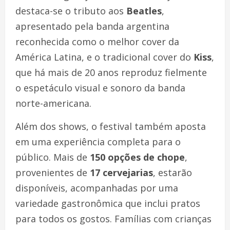
destaca-se o tributo aos
Beatles
,
apresentado pela banda argentina
reconhecida como o melhor cover da
América Latina, e o tradicional cover do
Kiss
,
que há mais de 20 anos reproduz fielmente
o espetáculo visual e sonoro da banda
norte-americana.
Além dos shows, o festival também aposta
em uma experiência completa para o
público. Mais de
150 opções de chope
,
provenientes de
17 cervejarias
, estarão
disponíveis, acompanhadas por uma
variedade gastronômica que inclui pratos
para todos os gostos. Famílias com crianças