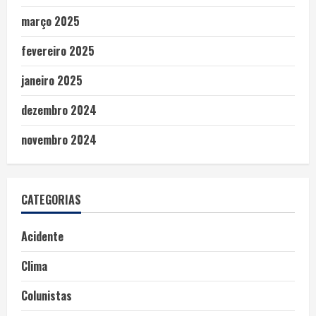
março 2025
fevereiro 2025
janeiro 2025
dezembro 2024
novembro 2024
CATEGORIAS
Acidente
Clima
Colunistas