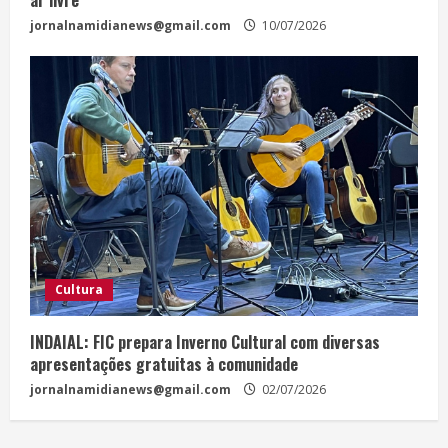
ar livre
jornalnamidianews@gmail.com
10/07/2026
Cultura
INDAIAL: FIC prepara Inverno Cultural com diversas
apresentações gratuitas à comunidade
jornalnamidianews@gmail.com
02/07/2026