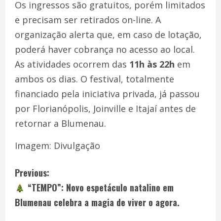
Os ingressos são gratuitos, porém limitados
e precisam ser retirados on-line. A
organização alerta que, em caso de lotação,
poderá haver cobrança no acesso ao local.
As atividades ocorrem das
11h às 22h
em
ambos os dias. O festival, totalmente
financiado pela iniciativa privada, já passou
por Florianópolis, Joinville e Itajaí antes de
retornar a Blumenau.
Imagem: Divulgação
Previous:
“TEMPO”: Novo espetáculo natalino em
Blumenau celebra a magia de viver o agora.