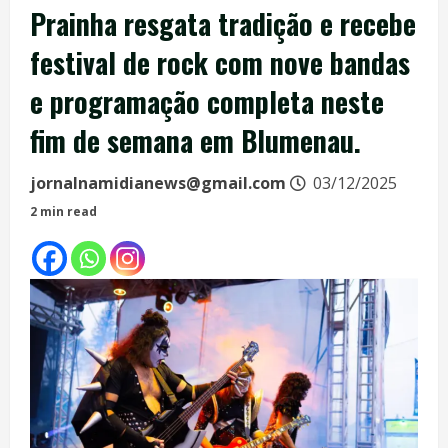
Prainha resgata tradição e recebe
festival de rock com nove bandas
e programação completa neste
fim de semana em Blumenau.
jornalnamidianews@gmail.com
03/12/2025
2 min read