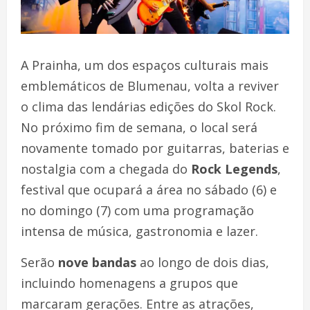
A Prainha, um dos espaços culturais mais
emblemáticos de Blumenau, volta a reviver
o clima das lendárias edições do Skol Rock.
No próximo fim de semana, o local será
novamente tomado por guitarras, baterias e
nostalgia com a chegada do
Rock Legends
,
festival que ocupará a área no sábado (6) e
no domingo (7) com uma programação
intensa de música, gastronomia e lazer.
Serão
nove bandas
ao longo de dois dias,
incluindo homenagens a grupos que
marcaram gerações. Entre as atrações,