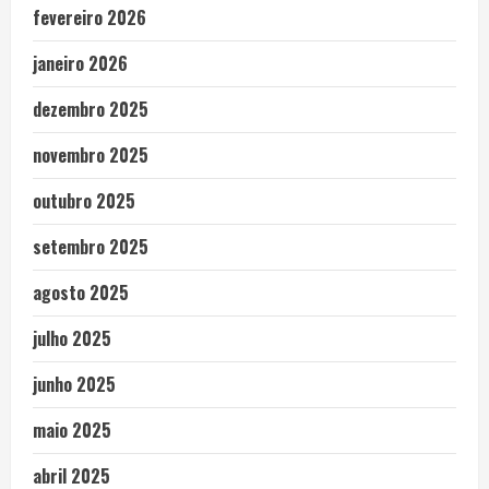
fevereiro 2026
janeiro 2026
dezembro 2025
novembro 2025
outubro 2025
setembro 2025
agosto 2025
julho 2025
junho 2025
maio 2025
abril 2025