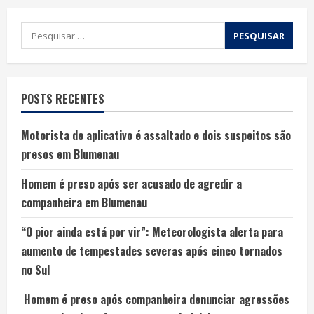
POSTS RECENTES
Motorista de aplicativo é assaltado e dois suspeitos são
presos em Blumenau
Homem é preso após ser acusado de agredir a
companheira em Blumenau
“O pior ainda está por vir”: Meteorologista alerta para
aumento de tempestades severas após cinco tornados
no Sul
Homem é preso após companheira denunciar agressões