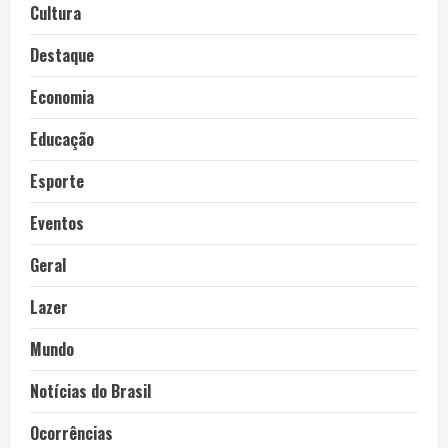
Cultura
Destaque
Economia
Educação
Esporte
Eventos
Geral
Lazer
Mundo
Notícias do Brasil
Ocorrências