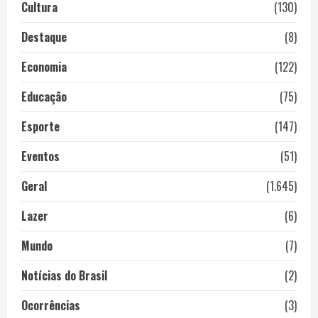
Cultura
(130)
Destaque
(8)
Economia
(122)
Educação
(75)
Esporte
(147)
Eventos
(51)
Geral
(1.645)
Lazer
(6)
Mundo
(7)
Notícias do Brasil
(2)
Ocorrências
(3)