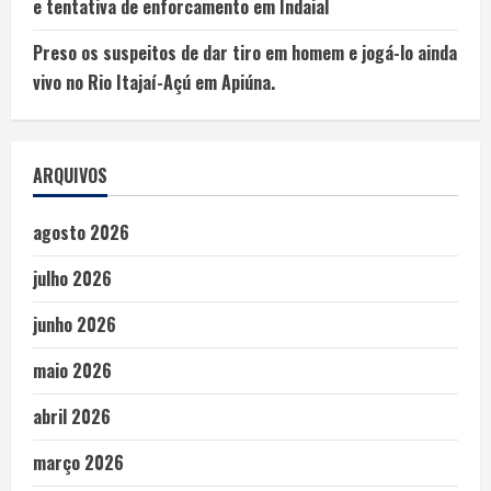
e tentativa de enforcamento em Indaial
Preso os suspeitos de dar tiro em homem e jogá-lo ainda
vivo no Rio Itajaí-Açú em Apiúna.
ARQUIVOS
agosto 2026
julho 2026
junho 2026
maio 2026
abril 2026
março 2026