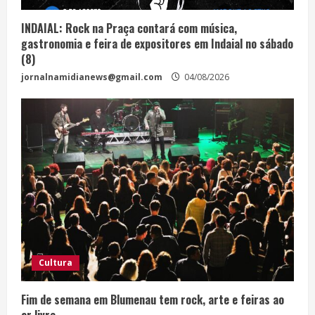
INDAIAL: Rock na Praça contará com música,
gastronomia e feira de expositores em Indaial no sábado
(8)
jornalnamidianews@gmail.com
04/08/2026
Cultura
Fim de semana em Blumenau tem rock, arte e feiras ao