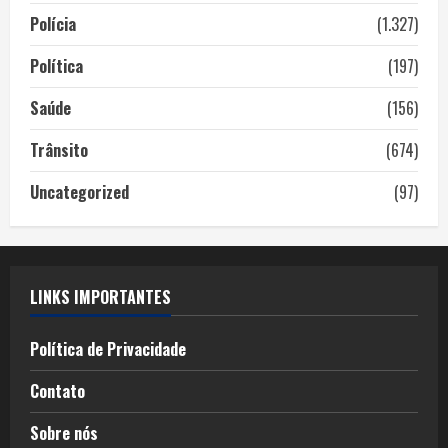
Polícia
(1.327)
Política
(197)
Saúde
(156)
Trânsito
(674)
Uncategorized
(97)
LINKS IMPORTANTES
Política de Privacidade
Contato
Sobre nós