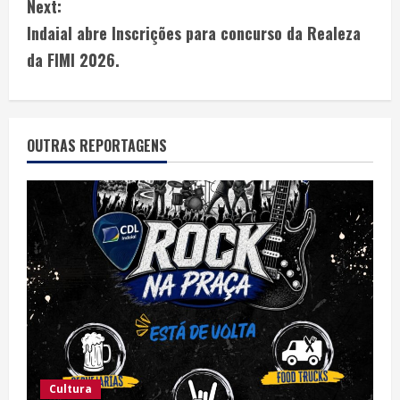
Next:
Indaial abre Inscrições para concurso da Realeza
da FIMI 2026.
OUTRAS REPORTAGENS
Cultura