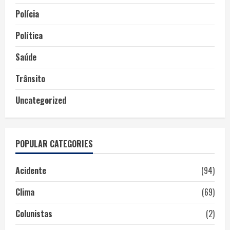
Polícia
Política
Saúde
Trânsito
Uncategorized
POPULAR CATEGORIES
Acidente
(94)
Clima
(69)
Colunistas
(2)