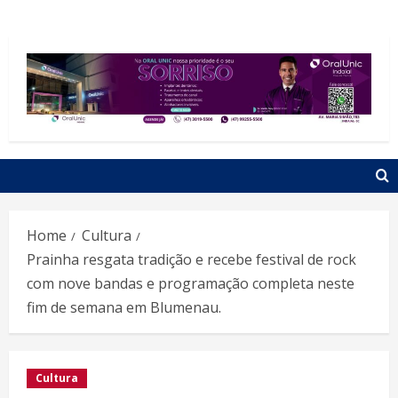
Home
Cultura
Prainha resgata tradição e recebe festival de rock
com nove bandas e programação completa neste
fim de semana em Blumenau.
Cultura