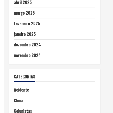
abril 2025
março 2025
fevereiro 2025
janeiro 2025
dezembro 2024
novembro 2024
CATEGORIAS
Acidente
Clima
Colunistas