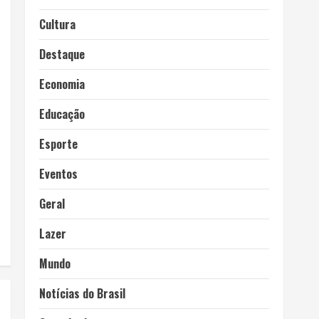
Cultura
Destaque
Economia
Educação
Esporte
Eventos
Geral
Lazer
Mundo
Notícias do Brasil