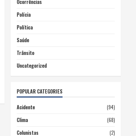
Ocorrências
Polícia
Política
Saúde
Trânsito
Uncategorized
POPULAR CATEGORIES
Acidente
(94)
Clima
(68)
Colunistas
(2)