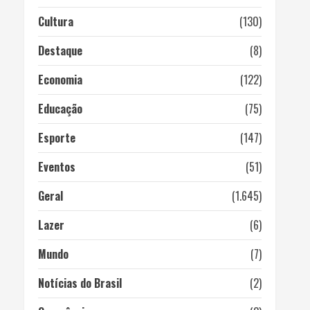
Cultura
(130)
Destaque
(8)
Economia
(122)
Educação
(75)
Esporte
(147)
Eventos
(51)
Geral
(1.645)
Lazer
(6)
Mundo
(7)
Notícias do Brasil
(2)