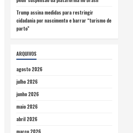
Trump assina medidas para restringir
cidadania por nascimento e barrar “turismo de
parto”
ARQUIVOS
agosto 2026
julho 2026
junho 2026
maio 2026
abril 2026
março 2026