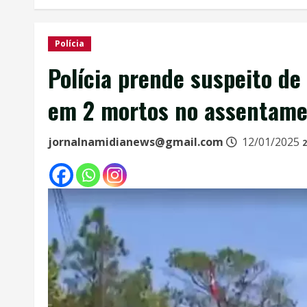
Polícia
Polícia prende suspeito de
em 2 mortos no assentame
jornalnamidianews@gmail.com
12/01/2025
2