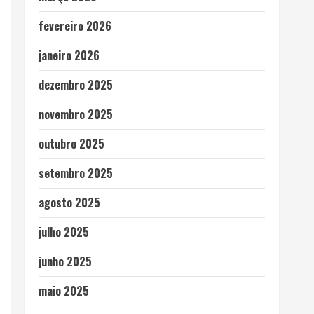
fevereiro 2026
janeiro 2026
dezembro 2025
novembro 2025
outubro 2025
setembro 2025
agosto 2025
julho 2025
junho 2025
maio 2025