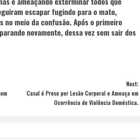
ernas e ameaçando exterminar todos que
guiram escapar fugindo para o mato,
s no meio da confusão. Após o primeiro
sparando novamente, dessa vez sem sair dos
Next:
 em
Casal é Preso por Lesão Corporal e Ameaça em
Ocorrência de Violência Doméstica.