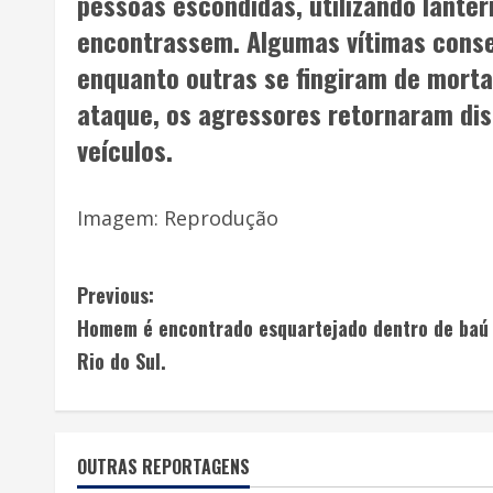
pessoas escondidas, utilizando lant
encontrassem. Algumas vítimas conse
enquanto outras se fingiram de morta
ataque, os agressores retornaram di
veículos.
Imagem: Reprodução
Previous:
Homem é encontrado esquartejado dentro de baú
Rio do Sul.
OUTRAS REPORTAGENS