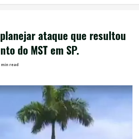
 planejar ataque que resultou
nto do MST em SP.
 min read