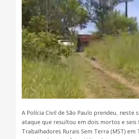
A Polícia Civil de São Paulo prendeu, nest
ataque que resultou em dois mortos e sei
Trabalhadores Rurais Sem Terra (MST) em 