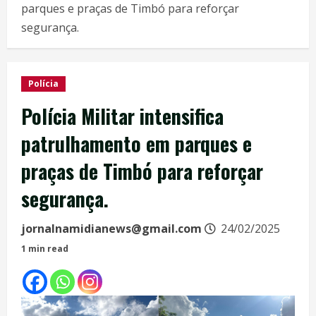
parques e praças de Timbó para reforçar
segurança.
Polícia
Polícia Militar intensifica
patrulhamento em parques e
praças de Timbó para reforçar
segurança.
jornalnamidianews@gmail.com
24/02/2025
1 min read