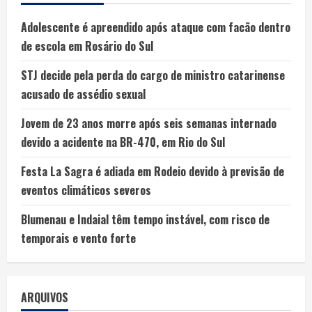
Adolescente é apreendido após ataque com facão dentro
de escola em Rosário do Sul
STJ decide pela perda do cargo de ministro catarinense
acusado de assédio sexual
Jovem de 23 anos morre após seis semanas internado
devido a acidente na BR-470, em Rio do Sul
Festa La Sagra é adiada em Rodeio devido à previsão de
eventos climáticos severos
Blumenau e Indaial têm tempo instável, com risco de
temporais e vento forte
ARQUIVOS