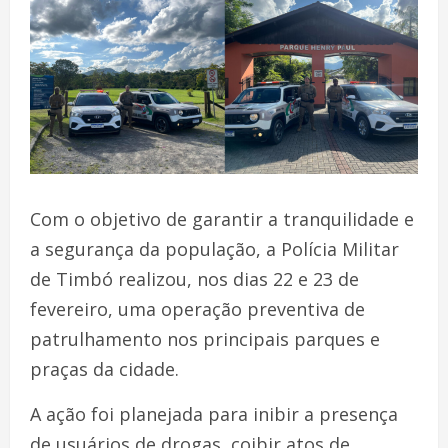
Com o objetivo de garantir a tranquilidade e
a segurança da população, a Polícia Militar
de Timbó realizou, nos dias 22 e 23 de
fevereiro, uma operação preventiva de
patrulhamento nos principais parques e
praças da cidade.
A ação foi planejada para inibir a presença
de usuários de drogas, coibir atos de