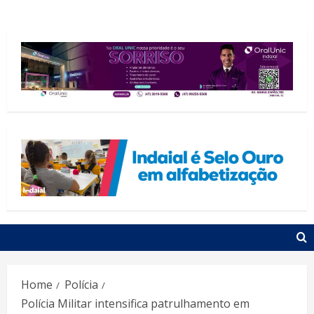
Home
Polícia
Polícia Militar intensifica patrulhamento em