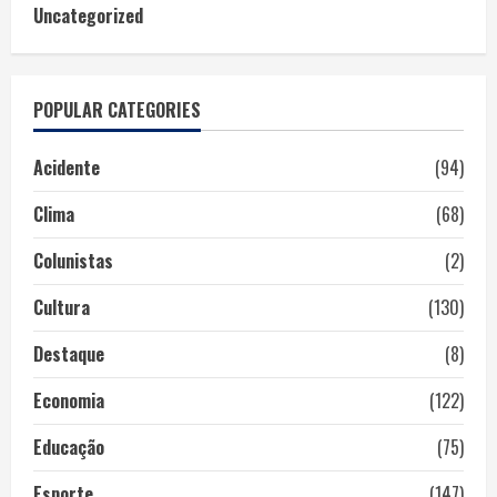
Uncategorized
POPULAR CATEGORIES
Acidente
(94)
Clima
(68)
Colunistas
(2)
Cultura
(130)
Destaque
(8)
Economia
(122)
Educação
(75)
Esporte
(147)