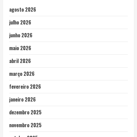
agosto 2026
julho 2026
junho 2026
maio 2026
abril 2026
março 2026
fevereiro 2026
janeiro 2026
dezembro 2025
novembro 2025