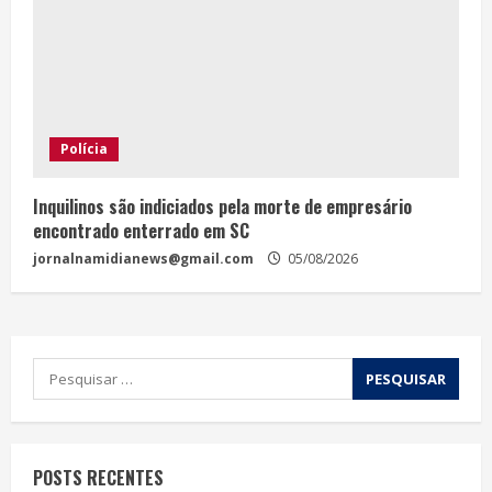
Polícia
Inquilinos são indiciados pela morte de empresário
encontrado enterrado em SC
jornalnamidianews@gmail.com
05/08/2026
POSTS RECENTES