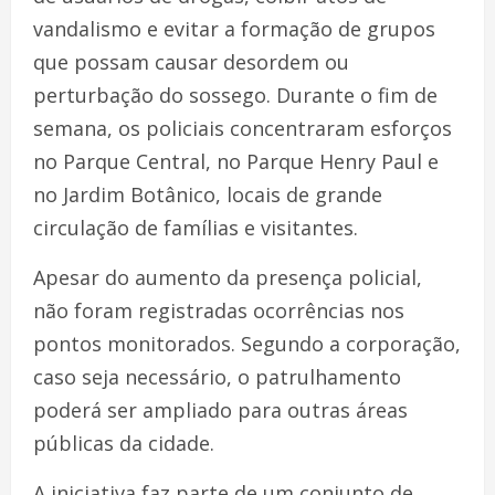
vandalismo e evitar a formação de grupos
que possam causar desordem ou
perturbação do sossego. Durante o fim de
semana, os policiais concentraram esforços
no Parque Central, no Parque Henry Paul e
no Jardim Botânico, locais de grande
circulação de famílias e visitantes.
Apesar do aumento da presença policial,
não foram registradas ocorrências nos
pontos monitorados. Segundo a corporação,
caso seja necessário, o patrulhamento
poderá ser ampliado para outras áreas
públicas da cidade.
A iniciativa faz parte de um conjunto de