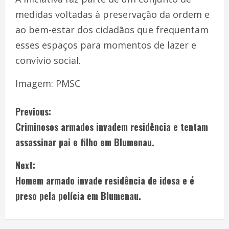
medidas voltadas à preservação da ordem e
ao bem-estar dos cidadãos que frequentam
esses espaços para momentos de lazer e
convívio social.
Imagem: PMSC
Previous:
Criminosos armados invadem residência e tentam
assassinar pai e filho em Blumenau.
Next:
Homem armado invade residência de idosa e é
preso pela polícia em Blumenau.