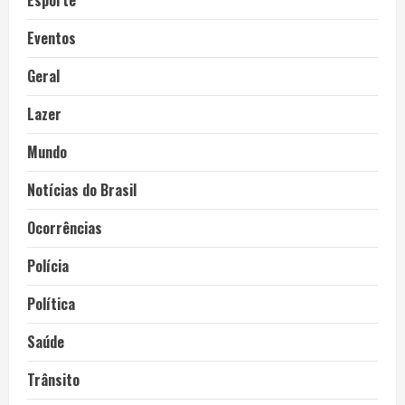
Esporte
Eventos
Geral
Lazer
Mundo
Notícias do Brasil
Ocorrências
Polícia
Política
Saúde
Trânsito