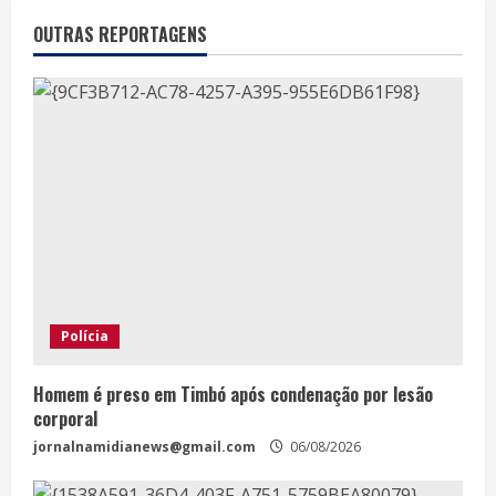
OUTRAS REPORTAGENS
Polícia
Homem é preso em Timbó após condenação por lesão
corporal
jornalnamidianews@gmail.com
06/08/2026