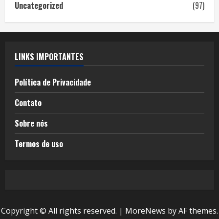
Uncategorized
(97)
LINKS IMPORTANTES
Política de Privacidade
Contato
Sobre nós
Termos de uso
Copyright © All rights reserved.
|
MoreNews
by AF themes.