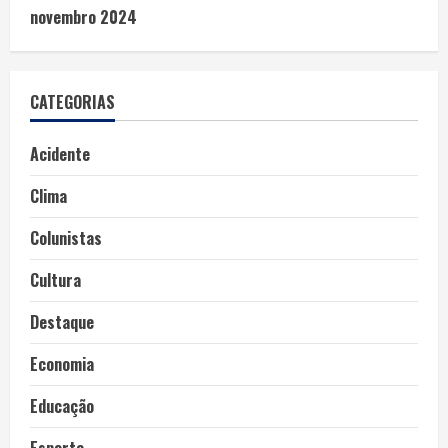
novembro 2024
CATEGORIAS
Acidente
Clima
Colunistas
Cultura
Destaque
Economia
Educação