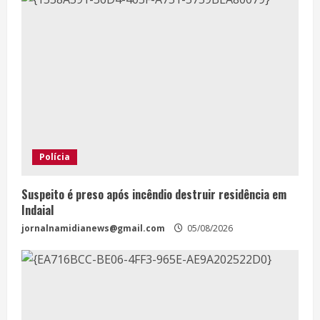
Polícia
Suspeito é preso após incêndio destruir residência em
Indaial
jornalnamidianews@gmail.com
05/08/2026