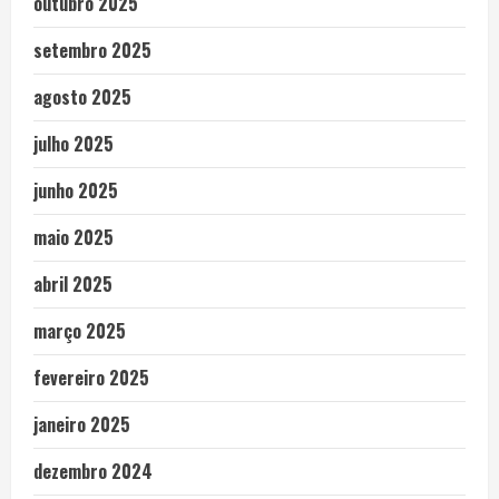
outubro 2025
setembro 2025
agosto 2025
julho 2025
junho 2025
maio 2025
abril 2025
março 2025
fevereiro 2025
janeiro 2025
dezembro 2024