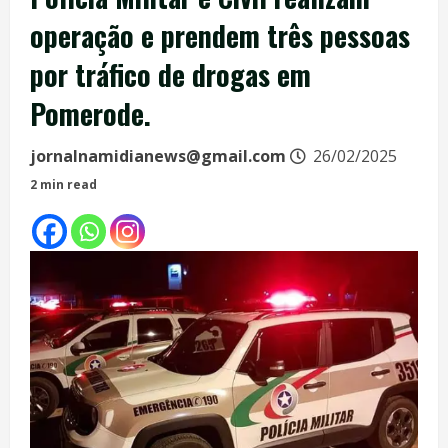
operação e prendem três pessoas
por tráfico de drogas em
Pomerode.
jornalnamidianews@gmail.com
26/02/2025
2 min read