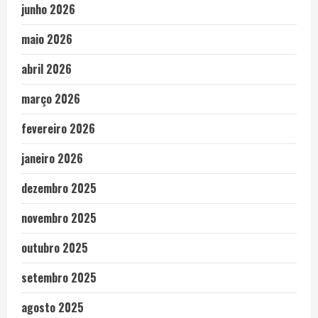
junho 2026
maio 2026
abril 2026
março 2026
fevereiro 2026
janeiro 2026
dezembro 2025
novembro 2025
outubro 2025
setembro 2025
agosto 2025