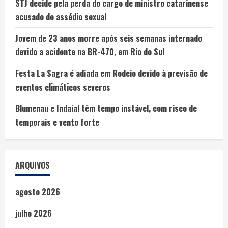
STJ decide pela perda do cargo de ministro catarinense
acusado de assédio sexual
Jovem de 23 anos morre após seis semanas internado
devido a acidente na BR-470, em Rio do Sul
Festa La Sagra é adiada em Rodeio devido à previsão de
eventos climáticos severos
Blumenau e Indaial têm tempo instável, com risco de
temporais e vento forte
ARQUIVOS
agosto 2026
julho 2026