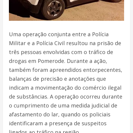
Uma operação conjunta entre a Polícia
Militar e a Polícia Civil resultou na prisão de
três pessoas envolvidas com o tráfico de
drogas em Pomerode. Durante a ação,
também foram apreendidos entorpecentes,
balanças de precisão e anotações que
indicam a movimentação do comércio ilegal
de substâncias. A operação ocorreu durante
o cumprimento de uma medida judicial de
afastamento do lar, quando os policiais
identificaram a presença de suspeitos
ligados ao tráfico na região.