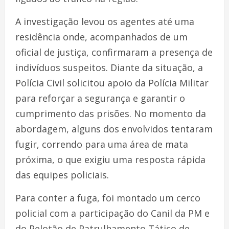
A investigação levou os agentes até uma
residência onde, acompanhados de um
oficial de justiça, confirmaram a presença de
indivíduos suspeitos. Diante da situação, a
Polícia Civil solicitou apoio da Polícia Militar
para reforçar a segurança e garantir o
cumprimento das prisões. No momento da
abordagem, alguns dos envolvidos tentaram
fugir, correndo para uma área de mata
próxima, o que exigiu uma resposta rápida
das equipes policiais.
Para conter a fuga, foi montado um cerco
policial com a participação do Canil da PM e
do Pelotão de Patrulhamento Tático de