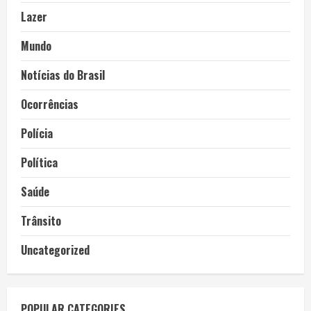
Lazer
Mundo
Notícias do Brasil
Ocorrências
Polícia
Política
Saúde
Trânsito
Uncategorized
POPULAR CATEGORIES