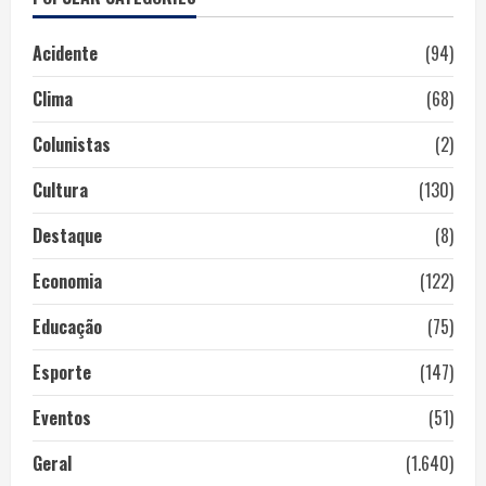
Acidente
(94)
Clima
(68)
Colunistas
(2)
Cultura
(130)
Destaque
(8)
Economia
(122)
Educação
(75)
Esporte
(147)
Eventos
(51)
Geral
(1.640)