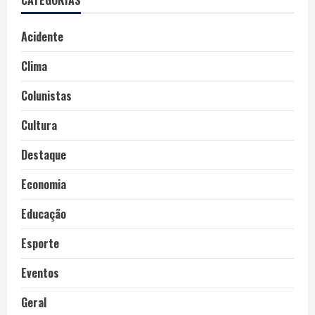
CATEGORIAS
Acidente
Clima
Colunistas
Cultura
Destaque
Economia
Educação
Esporte
Eventos
Geral