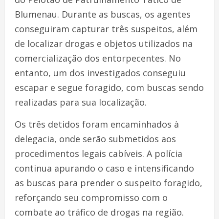
Blumenau. Durante as buscas, os agentes
conseguiram capturar três suspeitos, além
de localizar drogas e objetos utilizados na
comercialização dos entorpecentes. No
entanto, um dos investigados conseguiu
escapar e segue foragido, com buscas sendo
realizadas para sua localização.
Os três detidos foram encaminhados à
delegacia, onde serão submetidos aos
procedimentos legais cabíveis. A polícia
continua apurando o caso e intensificando
as buscas para prender o suspeito foragido,
reforçando seu compromisso com o
combate ao tráfico de drogas na região.