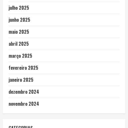
julho 2025
junho 2025
maio 2025
abril 2025
março 2025
fevereiro 2025
janeiro 2025
dezembro 2024
novembro 2024