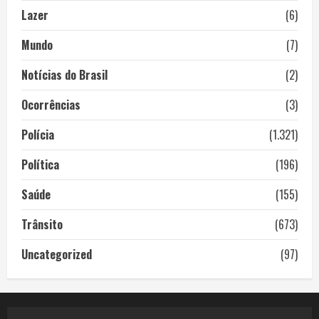
Lazer
(6)
Mundo
(7)
Notícias do Brasil
(2)
Ocorrências
(3)
Polícia
(1.321)
Política
(196)
Saúde
(155)
Trânsito
(673)
Uncategorized
(97)