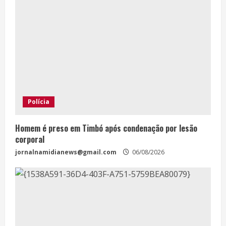
Polícia
Homem é preso em Timbó após condenação por lesão
corporal
jornalnamidianews@gmail.com
06/08/2026