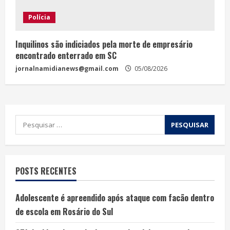
Polícia
Inquilinos são indiciados pela morte de empresário
encontrado enterrado em SC
jornalnamidianews@gmail.com
05/08/2026
POSTS RECENTES
Adolescente é apreendido após ataque com facão dentro
de escola em Rosário do Sul