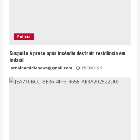
Polícia
Suspeito é preso após incêndio destruir residência em
Indaial
jornalnamidianews@gmail.com
05/08/2026