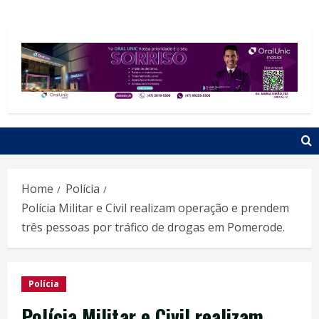
Home
Polícia
Polícia Militar e Civil realizam operação e prendem
três pessoas por tráfico de drogas em Pomerode.
Polícia
Polícia Militar e Civil realizam