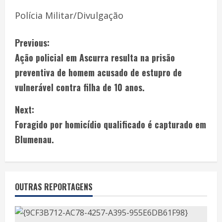
Polícia Militar/Divulgação
Previous:
Ação policial em Ascurra resulta na prisão
preventiva de homem acusado de estupro de
vulnerável contra filha de 10 anos.
Next:
Foragido por homicídio qualificado é capturado em
Blumenau.
OUTRAS REPORTAGENS