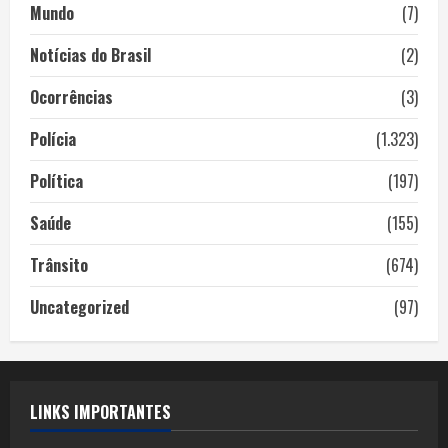
Mundo
(7)
Notícias do Brasil
(2)
Ocorrências
(3)
Polícia
(1.323)
Política
(197)
Saúde
(155)
Trânsito
(674)
Uncategorized
(97)
LINKS IMPORTANTES