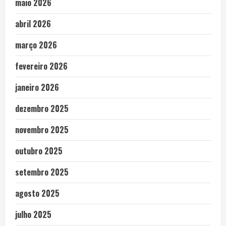
maio 2026
abril 2026
março 2026
fevereiro 2026
janeiro 2026
dezembro 2025
novembro 2025
outubro 2025
setembro 2025
agosto 2025
julho 2025