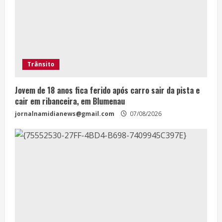
Trânsito
Jovem de 18 anos fica ferido após carro sair da pista e
cair em ribanceira, em Blumenau
jornalnamidianews@gmail.com
07/08/2026