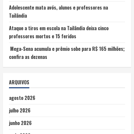
Adolescente mata avós, alunos e professores na
Tailândia
Ataque a tiros em escola na Tailândia deixa cinco
professores mortos e 15 feridos
Mega-Sena acumula e prêmio sobe para R$ 165 milhões;
confira as dezenas
ARQUIVOS
agosto 2026
julho 2026
junho 2026