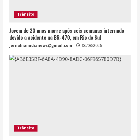
Trânsito
Jovem de 23 anos morre após seis semanas internado
devido a acidente na BR-470, em Rio do Sul
jornalnamidianews@gmail.com
06/08/2026
Trânsito