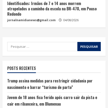
Identificados: Irmãos de 7 e 14 anos morrem
atropelados a caminho da escola na BR-470, em Pouso
Redondo
jornalnamidianews@gmail.com
04/08/2026
POSTS RECENTES
Trump assina medidas para restringir cidadania por
nascimento e barrar “turismo de parto”
Jovem de 18 anos fica ferido após carro sair da pista e
cair em ribanceira, em Blumenau