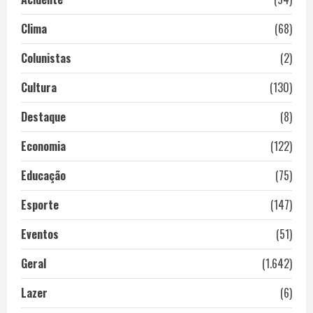
Clima
(68)
Colunistas
(2)
Cultura
(130)
Destaque
(8)
Economia
(122)
Educação
(75)
Esporte
(147)
Eventos
(51)
Geral
(1.642)
Lazer
(6)