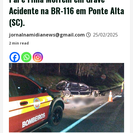
Acidente na BR-116 em Ponte Alta
(SC).
jornalnamidianews@gmail.com
25/02/2025
2 min read