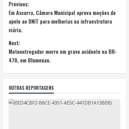
Previous:
Em Ascurra, Câmara Municipal aprova moções de
apelo ao DNIT para melhorias na infraestrutura
viária.
Next:
Motoentregador morre em grave acidente na BR-
470, em Blumenau.
OUTRAS REPORTAGENS