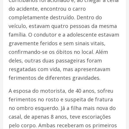
do acidente, encontrou o carro
completamente destruído. Dentro do
veículo, estavam quatro pessoas da mesma
família. O condutor e a adolescente estavam
gravemente feridos e sem sinais vitais,
confirmando-se os óbitos no local. Além
deles, outras duas passageiras foram
resgatadas com vida, mas apresentavam
ferimentos de diferentes gravidades.
A esposa do motorista, de 40 anos, sofreu
ferimentos no rosto e suspeita de fratura
no ombro esquerdo. Já a filha mais nova do
casal, de apenas 8 anos, teve escoriações
pelo corpo. Ambas receberam os primeiros