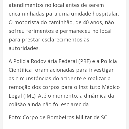
atendimentos no local antes de serem
encaminhadas para uma unidade hospitalar.
O motorista do caminhão, de 40 anos, não
sofreu ferimentos e permaneceu no local
para prestar esclarecimentos às
autoridades.
A Polícia Rodoviária Federal (PRF) e a Polícia
Científica foram acionadas para investigar
as circunstâncias do acidente e realizar a
remoção dos corpos para o Instituto Médico
Legal (IML). Até o momento, a dinâmica da
colisão ainda não foi esclarecida.
Foto: Corpo de Bombeiros Militar de SC