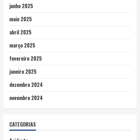
junho 2025
maio 2025
abril 2025
março 2025
fevereiro 2025
janeiro 2025
dezembro 2024
novembro 2024
CATEGORIAS