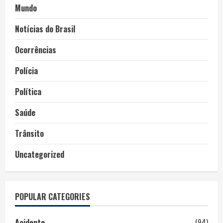
Mundo
Notícias do Brasil
Ocorrências
Polícia
Política
Saúde
Trânsito
Uncategorized
POPULAR CATEGORIES
Acidente
(94)