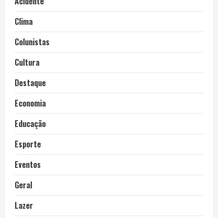
Acidente
Clima
Colunistas
Cultura
Destaque
Economia
Educação
Esporte
Eventos
Geral
Lazer