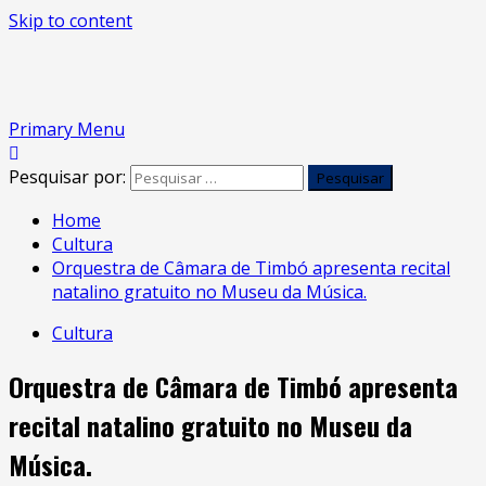
Skip to content
Primary Menu
Pesquisar por:
Home
Cultura
Orquestra de Câmara de Timbó apresenta recital
natalino gratuito no Museu da Música.
Cultura
Orquestra de Câmara de Timbó apresenta
recital natalino gratuito no Museu da
Música.