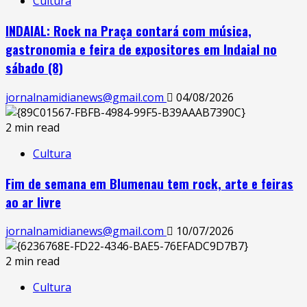
Cultura
INDAIAL: Rock na Praça contará com música,
gastronomia e feira de expositores em Indaial no
sábado (8)
jornalnamidianews@gmail.com
04/08/2026
2 min read
Cultura
Fim de semana em Blumenau tem rock, arte e feiras
ao ar livre
jornalnamidianews@gmail.com
10/07/2026
2 min read
Cultura