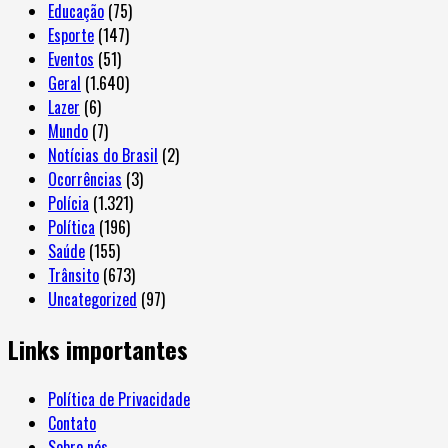
Educação
(75)
Esporte
(147)
Eventos
(51)
Geral
(1.640)
Lazer
(6)
Mundo
(7)
Notícias do Brasil
(2)
Ocorrências
(3)
Polícia
(1.321)
Política
(196)
Saúde
(155)
Trânsito
(673)
Uncategorized
(97)
Links importantes
Política de Privacidade
Contato
Sobre nós