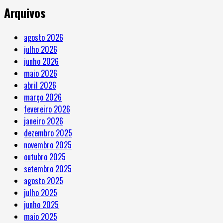
Arquivos
agosto 2026
julho 2026
junho 2026
maio 2026
abril 2026
março 2026
fevereiro 2026
janeiro 2026
dezembro 2025
novembro 2025
outubro 2025
setembro 2025
agosto 2025
julho 2025
junho 2025
maio 2025