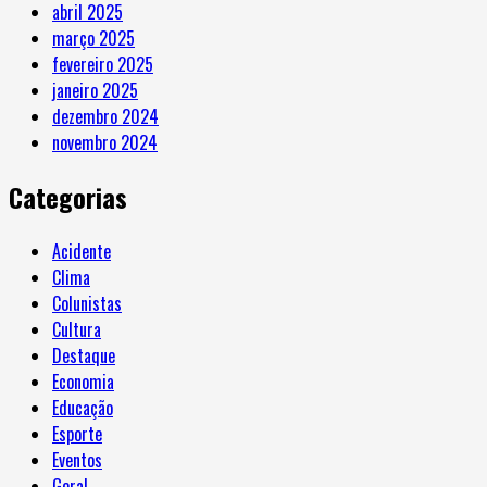
abril 2025
março 2025
fevereiro 2025
janeiro 2025
dezembro 2024
novembro 2024
Categorias
Acidente
Clima
Colunistas
Cultura
Destaque
Economia
Educação
Esporte
Eventos
Geral