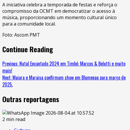
A iniciativa celebra a temporada de festas e reforça o
compromisso da OCMT em democratizar o acesso à
música, proporcionando um momento cultural único
para a comunidade local.
Foto: Ascom PMT
Continue Reading
Previous:
Natal Encantado 2024 em Timbó: Marcos & Belutti e muito
mais!
Next:
Maiara e Maraisa confirmam show em Blumenau para março de
2025.
Outras reportagens
2 min read