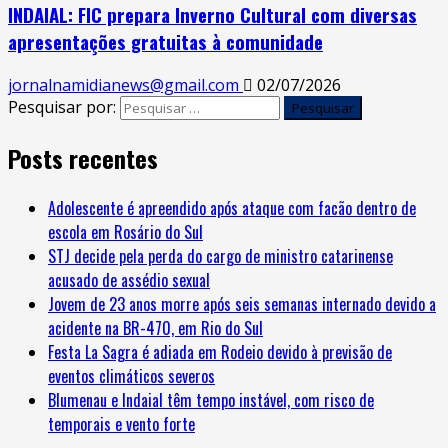
INDAIAL: FIC prepara Inverno Cultural com diversas
apresentações gratuitas à comunidade
jornalnamidianews@gmail.com
02/07/2026
Pesquisar por:
Posts recentes
Adolescente é apreendido após ataque com facão dentro de
escola em Rosário do Sul
STJ decide pela perda do cargo de ministro catarinense
acusado de assédio sexual
Jovem de 23 anos morre após seis semanas internado devido a
acidente na BR-470, em Rio do Sul
Festa La Sagra é adiada em Rodeio devido à previsão de
eventos climáticos severos
Blumenau e Indaial têm tempo instável, com risco de
temporais e vento forte