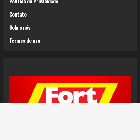
Política de Privacidade
Contato
Sobre nós
Termos de uso