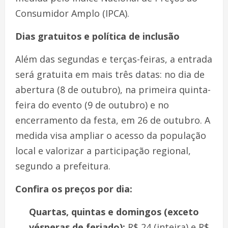
Consumidor Amplo (IPCA).
Dias gratuitos e política de inclusão
Além das segundas e terças-feiras, a entrada
será gratuita em mais três datas: no dia de
abertura (8 de outubro), na primeira quinta-
feira do evento (9 de outubro) e no
encerramento da festa, em 26 de outubro. A
medida visa ampliar o acesso da população
local e valorizar a participação regional,
segundo a prefeitura.
Confira os preços por dia:
Quartas, quintas e domingos (exceto
vésperas de feriado):
R$ 24 (inteira) e R$