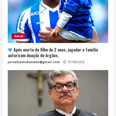
Geral
Após morte do filho de 2 anos, jogador e família
autorizam doação de órgãos.
jornalnamidianews@gmail.com
07/08/2026