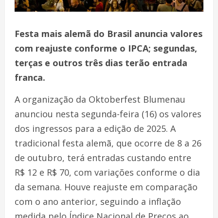
Festa mais alemã do Brasil anuncia valores
com reajuste conforme o IPCA; segundas,
terças e outros três dias terão entrada
franca.
A organização da Oktoberfest Blumenau
anunciou nesta segunda-feira (16) os valores
dos ingressos para a edição de 2025. A
tradicional festa alemã, que ocorre de 8 a 26
de outubro, terá entradas custando entre
R$ 12 e R$ 70, com variações conforme o dia
da semana. Houve reajuste em comparação
com o ano anterior, seguindo a inflação
medida pelo Índice Nacional de Preços ao