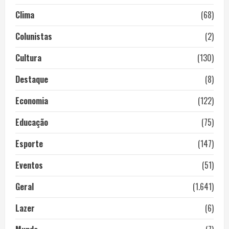
Clima
(68)
Colunistas
(2)
Cultura
(130)
Destaque
(8)
Economia
(122)
Educação
(75)
Esporte
(147)
Eventos
(51)
Geral
(1.641)
Lazer
(6)