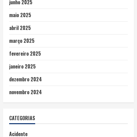
junho 2025
maio 2025
abril 2025
março 2025
fevereiro 2025
janeiro 2025
dezembro 2024
novembro 2024
CATEGORIAS
Acidente