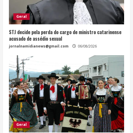
Geral
STJ decide pela perda do cargo de ministro catarinense
acusado de assédio sexual
jornalnamidianews@gmail.com
06/08/2026
Geral