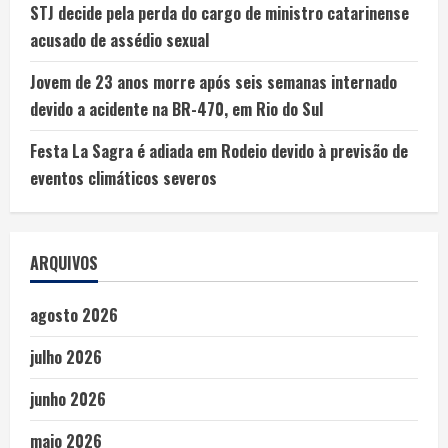
STJ decide pela perda do cargo de ministro catarinense
acusado de assédio sexual
Jovem de 23 anos morre após seis semanas internado
devido a acidente na BR-470, em Rio do Sul
Festa La Sagra é adiada em Rodeio devido à previsão de
eventos climáticos severos
ARQUIVOS
agosto 2026
julho 2026
junho 2026
maio 2026