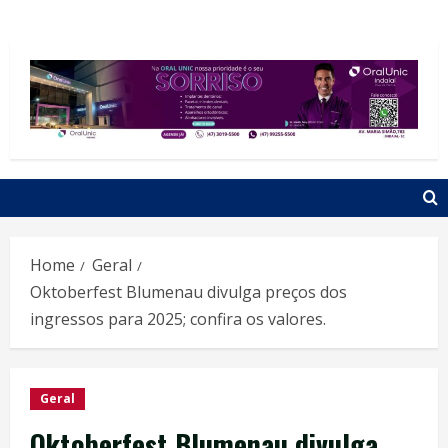
Home
Geral
Oktoberfest Blumenau divulga preços dos
ingressos para 2025; confira os valores.
Geral
Oktoberfest Blumenau divulga