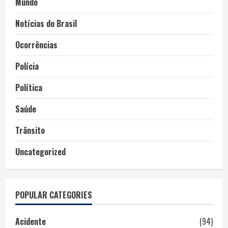
Mundo
Notícias do Brasil
Ocorrências
Polícia
Política
Saúde
Trânsito
Uncategorized
POPULAR CATEGORIES
Acidente
(94)