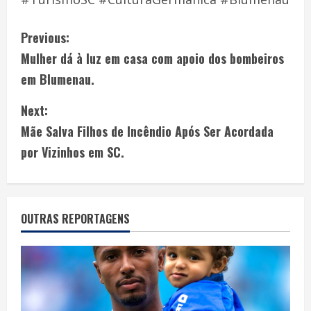
Previous:
Mulher dá à luz em casa com apoio dos bombeiros
em Blumenau.
Next:
Mãe Salva Filhos de Incêndio Após Ser Acordada
por Vizinhos em SC.
OUTRAS REPORTAGENS