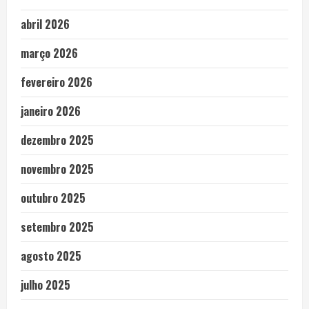
abril 2026
março 2026
fevereiro 2026
janeiro 2026
dezembro 2025
novembro 2025
outubro 2025
setembro 2025
agosto 2025
julho 2025