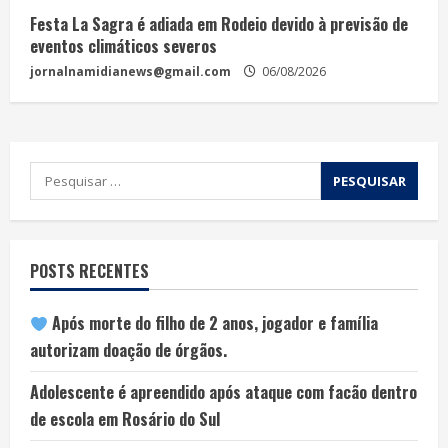
Festa La Sagra é adiada em Rodeio devido à previsão de
eventos climáticos severos
jornalnamidianews@gmail.com
06/08/2026
POSTS RECENTES
Após morte do filho de 2 anos, jogador e família
autorizam doação de órgãos.
Adolescente é apreendido após ataque com facão dentro
de escola em Rosário do Sul