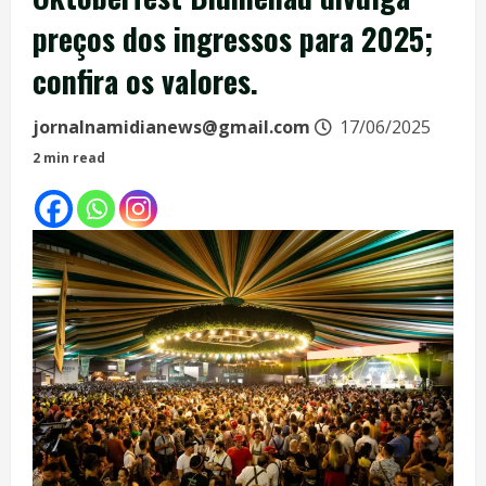
preços dos ingressos para 2025;
confira os valores.
jornalnamidianews@gmail.com
17/06/2025
2 min read