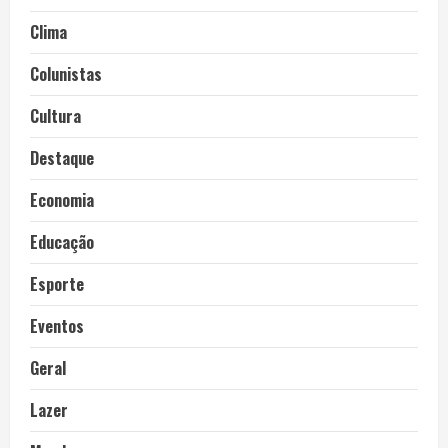
Clima
Colunistas
Cultura
Destaque
Economia
Educação
Esporte
Eventos
Geral
Lazer