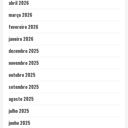
abril 2026
março 2026
fevereiro 2026
janeiro 2026
dezembro 2025
novembro 2025
outubro 2025
setembro 2025
agosto 2025
julho 2025
junho 2025