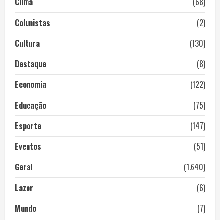
Clima
(68)
Colunistas
(2)
Cultura
(130)
Destaque
(8)
Economia
(122)
Educação
(75)
Esporte
(147)
Eventos
(51)
Geral
(1.640)
Lazer
(6)
Mundo
(7)