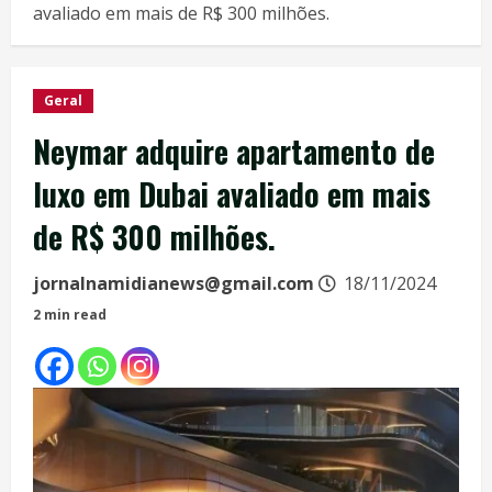
avaliado em mais de R$ 300 milhões.
Geral
Neymar adquire apartamento de
luxo em Dubai avaliado em mais
de R$ 300 milhões.
jornalnamidianews@gmail.com
18/11/2024
2 min read