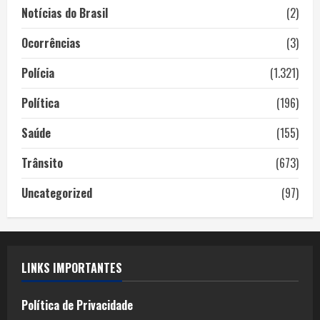
Notícias do Brasil
(2)
Ocorrências
(3)
Polícia
(1.321)
Política
(196)
Saúde
(155)
Trânsito
(673)
Uncategorized
(97)
LINKS IMPORTANTES
Política de Privacidade