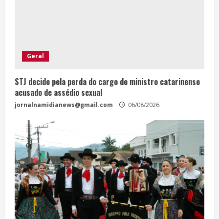
Geral
STJ decide pela perda do cargo de ministro catarinense
acusado de assédio sexual
jornalnamidianews@gmail.com
06/08/2026