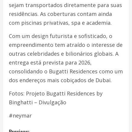
sejam transportados diretamente para suas
residências. As coberturas contam ainda
com piscinas privativas, spa e academia.
Com um design futurista e sofisticado, o
empreendimento tem atraído o interesse de
outras celebridades e bilionários globais. A
entrega está prevista para 2026,
consolidando o Bugatti Residences como um
dos endereços mais cobiçados de Dubai.
Fotos: Projeto Bugatti Residences by
Binghatti – Divulgação
#neymar
Previous: