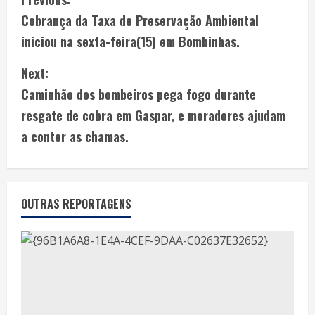
Cobrança da Taxa de Preservação Ambiental
iniciou na sexta-feira(15) em Bombinhas.
Next:
Caminhão dos bombeiros pega fogo durante
resgate de cobra em Gaspar, e moradores ajudam
a conter as chamas.
OUTRAS REPORTAGENS