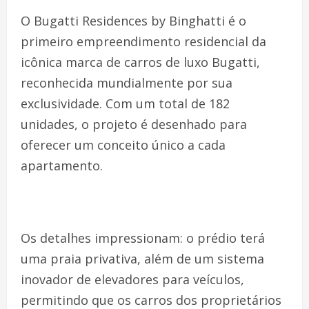
O Bugatti Residences by Binghatti é o
primeiro empreendimento residencial da
icônica marca de carros de luxo Bugatti,
reconhecida mundialmente por sua
exclusividade. Com um total de 182
unidades, o projeto é desenhado para
oferecer um conceito único a cada
apartamento.
Os detalhes impressionam: o prédio terá
uma praia privativa, além de um sistema
inovador de elevadores para veículos,
permitindo que os carros dos proprietários