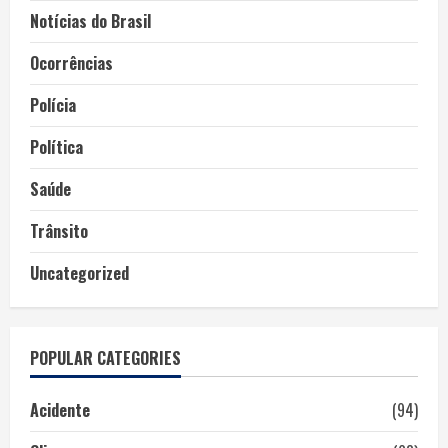
Notícias do Brasil
Ocorrências
Polícia
Política
Saúde
Trânsito
Uncategorized
POPULAR CATEGORIES
Acidente
(94)