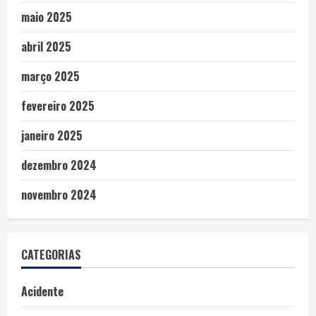
maio 2025
abril 2025
março 2025
fevereiro 2025
janeiro 2025
dezembro 2024
novembro 2024
CATEGORIAS
Acidente