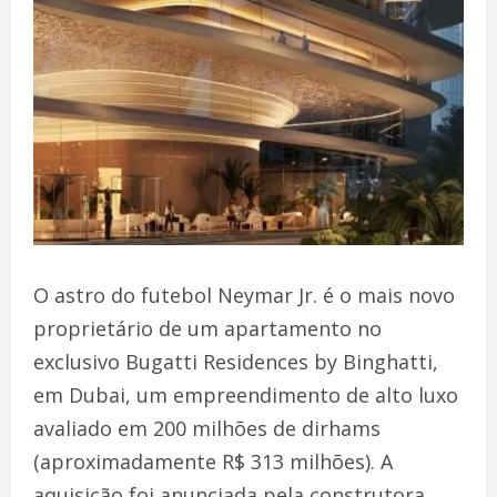
O astro do futebol Neymar Jr. é o mais novo
proprietário de um apartamento no
exclusivo Bugatti Residences by Binghatti,
em Dubai, um empreendimento de alto luxo
avaliado em 200 milhões de dirhams
(aproximadamente R$ 313 milhões). A
aquisição foi anunciada pela construtora