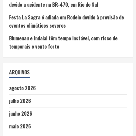
devido a acidente na BR-470, em Rio do Sul
Festa La Sagra é adiada em Rodeio devido à previsão de
eventos climáticos severos
Blumenau e Indaial têm tempo instável, com risco de
temporais e vento forte
ARQUIVOS
agosto 2026
julho 2026
junho 2026
maio 2026