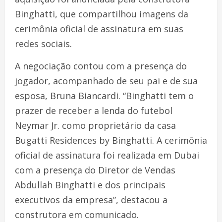
Binghatti, que compartilhou imagens da
cerimônia oficial de assinatura em suas
redes sociais.
A negociação contou com a presença do
jogador, acompanhado de seu pai e de sua
esposa, Bruna Biancardi. “Binghatti tem o
prazer de receber a lenda do futebol
Neymar Jr. como proprietário da casa
Bugatti Residences by Binghatti. A cerimônia
oficial de assinatura foi realizada em Dubai
com a presença do Diretor de Vendas
Abdullah Binghatti e dos principais
executivos da empresa”, destacou a
construtora em comunicado.