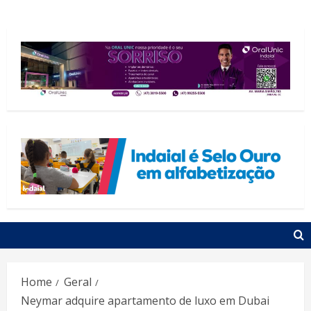
Home
Geral
Neymar adquire apartamento de luxo em Dubai