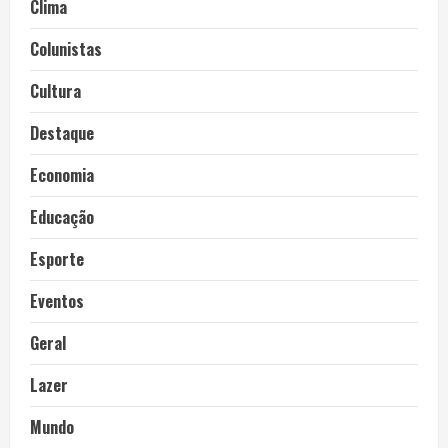
Clima
Colunistas
Cultura
Destaque
Economia
Educação
Esporte
Eventos
Geral
Lazer
Mundo