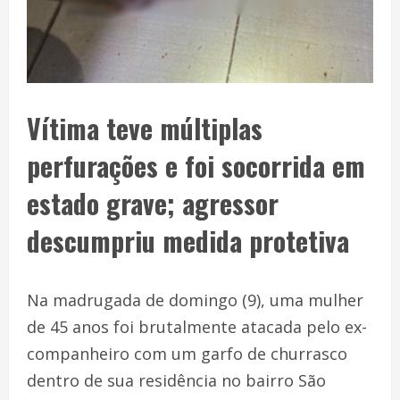
Vítima teve múltiplas
perfurações e foi socorrida em
estado grave; agressor
descumpriu medida protetiva
Na madrugada de domingo (9), uma mulher
de 45 anos foi brutalmente atacada pelo ex-
companheiro com um garfo de churrasco
dentro de sua residência no bairro São