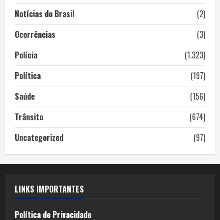
Notícias do Brasil
(2)
Ocorrências
(3)
Polícia
(1.323)
Política
(197)
Saúde
(156)
Trânsito
(674)
Uncategorized
(97)
LINKS IMPORTANTES
Política de Privacidade