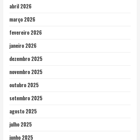
abril 2026
março 2026
fevereiro 2026
janeiro 2026
dezembro 2025
novembro 2025
outubro 2025
setembro 2025
agosto 2025
julho 2025
junho 2025