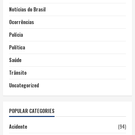
Notícias do Brasil
Ocorrências
Polícia
Política
Saúde
Trânsito
Uncategorized
POPULAR CATEGORIES
Acidente
(94)