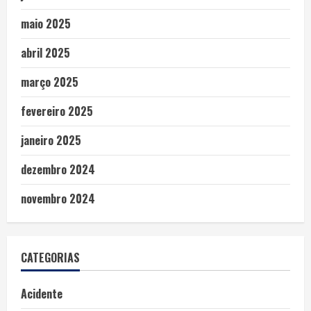
maio 2025
abril 2025
março 2025
fevereiro 2025
janeiro 2025
dezembro 2024
novembro 2024
CATEGORIAS
Acidente