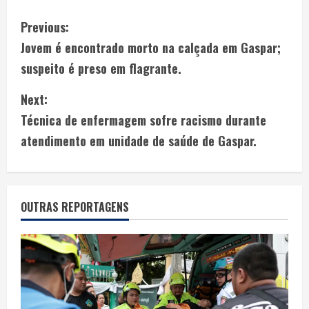
Previous:
Jovem é encontrado morto na calçada em Gaspar;
suspeito é preso em flagrante.
Next:
Técnica de enfermagem sofre racismo durante
atendimento em unidade de saúde de Gaspar.
OUTRAS REPORTAGENS