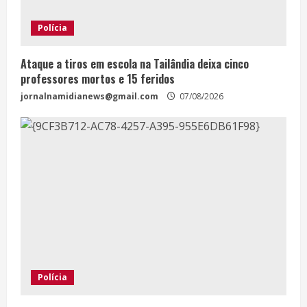
Polícia
Ataque a tiros em escola na Tailândia deixa cinco
professores mortos e 15 feridos
jornalnamidianews@gmail.com
07/08/2026
Polícia