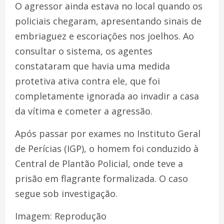
O agressor ainda estava no local quando os
policiais chegaram, apresentando sinais de
embriaguez e escoriações nos joelhos. Ao
consultar o sistema, os agentes
constataram que havia uma medida
protetiva ativa contra ele, que foi
completamente ignorada ao invadir a casa
da vítima e cometer a agressão.
Após passar por exames no Instituto Geral
de Perícias (IGP), o homem foi conduzido à
Central de Plantão Policial, onde teve a
prisão em flagrante formalizada. O caso
segue sob investigação.
Imagem: Reprodução