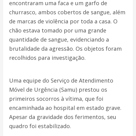
encontraram uma faca e um garfo de
churrasco, ambos cobertos de sangue, além
de marcas de violência por toda a casa. O
chão estava tomado por uma grande
quantidade de sangue, evidenciando a
brutalidade da agressão. Os objetos foram
recolhidos para investigação.
Uma equipe do Serviço de Atendimento
Móvel de Urgência (Samu) prestou os
primeiros socorros à vítima, que foi
encaminhada ao hospital em estado grave.
Apesar da gravidade dos ferimentos, seu
quadro foi estabilizado.