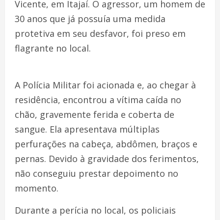
Vicente, em Itajaí. O agressor, um homem de
30 anos que já possuía uma medida
protetiva em seu desfavor, foi preso em
flagrante no local.
A Polícia Militar foi acionada e, ao chegar à
residência, encontrou a vítima caída no
chão, gravemente ferida e coberta de
sangue. Ela apresentava múltiplas
perfurações na cabeça, abdômen, braços e
pernas. Devido à gravidade dos ferimentos,
não conseguiu prestar depoimento no
momento.
Durante a perícia no local, os policiais