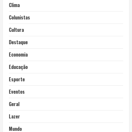
Clima
Colunistas
Cultura
Destaque
Economia
Educação
Esporte
Eventos
Geral
Lazer
Mundo