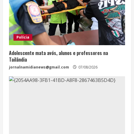
Polícia
Adolescente mata avós, alunos e professores na
Tailândia
jornalnamidianews@gmail.com
07/08/2026