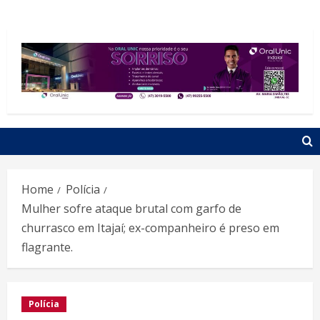
Home
Polícia
Mulher sofre ataque brutal com garfo de
churrasco em Itajaí; ex-companheiro é preso em
flagrante.
Polícia