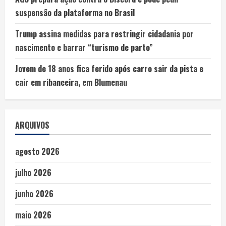
suspensão da plataforma no Brasil
Trump assina medidas para restringir cidadania por
nascimento e barrar “turismo de parto”
Jovem de 18 anos fica ferido após carro sair da pista e
cair em ribanceira, em Blumenau
ARQUIVOS
agosto 2026
julho 2026
junho 2026
maio 2026