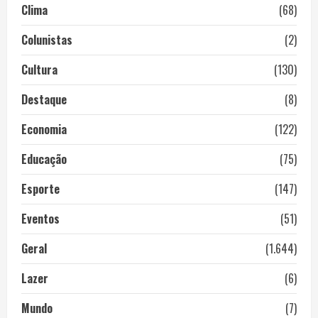
Clima
(68)
Colunistas
(2)
Cultura
(130)
Destaque
(8)
Economia
(122)
Educação
(75)
Esporte
(147)
Eventos
(51)
Geral
(1.644)
Lazer
(6)
Mundo
(7)