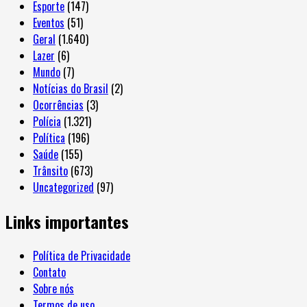
Esporte
(147)
Eventos
(51)
Geral
(1.640)
Lazer
(6)
Mundo
(7)
Notícias do Brasil
(2)
Ocorrências
(3)
Polícia
(1.321)
Política
(196)
Saúde
(155)
Trânsito
(673)
Uncategorized
(97)
Links importantes
Política de Privacidade
Contato
Sobre nós
Termos de uso