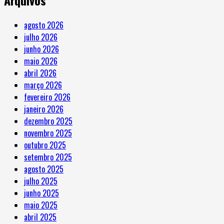
agosto 2026
julho 2026
junho 2026
maio 2026
abril 2026
março 2026
fevereiro 2026
janeiro 2026
dezembro 2025
novembro 2025
outubro 2025
setembro 2025
agosto 2025
julho 2025
junho 2025
maio 2025
abril 2025