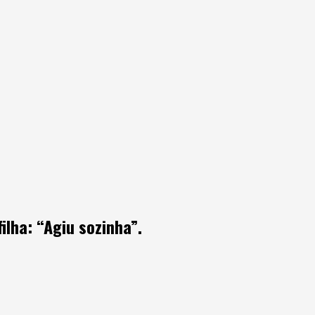
ilha: “Agiu sozinha”.