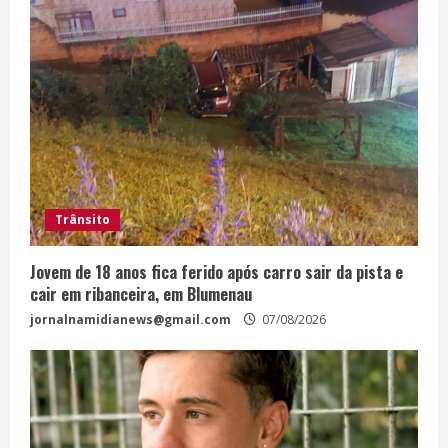
Trânsito
Jovem de 18 anos fica ferido após carro sair da pista e
cair em ribanceira, em Blumenau
jornalnamidianews@gmail.com
07/08/2026