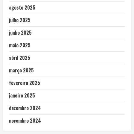
agosto 2025
julho 2025
junho 2025
maio 2025
abril 2025
março 2025
fevereiro 2025
janeiro 2025
dezembro 2024
novembro 2024