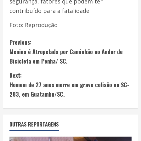
segurança, fatores que podem ter
contribuído para a fatalidade.
Foto: Reprodução
Previous:
Menina é Atropelada por Caminhão ao Andar de
Bicicleta em Penha/ SC.
Next:
Homem de 27 anos morre em grave colisão na SC-
283, em Guatambu/SC.
OUTRAS REPORTAGENS