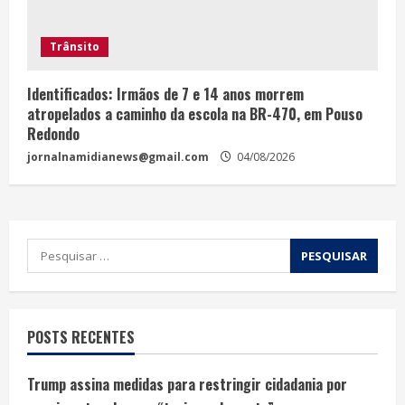
Trânsito
Identificados: Irmãos de 7 e 14 anos morrem
atropelados a caminho da escola na BR-470, em Pouso
Redondo
jornalnamidianews@gmail.com
04/08/2026
POSTS RECENTES
Trump assina medidas para restringir cidadania por