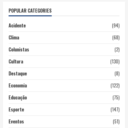
POPULAR CATEGORIES
Acidente
(94)
Clima
(68)
Colunistas
(2)
Cultura
(130)
Destaque
(8)
Economia
(122)
Educação
(75)
Esporte
(147)
Eventos
(51)