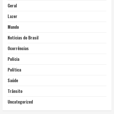
Geral
Lazer
Mundo
Notícias do Brasil
Ocorrências
Polícia
Política
Saúde
Trânsito
Uncategorized