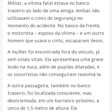
Militar, a vítima fatal estava no banco
traseiro ao lado de uma amiga. Ambas não
utilizavam o cinto de segurança no
momento do acidente. No banco da frente,
o motorista – esposo da vítima – e um outro
homem que usava o cinto, escaparam ilesos.
A mulher foi encontrada fora do veículo, já
sem sinais vitais. Ela apresentava uma grave
lesão na nuca, além de pupilas dilatadas, e
os socorristas não conseguiram reanimá-la.
A outra passageira, também no banco
traseiro, foi localizada consciente, mas
desorientada, em um barranco próximo, a
cerca de 1,5 metro de altura. Ela