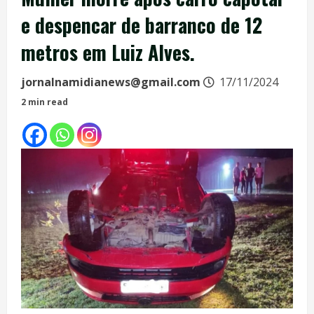
e despencar de barranco de 12
metros em Luiz Alves.
jornalnamidianews@gmail.com
17/11/2024
2 min read