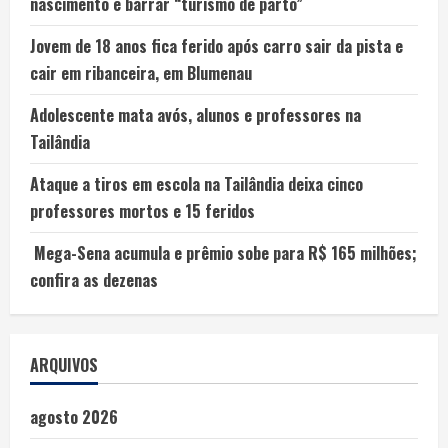
nascimento e barrar “turismo de parto”
Jovem de 18 anos fica ferido após carro sair da pista e
cair em ribanceira, em Blumenau
Adolescente mata avós, alunos e professores na
Tailândia
Ataque a tiros em escola na Tailândia deixa cinco
professores mortos e 15 feridos
Mega-Sena acumula e prêmio sobe para R$ 165 milhões;
confira as dezenas
ARQUIVOS
agosto 2026