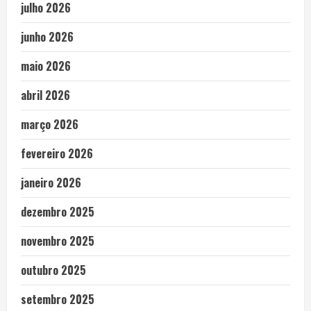
julho 2026
junho 2026
maio 2026
abril 2026
março 2026
fevereiro 2026
janeiro 2026
dezembro 2025
novembro 2025
outubro 2025
setembro 2025