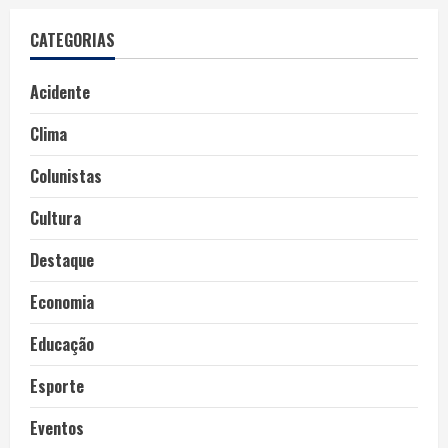
CATEGORIAS
Acidente
Clima
Colunistas
Cultura
Destaque
Economia
Educação
Esporte
Eventos