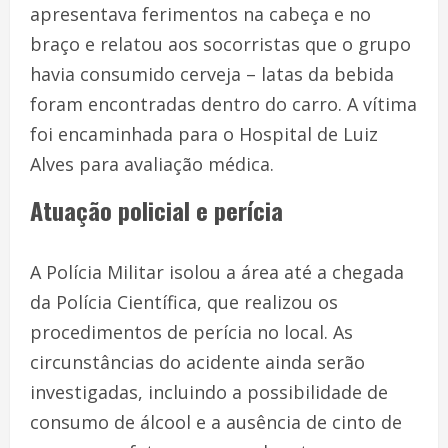
apresentava ferimentos na cabeça e no
braço e relatou aos socorristas que o grupo
havia consumido cerveja – latas da bebida
foram encontradas dentro do carro. A vítima
foi encaminhada para o Hospital de Luiz
Alves para avaliação médica.
Atuação policial e perícia
A Polícia Militar isolou a área até a chegada
da Polícia Científica, que realizou os
procedimentos de perícia no local. As
circunstâncias do acidente ainda serão
investigadas, incluindo a possibilidade de
consumo de álcool e a ausência de cinto de