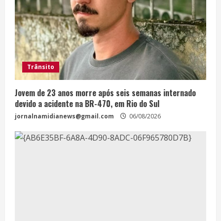
Trânsito
Jovem de 23 anos morre após seis semanas internado
devido a acidente na BR-470, em Rio do Sul
jornalnamidianews@gmail.com
06/08/2026