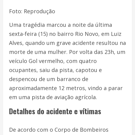
Foto: Reprodução
Uma tragédia marcou a noite da última
sexta-feira (15) no bairro Rio Novo, em Luiz
Alves, quando um grave acidente resultou na
morte de uma mulher. Por volta das 23h, um
veículo Gol vermelho, com quatro
ocupantes, saiu da pista, capotou e
despencou de um barranco de
aproximadamente 12 metros, vindo a parar
em uma pista de aviação agrícola.
Detalhes do acidente e vítimas
De acordo com o Corpo de Bombeiros