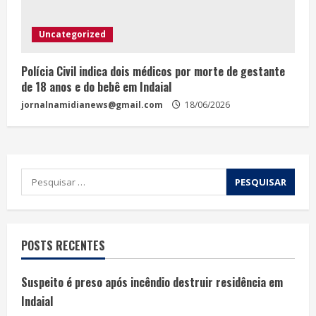
Uncategorized
Polícia Civil indica dois médicos por morte de gestante
de 18 anos e do bebê em Indaial
jornalnamidianews@gmail.com
18/06/2026
POSTS RECENTES
Suspeito é preso após incêndio destruir residência em
Indaial