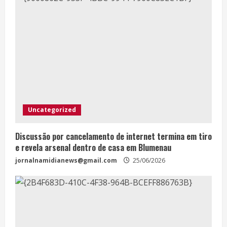
Uncategorized
Discussão por cancelamento de internet termina em tiro
e revela arsenal dentro de casa em Blumenau
jornalnamidianews@gmail.com
25/06/2026