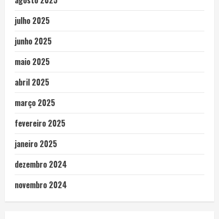
agosto 2025
julho 2025
junho 2025
maio 2025
abril 2025
março 2025
fevereiro 2025
janeiro 2025
dezembro 2024
novembro 2024