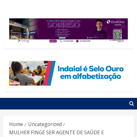
Home
Uncategorized
MULHER FINGE SER AGENTE DE SAÚDE E