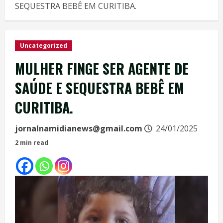
SEQUESTRA BEBÊ EM CURITIBA.
Uncategorized
MULHER FINGE SER AGENTE DE
SAÚDE E SEQUESTRA BEBÊ EM
CURITIBA.
jornalnamidianews@gmail.com
24/01/2025
2 min read