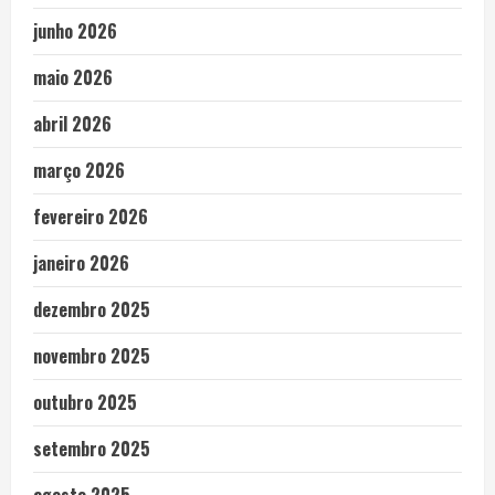
junho 2026
maio 2026
abril 2026
março 2026
fevereiro 2026
janeiro 2026
dezembro 2025
novembro 2025
outubro 2025
setembro 2025