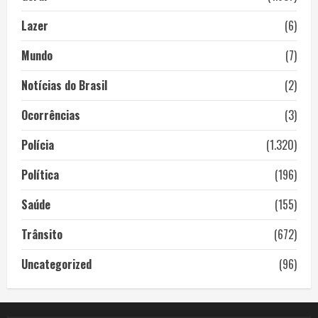
Lazer
(6)
Mundo
(7)
Notícias do Brasil
(2)
Ocorrências
(3)
Polícia
(1.320)
Política
(196)
Saúde
(155)
Trânsito
(672)
Uncategorized
(96)