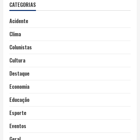
CATEGORIAS
Acidente
Clima
Colunistas
Cultura
Destaque
Economia
Educação
Esporte
Eventos
Geral