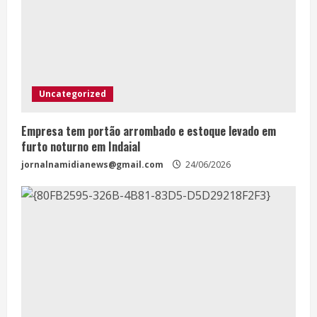
Uncategorized
Empresa tem portão arrombado e estoque levado em
furto noturno em Indaial
jornalnamidianews@gmail.com
24/06/2026