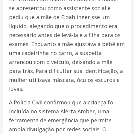
se apresentou como assistente social e
pediu que a mãe de Eloah ingerisse um
líquido, alegando que o procedimento era
necessário antes de levá-la e a filha para os
exames. Enquanto a mãe ajustava a bebê em
uma cadeirinha no carro, a suspeita
arrancou com o veículo, deixando a mãe
para trás. Para dificultar sua identificação, a
mulher utilizava máscara, óculos escuros e
luvas.
A Polícia Civil confirmou que a criança foi
incluída no sistema Alerta Amber, uma
ferramenta de emergência que permite
ampla divulgação por redes sociais. O