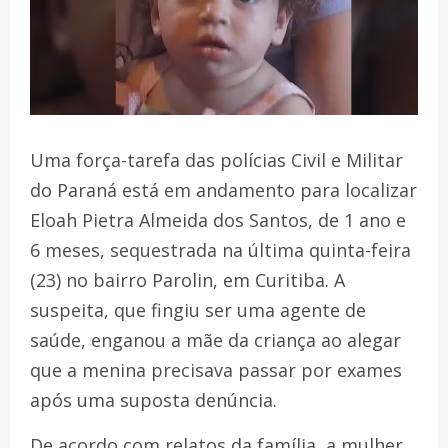
Uma força-tarefa das polícias Civil e Militar
do Paraná está em andamento para localizar
Eloah Pietra Almeida dos Santos, de 1 ano e
6 meses, sequestrada na última quinta-feira
(23) no bairro Parolin, em Curitiba. A
suspeita, que fingiu ser uma agente de
saúde, enganou a mãe da criança ao alegar
que a menina precisava passar por exames
após uma suposta denúncia.
De acordo com relatos da família, a mulher