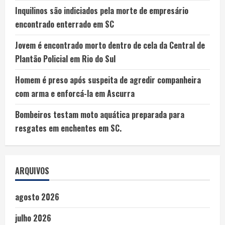
Inquilinos são indiciados pela morte de empresário
encontrado enterrado em SC
Jovem é encontrado morto dentro de cela da Central de
Plantão Policial em Rio do Sul
Homem é preso após suspeita de agredir companheira
com arma e enforcá-la em Ascurra
Bombeiros testam moto aquática preparada para
resgates em enchentes em SC.
ARQUIVOS
agosto 2026
julho 2026