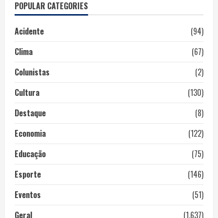
POPULAR CATEGORIES
Acidente
(94)
Clima
(67)
Colunistas
(2)
Cultura
(130)
Destaque
(8)
Economia
(122)
Educação
(75)
Esporte
(146)
Eventos
(51)
Geral
(1.637)