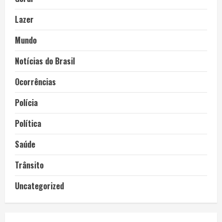
Lazer
Mundo
Notícias do Brasil
Ocorrências
Polícia
Política
Saúde
Trânsito
Uncategorized