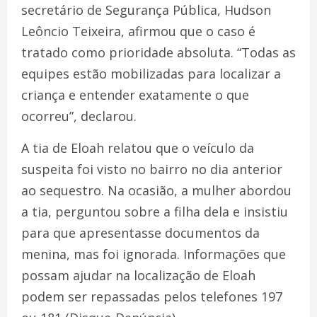
secretário de Segurança Pública, Hudson
Leôncio Teixeira, afirmou que o caso é
tratado como prioridade absoluta. “Todas as
equipes estão mobilizadas para localizar a
criança e entender exatamente o que
ocorreu”, declarou.
A tia de Eloah relatou que o veículo da
suspeita foi visto no bairro no dia anterior
ao sequestro. Na ocasião, a mulher abordou
a tia, perguntou sobre a filha dela e insistiu
para que apresentasse documentos da
menina, mas foi ignorada. Informações que
possam ajudar na localização de Eloah
podem ser repassadas pelos telefones 197