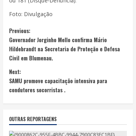
ou 181 (Disque-Denúncia).
Foto: Divulgação
Previous:
Governador Jorginho Mello confirma Mário
Hildebrandt na Secretaria de Proteção e Defesa
Civil em Blumenau.
Next:
SAMU promove capacitação intensiva para
condutores socorristas .
OUTRAS REPORTAGENS