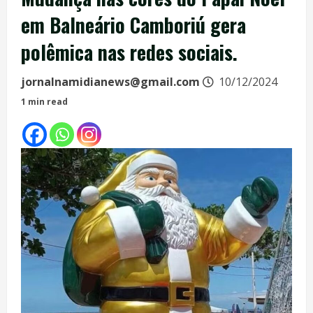
em Balneário Camboriú gera
polêmica nas redes sociais.
jornalnamidianews@gmail.com
10/12/2024
1 min read