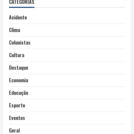
CATEGORIAS
Acidente
Clima
Colunistas
Cultura
Destaque
Economia
Educação
Esporte
Eventos
Geral