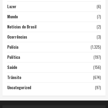
Lazer
(6)
Mundo
(7)
Notícias do Brasil
(2)
Ocorrências
(3)
Polícia
(1.325)
Política
(197)
Saúde
(156)
Trânsito
(674)
Uncategorized
(97)