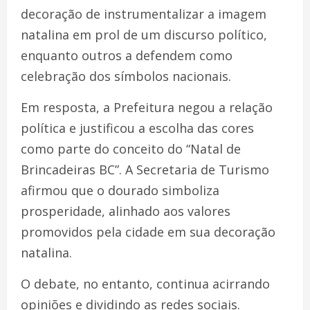
decoração de instrumentalizar a imagem
natalina em prol de um discurso político,
enquanto outros a defendem como
celebração dos símbolos nacionais.
Em resposta, a Prefeitura negou a relação
política e justificou a escolha das cores
como parte do conceito do “Natal de
Brincadeiras BC”. A Secretaria de Turismo
afirmou que o dourado simboliza
prosperidade, alinhado aos valores
promovidos pela cidade em sua decoração
natalina.
O debate, no entanto, continua acirrando
opiniões e dividindo as redes sociais.