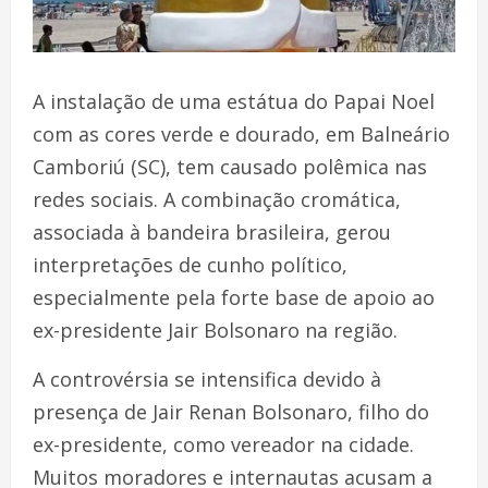
A instalação de uma estátua do Papai Noel
com as cores verde e dourado, em Balneário
Camboriú (SC), tem causado polêmica nas
redes sociais. A combinação cromática,
associada à bandeira brasileira, gerou
interpretações de cunho político,
especialmente pela forte base de apoio ao
ex-presidente Jair Bolsonaro na região.
A controvérsia se intensifica devido à
presença de Jair Renan Bolsonaro, filho do
ex-presidente, como vereador na cidade.
Muitos moradores e internautas acusam a