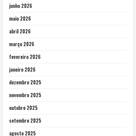
junho 2026
maio 2026
abril 2026
março 2026
fevereiro 2026
janeiro 2026
dezembro 2025
novembro 2025
outubro 2025
setembro 2025
agosto 2025