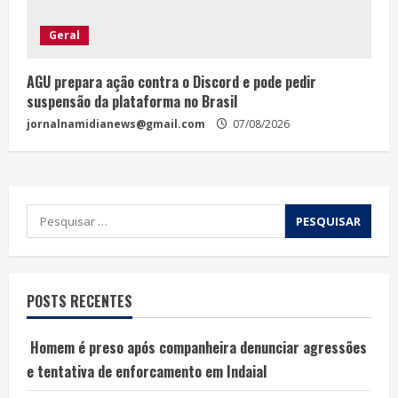
Geral
AGU prepara ação contra o Discord e pode pedir
suspensão da plataforma no Brasil
jornalnamidianews@gmail.com
07/08/2026
POSTS RECENTES
Homem é preso após companheira denunciar agressões
e tentativa de enforcamento em Indaial