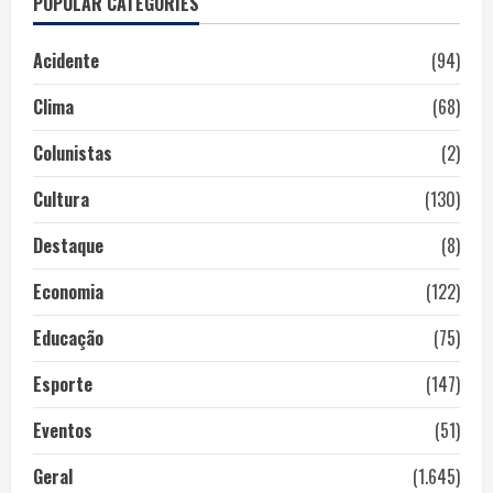
POPULAR CATEGORIES
Acidente
(94)
Clima
(68)
Colunistas
(2)
Cultura
(130)
Destaque
(8)
Economia
(122)
Educação
(75)
Esporte
(147)
Eventos
(51)
Geral
(1.645)