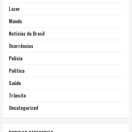
Lazer
Mundo
Notícias do Brasil
Ocorrências
Polícia
Política
Saúde
Trânsito
Uncategorized