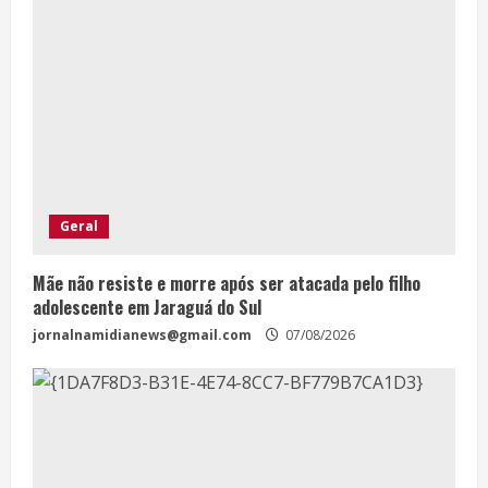
Geral
Mãe não resiste e morre após ser atacada pelo filho
adolescente em Jaraguá do Sul
jornalnamidianews@gmail.com
07/08/2026