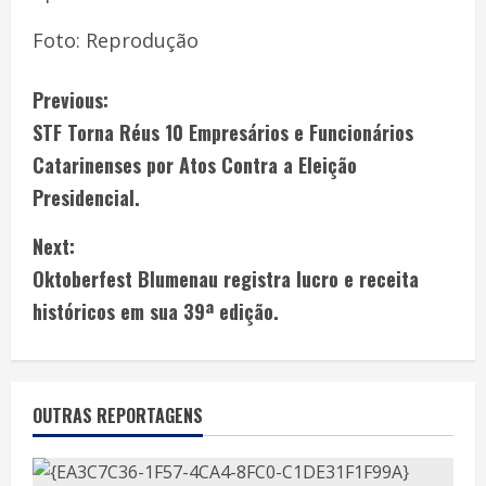
Foto: Reprodução
Previous:
STF Torna Réus 10 Empresários e Funcionários
Catarinenses por Atos Contra a Eleição
Presidencial.
Next:
Oktoberfest Blumenau registra lucro e receita
históricos em sua 39ª edição.
OUTRAS REPORTAGENS