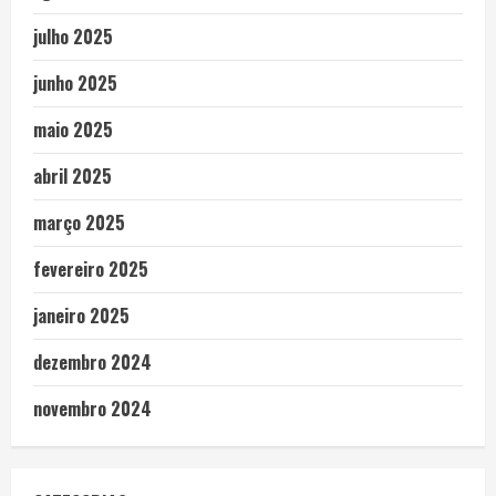
julho 2025
junho 2025
maio 2025
abril 2025
março 2025
fevereiro 2025
janeiro 2025
dezembro 2024
novembro 2024