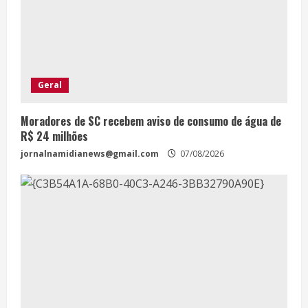
Geral
Moradores de SC recebem aviso de consumo de água de
R$ 24 milhões
jornalnamidianews@gmail.com
07/08/2026