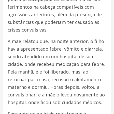
ferimentos na cabeça compatíveis com
agressões anteriores, além da presença de
substâncias que poderiam ter causado as
crises convulsivas.
A mãe relatou que, na noite anterior, o filho
havia apresentado febre, vômito e diarreia,
sendo atendido em um hospital de sua
cidade, onde recebeu medicação para febre.
Pela manhã, ele foi liberado, mas, ao
retornar para casa, recusou o aleitamento
materno e dormiu. Horas depois, voltou a
convulsionar, e a mãe o levou novamente ao
hospital, onde ficou sob cuidados médicos.
Enquanto os policiais registravam a