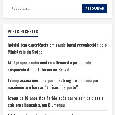
POSTS RECENTES
Indaial tem experiência em saúde bucal reconhecida pelo
Ministério da Saúde
AGU prepara ação contra o Discord e pode pedir
suspensão da plataforma no Brasil
Trump assina medidas para restringir cidadania por
nascimento e barrar “turismo de parto”
Jovem de 18 anos fica ferido após carro sair da pista e
cair em ribanceira, em Blumenau