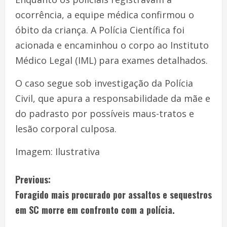
ocorrência, a equipe médica confirmou o
óbito da criança. A Polícia Científica foi
acionada e encaminhou o corpo ao Instituto
Médico Legal (IML) para exames detalhados.
O caso segue sob investigação da Polícia
Civil, que apura a responsabilidade da mãe e
do padrasto por possíveis maus-tratos e
lesão corporal culposa.
Imagem: Ilustrativa
Previous:
Foragido mais procurado por assaltos e sequestros
em SC morre em confronto com a polícia.