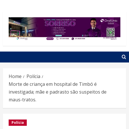
Home
Polícia
Morte de criança em hospital de Timbó é
investigada; mãe e padrasto são suspeitos de
maus-tratos.
Polícia