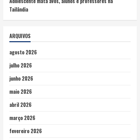
Adolescente mata avós, alunos e professores na
Tailândia
ARQUIVOS
agosto 2026
julho 2026
junho 2026
maio 2026
abril 2026
março 2026
fevereiro 2026