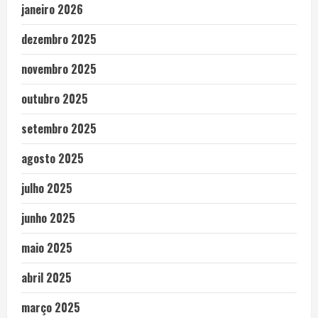
janeiro 2026
dezembro 2025
novembro 2025
outubro 2025
setembro 2025
agosto 2025
julho 2025
junho 2025
maio 2025
abril 2025
março 2025