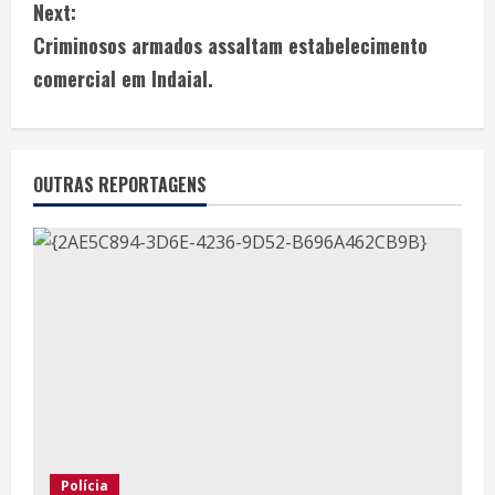
Next:
Criminosos armados assaltam estabelecimento
comercial em Indaial.
OUTRAS REPORTAGENS
Polícia