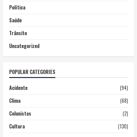
Política
Saúde
Trânsito
Uncategorized
POPULAR CATEGORIES
Acidente
(94)
Clima
(68)
Colunistas
(2)
Cultura
(130)