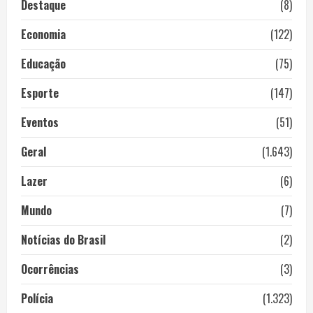
Destaque
(8)
Economia
(122)
Educação
(75)
Esporte
(147)
Eventos
(51)
Geral
(1.643)
Lazer
(6)
Mundo
(7)
Notícias do Brasil
(2)
Ocorrências
(3)
Polícia
(1.323)