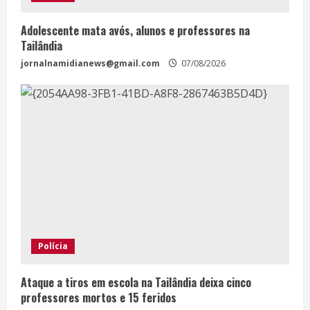
Adolescente mata avós, alunos e professores na
Tailândia
jornalnamidianews@gmail.com
07/08/2026
Polícia
Ataque a tiros em escola na Tailândia deixa cinco
professores mortos e 15 feridos