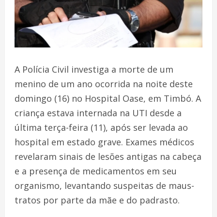
A Polícia Civil investiga a morte de um
menino de um ano ocorrida na noite deste
domingo (16) no Hospital Oase, em Timbó. A
criança estava internada na UTI desde a
última terça-feira (11), após ser levada ao
hospital em estado grave. Exames médicos
revelaram sinais de lesões antigas na cabeça
e a presença de medicamentos em seu
organismo, levantando suspeitas de maus-
tratos por parte da mãe e do padrasto.