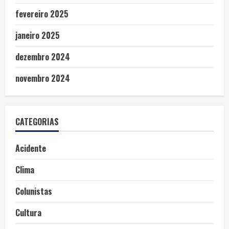
fevereiro 2025
janeiro 2025
dezembro 2024
novembro 2024
CATEGORIAS
Acidente
Clima
Colunistas
Cultura