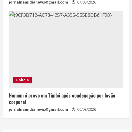
jornalnamidianews@gmail.com
07/08/2026
Polícia
Homem é preso em Timbó após condenação por lesão
corporal
jornalnamidianews@gmail.com
06/08/2026