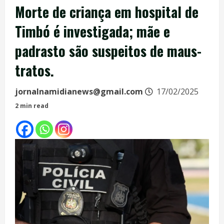
Morte de criança em hospital de
Timbó é investigada; mãe e
padrasto são suspeitos de maus-
tratos.
jornalnamidianews@gmail.com
17/02/2025
2 min read