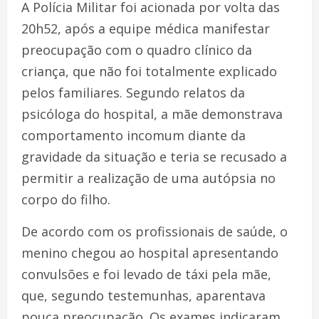
A Polícia Militar foi acionada por volta das
20h52, após a equipe médica manifestar
preocupação com o quadro clínico da
criança, que não foi totalmente explicado
pelos familiares. Segundo relatos da
psicóloga do hospital, a mãe demonstrava
comportamento incomum diante da
gravidade da situação e teria se recusado a
permitir a realização de uma autópsia no
corpo do filho.
De acordo com os profissionais de saúde, o
menino chegou ao hospital apresentando
convulsões e foi levado de táxi pela mãe,
que, segundo testemunhas, aparentava
pouca preocupação. Os exames indicaram