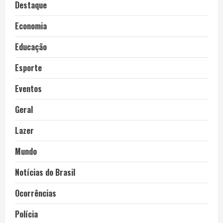
Destaque
Economia
Educação
Esporte
Eventos
Geral
Lazer
Mundo
Notícias do Brasil
Ocorrências
Polícia