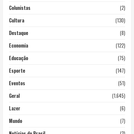
Colunistas
(2)
Cultura
(130)
Destaque
(8)
Economia
(122)
Educação
(75)
Esporte
(147)
Eventos
(51)
Geral
(1.645)
Lazer
(6)
Mundo
(7)
Notícias do Brasil
(2)