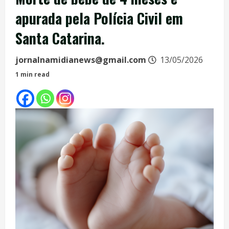
apurada pela Polícia Civil em
Santa Catarina.
jornalnamidianews@gmail.com
13/05/2026
1 min read