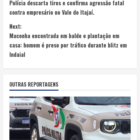
Polícia descarta tiros e confirma agressão fatal
contra empresário no Vale do Itajaí.
Next:
Maconha encontrada em balde e plantação em
casa: homem é preso por tráfico durante blitz em
Indaial
OUTRAS REPORTAGENS