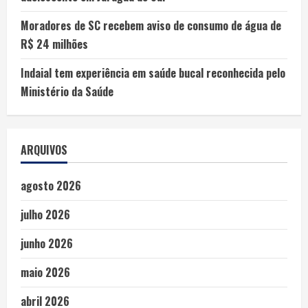
Moradores de SC recebem aviso de consumo de água de
R$ 24 milhões
Indaial tem experiência em saúde bucal reconhecida pelo
Ministério da Saúde
ARQUIVOS
agosto 2026
julho 2026
junho 2026
maio 2026
abril 2026