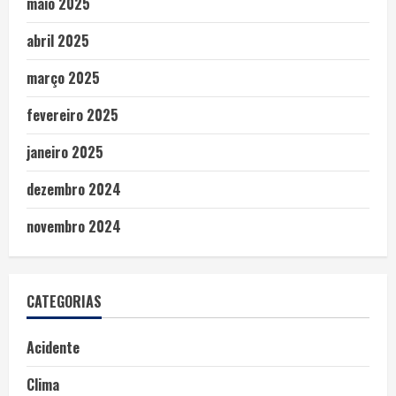
maio 2025
abril 2025
março 2025
fevereiro 2025
janeiro 2025
dezembro 2024
novembro 2024
CATEGORIAS
Acidente
Clima