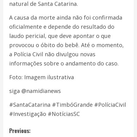
natural de Santa Catarina.
A causa da morte ainda não foi confirmada
oficialmente e depende do resultado do
laudo pericial, que deve apontar o que
provocou o óbito do bebê. Até o momento,
a Polícia Civil não divulgou novas
informações sobre o andamento do caso.
Foto: Imagem ilustrativa
siga @namidianews
#SantaCatarina #TimbóGrande #PolíciaCivil
#Investigação #NotíciasSC
Previous: