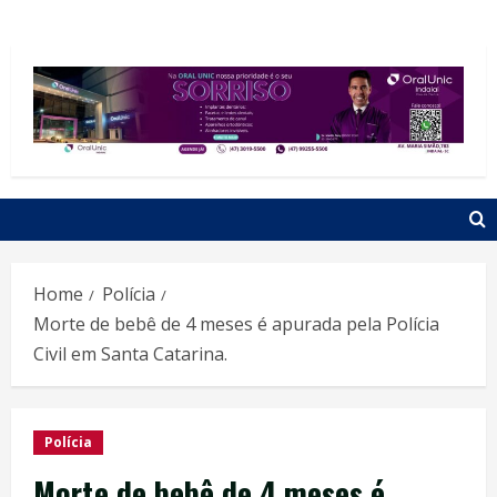
Home
Polícia
Morte de bebê de 4 meses é apurada pela Polícia
Civil em Santa Catarina.
Polícia
Morte de bebê de 4 meses é