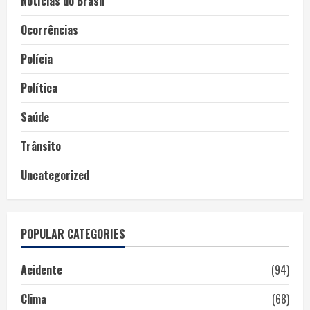
Notícias do Brasil
Ocorrências
Polícia
Política
Saúde
Trânsito
Uncategorized
POPULAR CATEGORIES
Acidente
(94)
Clima
(68)