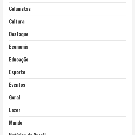
Colunistas
Cultura
Destaque
Economia
Educação
Esporte
Eventos
Geral
Lazer
Mundo