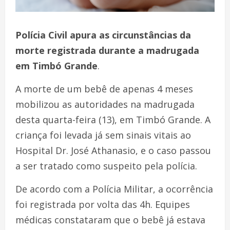
Polícia Civil apura as circunstâncias da
morte registrada durante a madrugada
em Timbó Grande
.
A morte de um bebê de apenas 4 meses
mobilizou as autoridades na madrugada
desta quarta-feira (13), em Timbó Grande. A
criança foi levada já sem sinais vitais ao
Hospital Dr. José Athanasio, e o caso passou
a ser tratado como suspeito pela polícia.
De acordo com a Polícia Militar, a ocorrência
foi registrada por volta das 4h. Equipes
médicas constataram que o bebê já estava