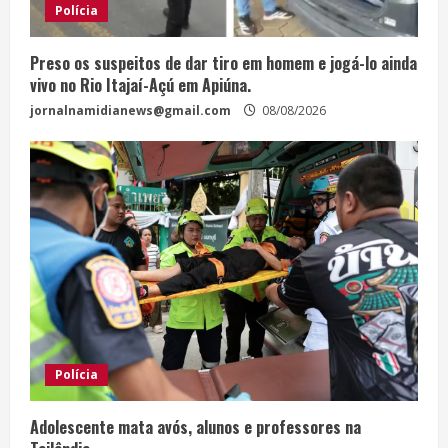
Polícia
Preso os suspeitos de dar tiro em homem e jogá-lo ainda
vivo no Rio Itajaí-Açú em Apiúna.
jornalnamidianews@gmail.com
08/08/2026
Polícia
Adolescente mata avós, alunos e professores na