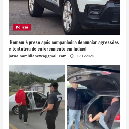
Polícia
Homem é preso após companheira denunciar agressões
e tentativa de enforcamento em Indaial
jornalnamidianews@gmail.com
08/08/2026