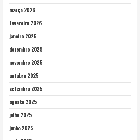
março 2026
fevereiro 2026
janeiro 2026
dezembro 2025
novembro 2025
outubro 2025
setembro 2025
agosto 2025
julho 2025
junho 2025