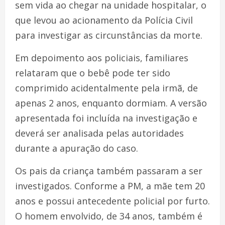
sem vida ao chegar na unidade hospitalar, o
que levou ao acionamento da Polícia Civil
para investigar as circunstâncias da morte.
Em depoimento aos policiais, familiares
relataram que o bebê pode ter sido
comprimido acidentalmente pela irmã, de
apenas 2 anos, enquanto dormiam. A versão
apresentada foi incluída na investigação e
deverá ser analisada pelas autoridades
durante a apuração do caso.
Os pais da criança também passaram a ser
investigados. Conforme a PM, a mãe tem 20
anos e possui antecedente policial por furto.
O homem envolvido, de 34 anos, também é