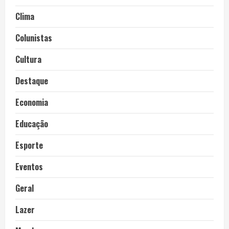
Clima
Colunistas
Cultura
Destaque
Economia
Educação
Esporte
Eventos
Geral
Lazer