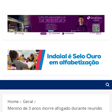
Home
Geral
Menino de 3 anos morre afogado durante reunião