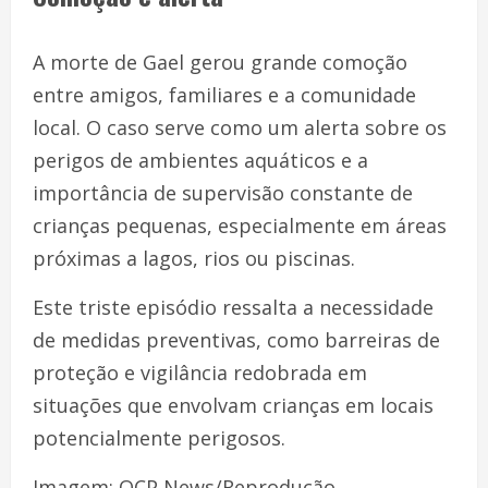
A morte de Gael gerou grande comoção
entre amigos, familiares e a comunidade
local. O caso serve como um alerta sobre os
perigos de ambientes aquáticos e a
importância de supervisão constante de
crianças pequenas, especialmente em áreas
próximas a lagos, rios ou piscinas.
Este triste episódio ressalta a necessidade
de medidas preventivas, como barreiras de
proteção e vigilância redobrada em
situações que envolvam crianças em locais
potencialmente perigosos.
Imagem: OCP News/Reprodução