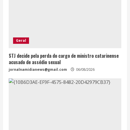
Geral
STJ decide pela perda do cargo de ministro catarinense
acusado de assédio sexual
jornalnamidianews@gmail.com
06/08/2026