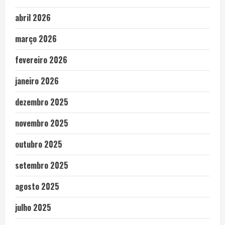
abril 2026
março 2026
fevereiro 2026
janeiro 2026
dezembro 2025
novembro 2025
outubro 2025
setembro 2025
agosto 2025
julho 2025