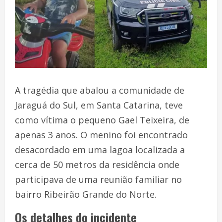
A tragédia que abalou a comunidade de
Jaraguá do Sul, em Santa Catarina, teve
como vítima o pequeno Gael Teixeira, de
apenas 3 anos. O menino foi encontrado
desacordado em uma lagoa localizada a
cerca de 50 metros da residência onde
participava de uma reunião familiar no
bairro Ribeirão Grande do Norte.
Os detalhes do incidente