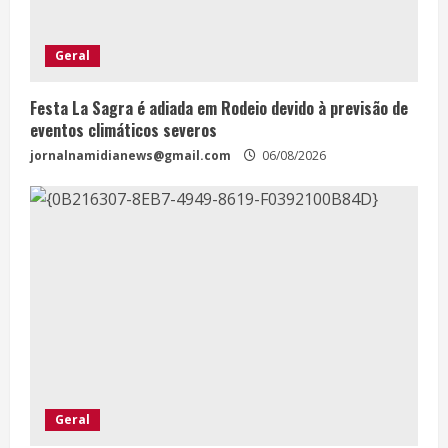
Geral
Festa La Sagra é adiada em Rodeio devido à previsão de
eventos climáticos severos
jornalnamidianews@gmail.com
06/08/2026
Geral