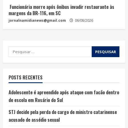
Funcionária morre após ônibus invadir restaurante às
margens da BR-116, em SC
jornalnamidianews@gmail.com
06/08/2026
POSTS RECENTES
Adolescente é apreendido após ataque com facão dentro
de escola em Rosário do Sul
STJ decide pela perda do cargo de ministro catarinense
acusado de assédio sexual