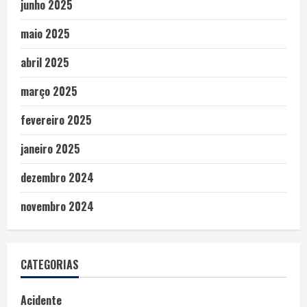
junho 2025
maio 2025
abril 2025
março 2025
fevereiro 2025
janeiro 2025
dezembro 2024
novembro 2024
CATEGORIAS
Acidente