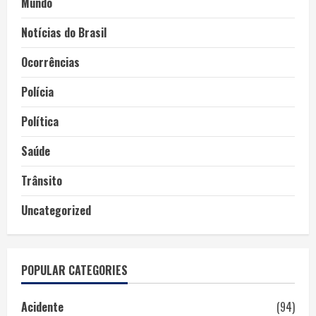
Mundo
Notícias do Brasil
Ocorrências
Polícia
Política
Saúde
Trânsito
Uncategorized
POPULAR CATEGORIES
Acidente
(94)