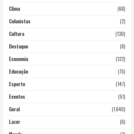
Clima
(68)
Colunistas
(2)
Cultura
(130)
Destaque
(8)
Economia
(122)
Educação
(75)
Esporte
(147)
Eventos
(51)
Geral
(1.640)
Lazer
(6)