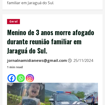
familiar em Jaraguá do Sul.
Geral
Menino de 3 anos morre afogado
durante reunião familiar em
Jaraguá do Sul.
jornalnamidianews@gmail.com
25/11/2024
1 min read