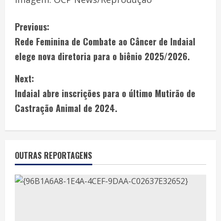
Previous:
Rede Feminina de Combate ao Câncer de Indaial
elege nova diretoria para o biênio 2025/2026.
Next:
Indaial abre inscrições para o último Mutirão de
Castração Animal de 2024.
OUTRAS REPORTAGENS