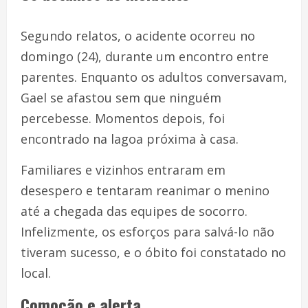
Segundo relatos, o acidente ocorreu no
domingo (24), durante um encontro entre
parentes. Enquanto os adultos conversavam,
Gael se afastou sem que ninguém
percebesse. Momentos depois, foi
encontrado na lagoa próxima à casa.
Familiares e vizinhos entraram em
desespero e tentaram reanimar o menino
até a chegada das equipes de socorro.
Infelizmente, os esforços para salvá-lo não
tiveram sucesso, e o óbito foi constatado no
local.
Comoção e alerta