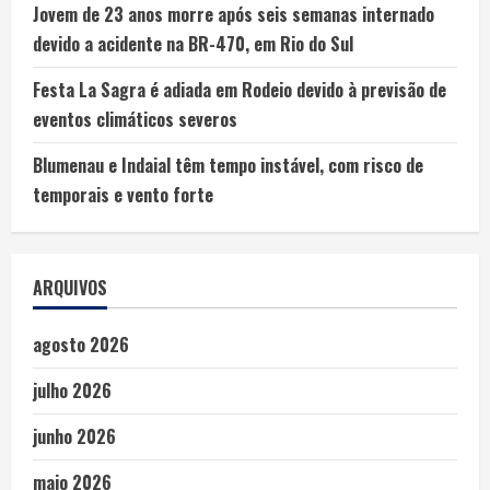
Jovem de 23 anos morre após seis semanas internado
devido a acidente na BR-470, em Rio do Sul
Festa La Sagra é adiada em Rodeio devido à previsão de
eventos climáticos severos
Blumenau e Indaial têm tempo instável, com risco de
temporais e vento forte
ARQUIVOS
agosto 2026
julho 2026
junho 2026
maio 2026