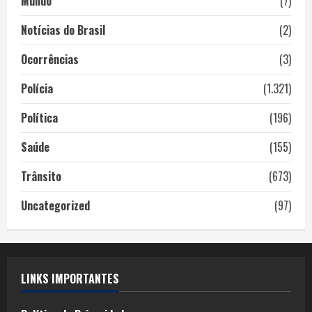
Mundo
(7)
Notícias do Brasil
(2)
Ocorrências
(3)
Polícia
(1.321)
Política
(196)
Saúde
(155)
Trânsito
(673)
Uncategorized
(97)
LINKS IMPORTANTES