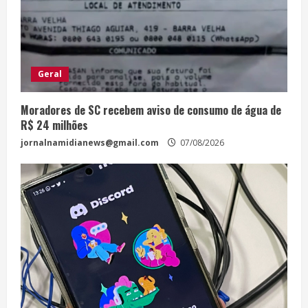
Geral
Moradores de SC recebem aviso de consumo de água de
R$ 24 milhões
jornalnamidianews@gmail.com
07/08/2026