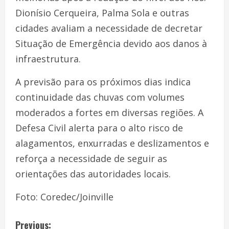
Dionísio Cerqueira, Palma Sola e outras
cidades avaliam a necessidade de decretar
Situação de Emergência devido aos danos à
infraestrutura.
A previsão para os próximos dias indica
continuidade das chuvas com volumes
moderados a fortes em diversas regiões. A
Defesa Civil alerta para o alto risco de
alagamentos, enxurradas e deslizamentos e
reforça a necessidade de seguir as
orientações das autoridades locais.
Foto: Coredec/Joinville
Previous: