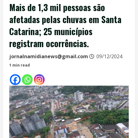
Mais de 1,3 mil pessoas são
afetadas pelas chuvas em Santa
Catarina; 25 municípios
registram ocorrências.
jornalnamidianews@gmail.com
09/12/2024
1 min read