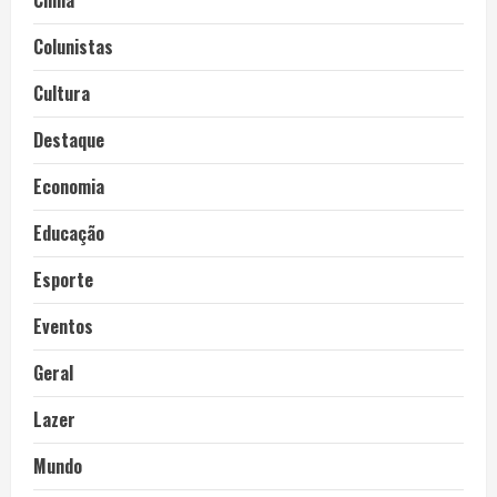
Clima
Colunistas
Cultura
Destaque
Economia
Educação
Esporte
Eventos
Geral
Lazer
Mundo