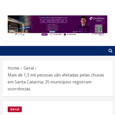
Home
Geral
Mais de 1,3 mil pessoas são afetadas pelas chuvas
em Santa Catarina; 25 municípios registram
ocorrências.
Geral