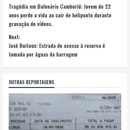
Tragédia em Balneário Camboriú: Jovem de 22
anos perde a vida ao cair de heliponto durante
gravação de vídeos.
Next:
José Boiteux: Estrada de acesso à reserva é
tomada por águas da barragem
OUTRAS REPORTAGENS