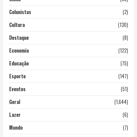
Colunistas
(2)
Cultura
(130)
Destaque
(8)
Economia
(122)
Educação
(75)
Esporte
(147)
Eventos
(51)
Geral
(1.644)
Lazer
(6)
Mundo
(7)