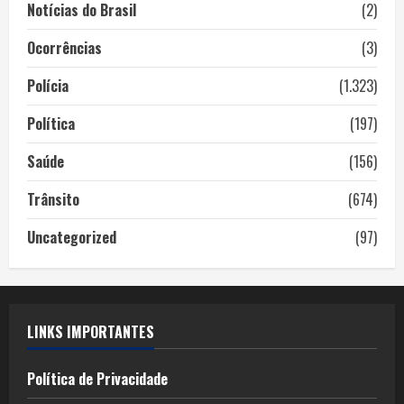
Notícias do Brasil
(2)
Ocorrências
(3)
Polícia
(1.323)
Política
(197)
Saúde
(156)
Trânsito
(674)
Uncategorized
(97)
LINKS IMPORTANTES
Política de Privacidade