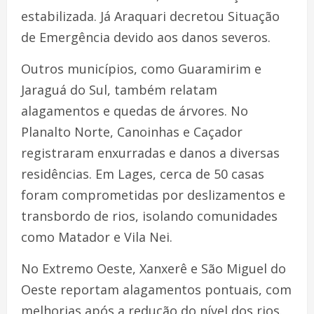
estabilizada. Já Araquari decretou Situação
de Emergência devido aos danos severos.
Outros municípios, como Guaramirim e
Jaraguá do Sul, também relatam
alagamentos e quedas de árvores. No
Planalto Norte, Canoinhas e Caçador
registraram enxurradas e danos a diversas
residências. Em Lages, cerca de 50 casas
foram comprometidas por deslizamentos e
transbordo de rios, isolando comunidades
como Matador e Vila Nei.
No Extremo Oeste, Xanxerê e São Miguel do
Oeste reportam alagamentos pontuais, com
melhorias após a redução do nível dos rios.