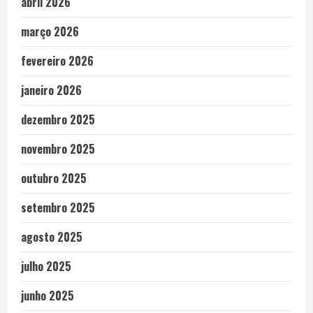
abril 2026
março 2026
fevereiro 2026
janeiro 2026
dezembro 2025
novembro 2025
outubro 2025
setembro 2025
agosto 2025
julho 2025
junho 2025