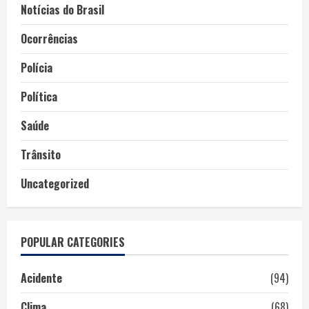
Notícias do Brasil
Ocorrências
Polícia
Política
Saúde
Trânsito
Uncategorized
POPULAR CATEGORIES
Acidente
(94)
Clima
(68)