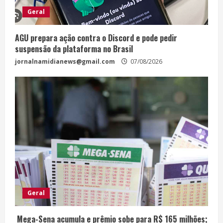
Geral
AGU prepara ação contra o Discord e pode pedir
suspensão da plataforma no Brasil
jornalnamidianews@gmail.com
07/08/2026
Geral
Mega-Sena acumula e prêmio sobe para R$ 165 milhões;