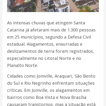
As intensas chuvas que atingem Santa
Catarina já afetaram mais de 1.300 pessoas
em 25 municípios, segundo a Defesa Civil
estadual. Alagamentos, enxurradas e
deslizamentos de terra foram registrados,
especialmente no Litoral Norte e no
Planalto Norte.
Cidades como Joinville, Araquari, São Bento
do Sul e Rio Negrinho enfrentam situações
críticas. Em Joinville, os alagamentos em
bairros como Boa Vista e Nova Brasília
causaram transtornos, mas a situação está