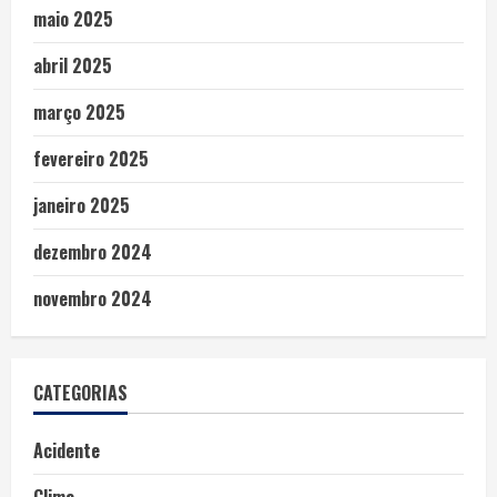
maio 2025
abril 2025
março 2025
fevereiro 2025
janeiro 2025
dezembro 2024
novembro 2024
CATEGORIAS
Acidente