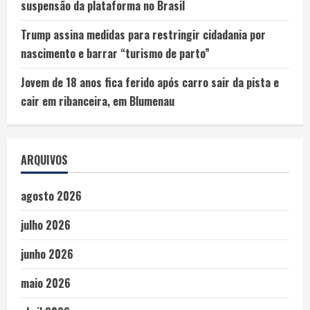
suspensão da plataforma no Brasil
Trump assina medidas para restringir cidadania por
nascimento e barrar “turismo de parto”
Jovem de 18 anos fica ferido após carro sair da pista e
cair em ribanceira, em Blumenau
ARQUIVOS
agosto 2026
julho 2026
junho 2026
maio 2026