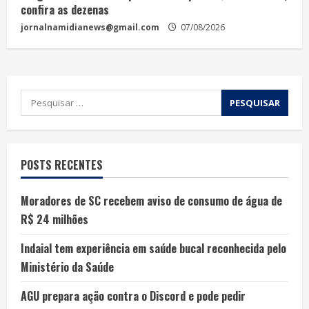
confira as dezenas
jornalnamidianews@gmail.com
07/08/2026
POSTS RECENTES
Moradores de SC recebem aviso de consumo de água de
R$ 24 milhões
Indaial tem experiência em saúde bucal reconhecida pelo
Ministério da Saúde
AGU prepara ação contra o Discord e pode pedir