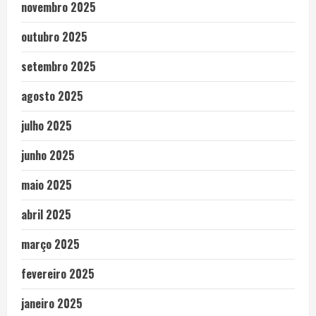
novembro 2025
outubro 2025
setembro 2025
agosto 2025
julho 2025
junho 2025
maio 2025
abril 2025
março 2025
fevereiro 2025
janeiro 2025