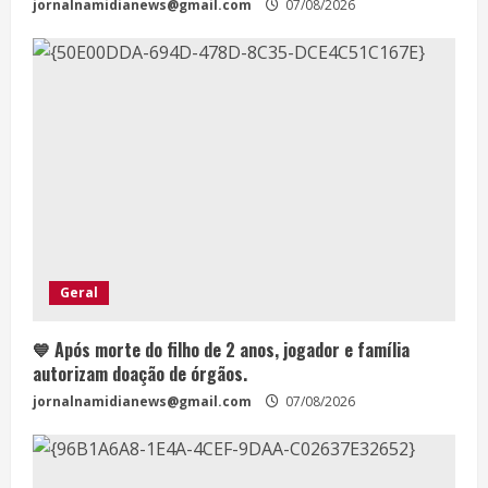
jornalnamidianews@gmail.com
07/08/2026
Geral
💙 Após morte do filho de 2 anos, jogador e família
autorizam doação de órgãos.
jornalnamidianews@gmail.com
07/08/2026