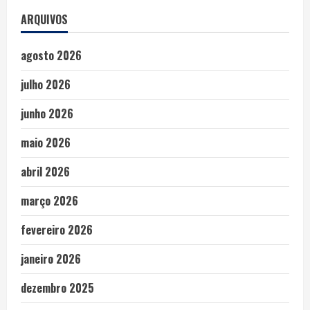
ARQUIVOS
agosto 2026
julho 2026
junho 2026
maio 2026
abril 2026
março 2026
fevereiro 2026
janeiro 2026
dezembro 2025