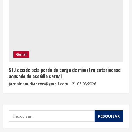
Geral
STJ decide pela perda do cargo de ministro catarinense
acusado de assédio sexual
jornalnamidianews@gmail.com
06/08/2026