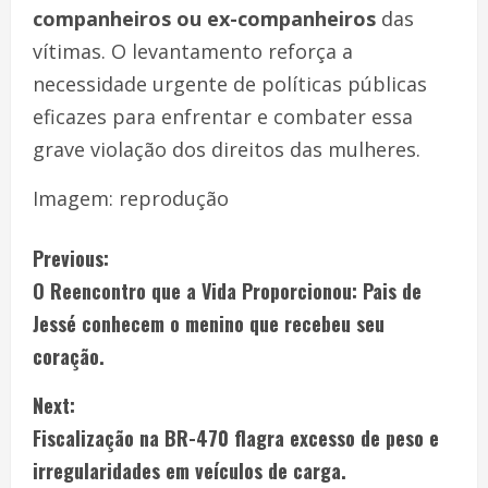
companheiros ou ex-companheiros
das
vítimas. O levantamento reforça a
necessidade urgente de políticas públicas
eficazes para enfrentar e combater essa
grave violação dos direitos das mulheres.
Imagem: reprodução
Previous:
O Reencontro que a Vida Proporcionou: Pais de
Jessé conhecem o menino que recebeu seu
coração.
Next:
Fiscalização na BR-470 flagra excesso de peso e
irregularidades em veículos de carga.