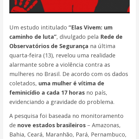
Um estudo intitulado
“Elas Vivem: um
caminho de luta”
, divulgado pela
Rede de
Observatórios de Segurança
na última
quarta-feira (13), revelou uma realidade
alarmante sobre a violência contra as
mulheres no Brasil. De acordo com os dados
coletados,
uma mulher é vítima de
feminicídio a cada 17 horas
no país,
evidenciando a gravidade do problema.
A pesquisa foi baseada no monitoramento
de
nove estados brasileiros
– Amazonas,
Bahia, Ceará, Maranhão, Pará, Pernambuco,