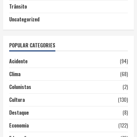
Trânsito
Uncategorized
POPULAR CATEGORIES
Acidente
(94)
Clima
(68)
Colunistas
(2)
Cultura
(130)
Destaque
(8)
Economia
(122)