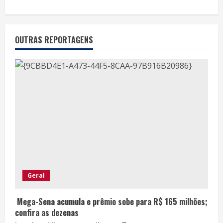
OUTRAS REPORTAGENS
Geral
Mega-Sena acumula e prêmio sobe para R$ 165 milhões;
confira as dezenas