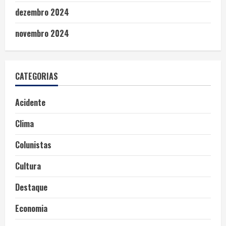
dezembro 2024
novembro 2024
CATEGORIAS
Acidente
Clima
Colunistas
Cultura
Destaque
Economia