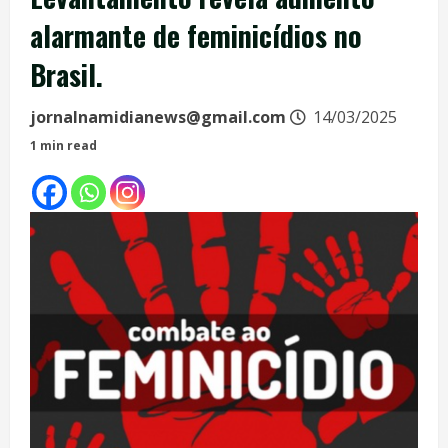
alarmante de feminicídios no
Brasil.
jornalnamidianews@gmail.com
14/03/2025
1 min read