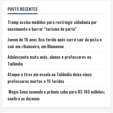
POSTS RECENTES
Trump assina medidas para restringir cidadania por
nascimento e barrar “turismo de parto”
Jovem de 18 anos fica ferido após carro sair da pista e
cair em ribanceira, em Blumenau
Adolescente mata avós, alunos e professores na
Tailândia
Ataque a tiros em escola na Tailândia deixa cinco
professores mortos e 15 feridos
Mega-Sena acumula e prêmio sobe para R$ 165 milhões;
confira as dezenas