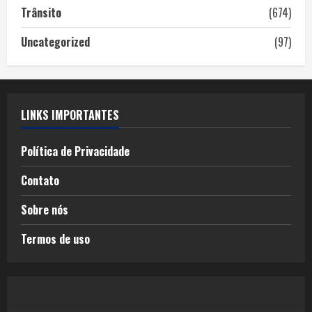
Trânsito
(674)
Uncategorized
(97)
LINKS IMPORTANTES
Política de Privacidade
Contato
Sobre nós
Termos de uso