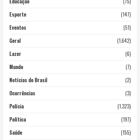
Educação
(75)
Esporte
(147)
Eventos
(51)
Geral
(1.642)
Lazer
(6)
Mundo
(7)
Notícias do Brasil
(2)
Ocorrências
(3)
Polícia
(1.323)
Política
(197)
Saúde
(155)