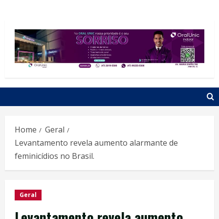
Home
Geral
Levantamento revela aumento alarmante de
feminicídios no Brasil.
Geral
Levantamento revela aumento