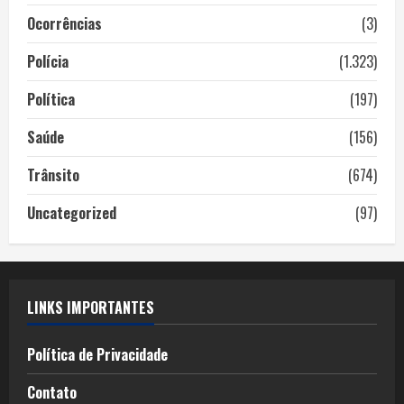
Ocorrências
(3)
Polícia
(1.323)
Política
(197)
Saúde
(156)
Trânsito
(674)
Uncategorized
(97)
LINKS IMPORTANTES
Política de Privacidade
Contato