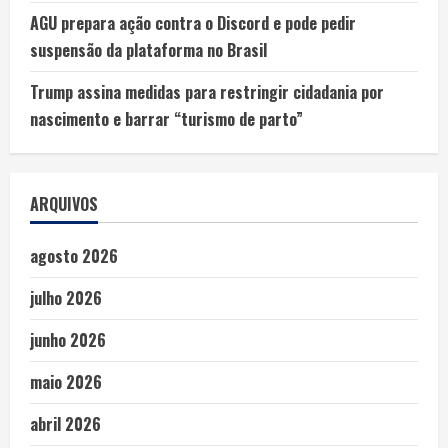
AGU prepara ação contra o Discord e pode pedir
suspensão da plataforma no Brasil
Trump assina medidas para restringir cidadania por
nascimento e barrar “turismo de parto”
ARQUIVOS
agosto 2026
julho 2026
junho 2026
maio 2026
abril 2026