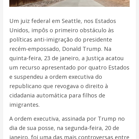
Um juiz federal em Seattle, nos Estados
Unidos, impôs o primeiro obstáculo às
políticas anti-imigração do presidente
recém-empossado, Donald Trump. Na
quinta-feira, 23 de janeiro, a Justiça acatou
um recurso apresentado por quatro Estados
e suspendeu a ordem executiva do
republicano que revogava o direito à
cidadania automática para filhos de
imigrantes.
A ordem executiva, assinada por Trump no
dia de sua posse, na segunda-feira, 20 de
janeiro, foi uma das mais controversas entre