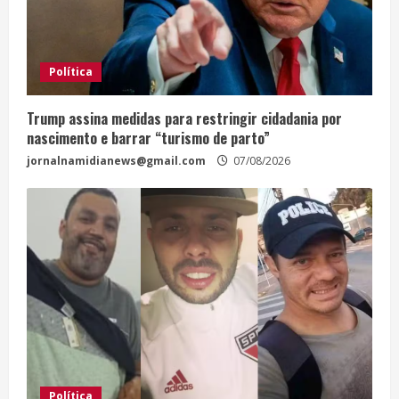
Política
Trump assina medidas para restringir cidadania por
nascimento e barrar “turismo de parto”
jornalnamidianews@gmail.com
07/08/2026
Política