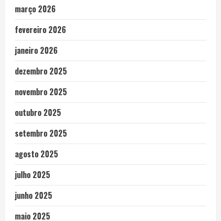
março 2026
fevereiro 2026
janeiro 2026
dezembro 2025
novembro 2025
outubro 2025
setembro 2025
agosto 2025
julho 2025
junho 2025
maio 2025