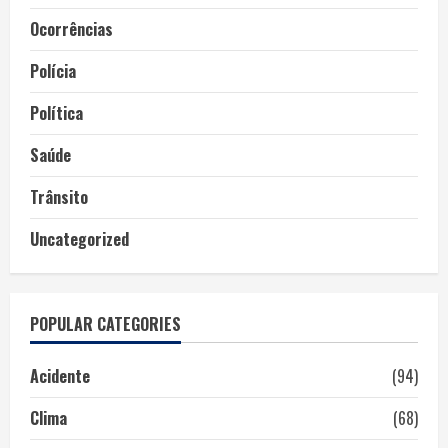
Ocorrências
Polícia
Política
Saúde
Trânsito
Uncategorized
POPULAR CATEGORIES
Acidente
(94)
Clima
(68)