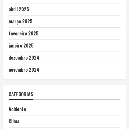
abril 2025
março 2025
fevereiro 2025
janeiro 2025
dezembro 2024
novembro 2024
CATEGORIAS
Acidente
Clima