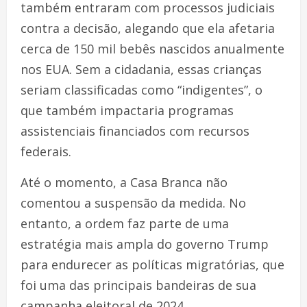
também entraram com processos judiciais
contra a decisão, alegando que ela afetaria
cerca de 150 mil bebês nascidos anualmente
nos EUA. Sem a cidadania, essas crianças
seriam classificadas como “indigentes”, o
que também impactaria programas
assistenciais financiados com recursos
federais.
Até o momento, a Casa Branca não
comentou a suspensão da medida. No
entanto, a ordem faz parte de uma
estratégia mais ampla do governo Trump
para endurecer as políticas migratórias, que
foi uma das principais bandeiras de sua
campanha eleitoral de 2024.