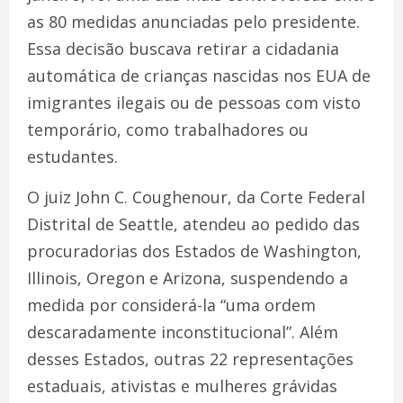
as 80 medidas anunciadas pelo presidente.
Essa decisão buscava retirar a cidadania
automática de crianças nascidas nos EUA de
imigrantes ilegais ou de pessoas com visto
temporário, como trabalhadores ou
estudantes.
O juiz John C. Coughenour, da Corte Federal
Distrital de Seattle, atendeu ao pedido das
procuradorias dos Estados de Washington,
Illinois, Oregon e Arizona, suspendendo a
medida por considerá-la “uma ordem
descaradamente inconstitucional”. Além
desses Estados, outras 22 representações
estaduais, ativistas e mulheres grávidas