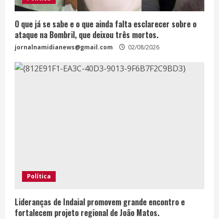
O que já se sabe e o que ainda falta esclarecer sobre o
ataque na Bombril, que deixou três mortos.
jornalnamidianews@gmail.com
02/08/2026
Política
Lideranças de Indaial promovem grande encontro e
fortalecem projeto regional de João Matos.