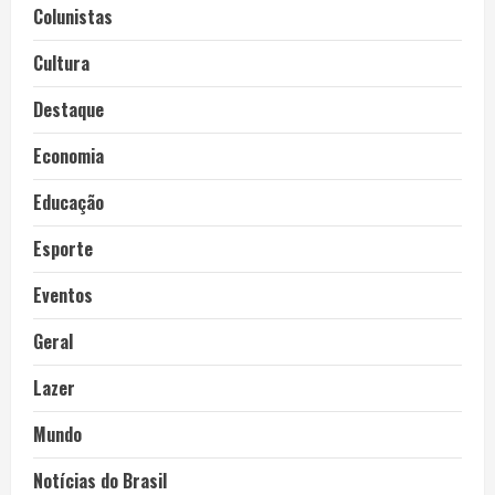
Colunistas
Cultura
Destaque
Economia
Educação
Esporte
Eventos
Geral
Lazer
Mundo
Notícias do Brasil