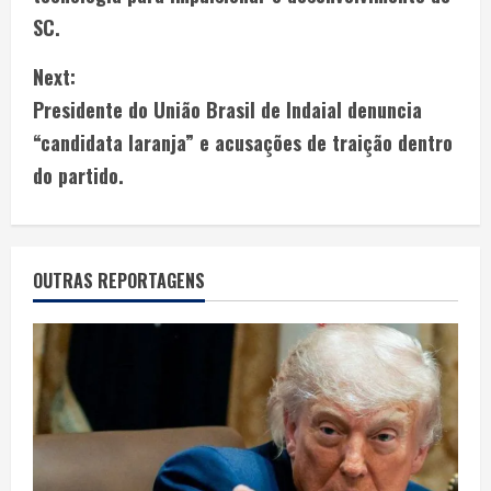
SC.
Next:
Presidente do União Brasil de Indaial denuncia
“candidata laranja” e acusações de traição dentro
do partido.
OUTRAS REPORTAGENS