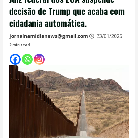
decisão de Trump que acaba com
cidadania automática.
jornalnamidianews@gmail.com
23/01/2025
2 min read