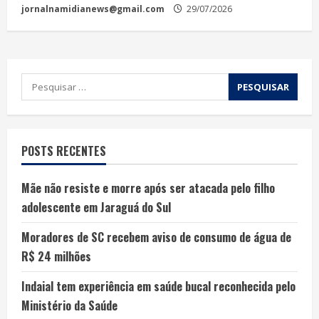
jornalnamidianews@gmail.com
29/07/2026
POSTS RECENTES
Mãe não resiste e morre após ser atacada pelo filho
adolescente em Jaraguá do Sul
Moradores de SC recebem aviso de consumo de água de
R$ 24 milhões
Indaial tem experiência em saúde bucal reconhecida pelo
Ministério da Saúde