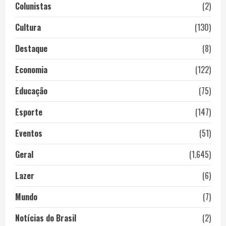
Colunistas
(2)
Cultura
(130)
Destaque
(8)
Economia
(122)
Educação
(75)
Esporte
(147)
Eventos
(51)
Geral
(1.645)
Lazer
(6)
Mundo
(7)
Notícias do Brasil
(2)