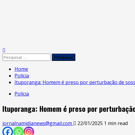
Home
Polícia
Ituporanga: Homem é preso por perturbação de soss
Polícia
Ituporanga: Homem é preso por perturbação
jornalnamidianews@gmail.com
22/01/2025
1 min read