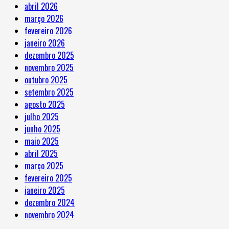
abril 2026
março 2026
fevereiro 2026
janeiro 2026
dezembro 2025
novembro 2025
outubro 2025
setembro 2025
agosto 2025
julho 2025
junho 2025
maio 2025
abril 2025
março 2025
fevereiro 2025
janeiro 2025
dezembro 2024
novembro 2024