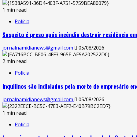
1 min read
Polícia
Suspeito é preso após incêndio destruir residência em
jornalnamidianews@gmail.com
05/08/2026
2 min read
Polícia
Inquilinos são indiciados pela morte de empresário 
jornalnamidianews@gmail.com
05/08/2026
1 min read
Polícia