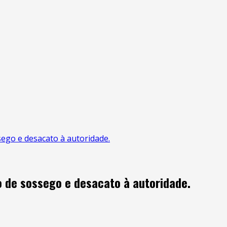
ego e desacato à autoridade.
 de sossego e desacato à autoridade.