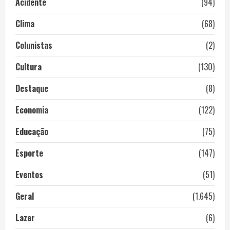
Acidente
(94)
Clima
(68)
Colunistas
(2)
Cultura
(130)
Destaque
(8)
Economia
(122)
Educação
(75)
Esporte
(147)
Eventos
(51)
Geral
(1.645)
Lazer
(6)