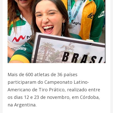
Mais de 600 atletas de 36 países
participaram do Campeonato Latino-
Americano de Tiro Prático, realizado entre
os dias 12 e 23 de novembro, em Córdoba,
na Argentina.