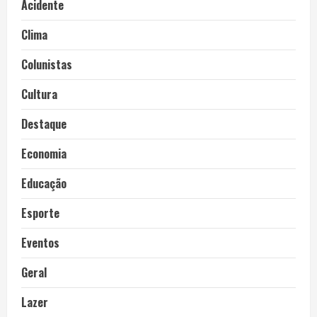
Acidente
Clima
Colunistas
Cultura
Destaque
Economia
Educação
Esporte
Eventos
Geral
Lazer