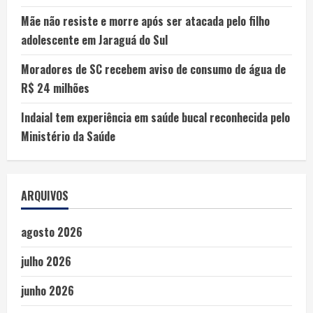
Mãe não resiste e morre após ser atacada pelo filho
adolescente em Jaraguá do Sul
Moradores de SC recebem aviso de consumo de água de
R$ 24 milhões
Indaial tem experiência em saúde bucal reconhecida pelo
Ministério da Saúde
ARQUIVOS
agosto 2026
julho 2026
junho 2026