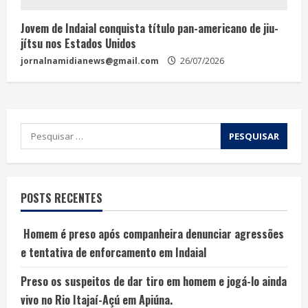
Jovem de Indaial conquista título pan-americano de jiu-
jítsu nos Estados Unidos
jornalnamidianews@gmail.com
26/07/2026
POSTS RECENTES
Homem é preso após companheira denunciar agressões
e tentativa de enforcamento em Indaial
Preso os suspeitos de dar tiro em homem e jogá-lo ainda
vivo no Rio Itajaí-Açú em Apiúna.