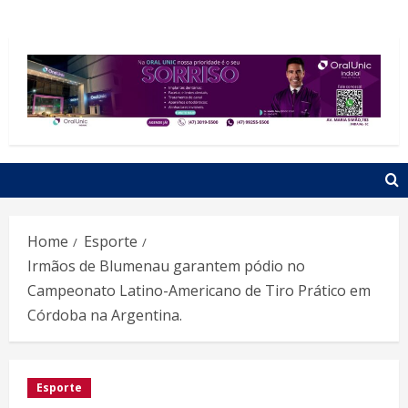
Home
Esporte
Irmãos de Blumenau garantem pódio no
Campeonato Latino-Americano de Tiro Prático em
Córdoba na Argentina.
Esporte