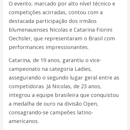
O evento, marcado por alto nível técnico e
competições acirradas, contou com a
destacada participação dos irmãos
blumenauenses Nicolas e Catarina Fiorini
Oechsler, que representaram o Brasil com
performances impressionantes.
Catarina, de 19 anos, garantiu o vice-
campeonato na categoria Ladies,
assegurando o segundo lugar geral entre as
competidoras. Já Nicolas, de 23 anos,
integrou a equipe brasileira que conquistou
a medalha de ouro na divisão Open,
consagrando-se campeões latino-
americanos.