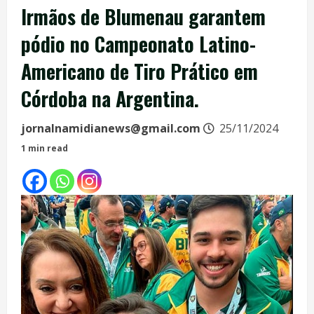
Irmãos de Blumenau garantem
pódio no Campeonato Latino-
Americano de Tiro Prático em
Córdoba na Argentina.
jornalnamidianews@gmail.com
25/11/2024
1 min read