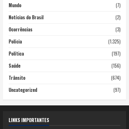
Mundo
(7)
Notícias do Brasil
(2)
Ocorrências
(3)
Polícia
(1.325)
Política
(197)
Saúde
(156)
Trânsito
(674)
Uncategorized
(97)
LINKS IMPORTANTES