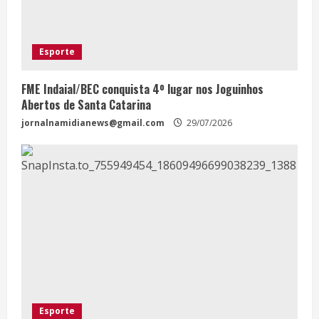
Esporte
FME Indaial/BEC conquista 4º lugar nos Joguinhos
Abertos de Santa Catarina
jornalnamidianews@gmail.com
29/07/2026
Esporte