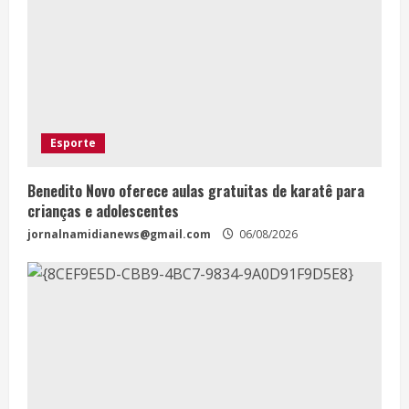
Esporte
Benedito Novo oferece aulas gratuitas de karatê para
crianças e adolescentes
jornalnamidianews@gmail.com
06/08/2026