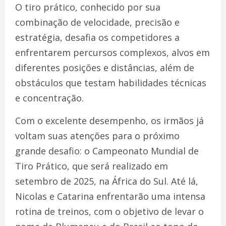
O tiro prático, conhecido por sua
combinação de velocidade, precisão e
estratégia, desafia os competidores a
enfrentarem percursos complexos, alvos em
diferentes posições e distâncias, além de
obstáculos que testam habilidades técnicas
e concentração.
Com o excelente desempenho, os irmãos já
voltam suas atenções para o próximo
grande desafio: o Campeonato Mundial de
Tiro Prático, que será realizado em
setembro de 2025, na África do Sul. Até lá,
Nicolas e Catarina enfrentarão uma intensa
rotina de treinos, com o objetivo de levar o