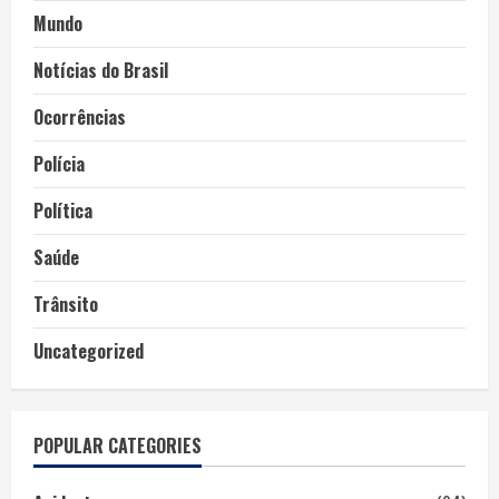
Mundo
Notícias do Brasil
Ocorrências
Polícia
Política
Saúde
Trânsito
Uncategorized
POPULAR CATEGORIES