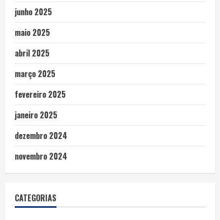
junho 2025
maio 2025
abril 2025
março 2025
fevereiro 2025
janeiro 2025
dezembro 2024
novembro 2024
CATEGORIAS